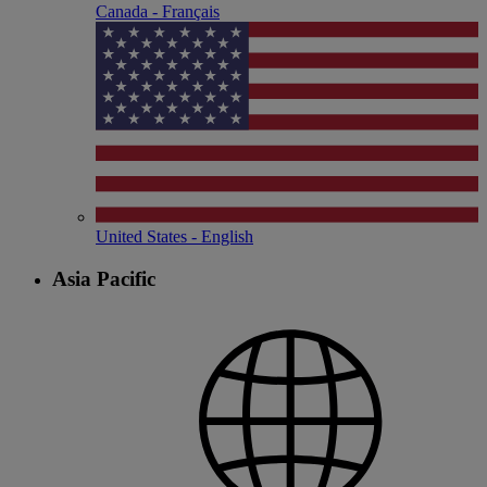
Canada - Français
United States - English
Asia Pacific