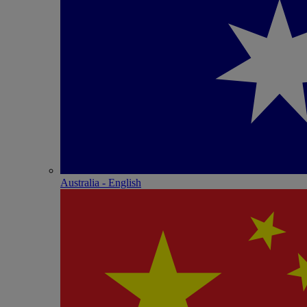
Australia - English