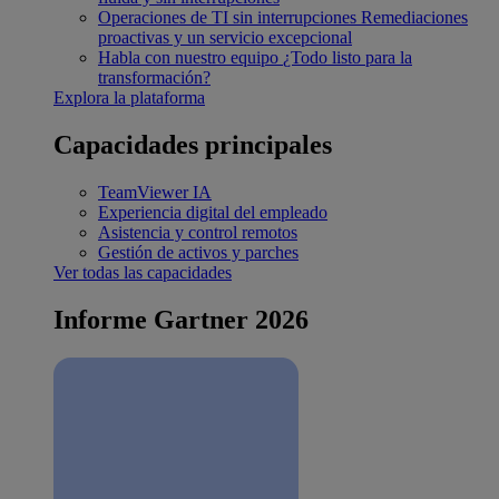
Operaciones de TI sin interrupciones
Remediaciones
proactivas y un servicio excepcional
Habla con nuestro equipo
¿Todo listo para la
transformación?
Explora la plataforma
Capacidades principales
TeamViewer IA
Experiencia digital del empleado
Asistencia y control remotos
Gestión de activos y parches
Ver todas las capacidades
Informe Gartner 2026