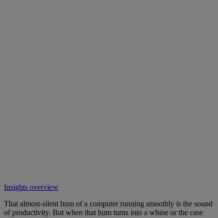
Insights overview
That almost-silent hum of a computer running smoothly is the sound
of productivity. But when that hum turns into a whine or the case