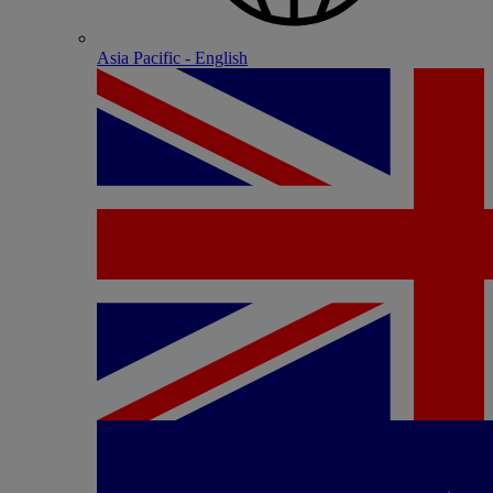
Asia Pacific - English