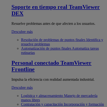
Soporte en tiempo real
TeamViewer
DEX
Resuelve problemas antes de que afecten a los usuarios.
Descubre más
Resolución de problemas de puntos finales
Identifica y
resuelve problemas
Automatización de puntos finales
Automatiza tareas
rutinarias
Personal conectado
TeamViewer
Frontline
Impulsa la eficiencia con realidad aumentada industrial.
Descubre más
Logística y almacenamiento
Manejo de mercadería
manos libres
Contratación y capacitación
Incorporación y formación