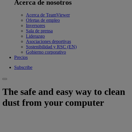
Acerca de nosotros
Acerca de TeamViewer
Ofertas de empleo
Inversores
Sala de prensa
Liderazgo
Asociaciones deportivas
Sostenibilidad y RSC (EN)
Gobierno corporativo
Precios
Subscribe
The safe and easy way to clean
dust from your computer