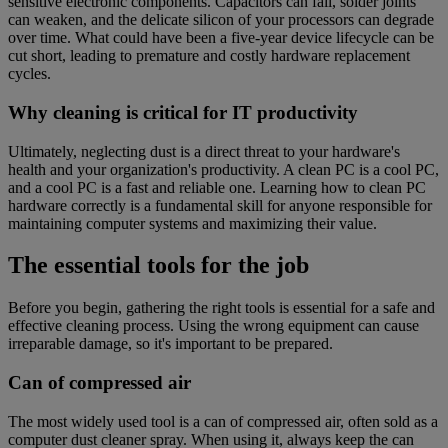
sensitive electronic components. Capacitors can fail, solder joints
can weaken, and the delicate silicon of your processors can degrade
over time. What could have been a five-year device lifecycle can be
cut short, leading to premature and costly hardware replacement
cycles.
Why cleaning is critical for IT productivity
Ultimately, neglecting dust is a direct threat to your hardware's
health and your organization's productivity. A clean PC is a cool PC,
and a cool PC is a fast and reliable one. Learning how to clean PC
hardware correctly is a fundamental skill for anyone responsible for
maintaining computer systems and maximizing their value.
The essential tools for the job
Before you begin, gathering the right tools is essential for a safe and
effective cleaning process. Using the wrong equipment can cause
irreparable damage, so it's important to be prepared.
Can of compressed air
The most widely used tool is a can of compressed air, often sold as a
computer dust cleaner spray. When using it, always keep the can