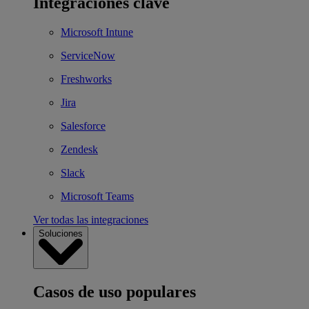
Integraciones clave
Microsoft Intune
ServiceNow
Freshworks
Jira
Salesforce
Zendesk
Slack
Microsoft Teams
Ver todas las integraciones
Soluciones
Casos de uso populares