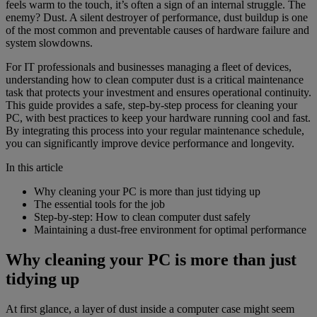
feels warm to the touch, it’s often a sign of an internal struggle. The
enemy? Dust. A silent destroyer of performance, dust buildup is one
of the most common and preventable causes of hardware failure and
system slowdowns.
For IT professionals and businesses managing a fleet of devices,
understanding how to clean computer dust is a critical maintenance
task that protects your investment and ensures operational continuity.
This guide provides a safe, step-by-step process for cleaning your
PC, with best practices to keep your hardware running cool and fast.
By integrating this process into your regular maintenance schedule,
you can significantly improve device performance and longevity.
In this article
Why cleaning your PC is more than just tidying up
The essential tools for the job
Step-by-step: How to clean computer dust safely
Maintaining a dust-free environment for optimal performance
Why cleaning your PC is more than just
tidying up
At first glance, a layer of dust inside a computer case might seem