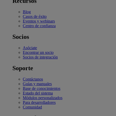
Recursos
Blog
Casos de éxito
Eventos y webinars
Centro de confianza
Socios
Asóciate
Encontrar un socio
Socios de integración
Soporte
Contáctanos
Guías y manuales
Base de conocimientos
Estado del sistema
Módulos personalizados
Para desarrolladores
Comunidad