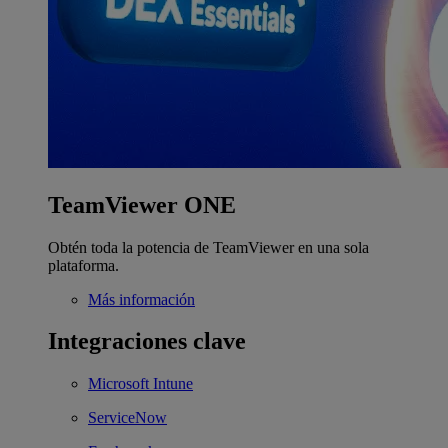
TeamViewer ONE
Obtén toda la potencia de TeamViewer en una sola
plataforma.
Más información
Integraciones clave
Microsoft Intune
ServiceNow