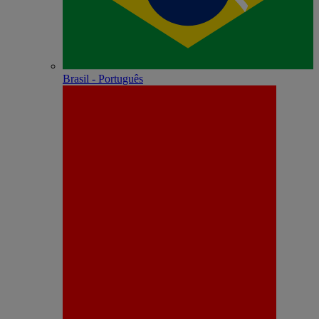
Brasil - Português