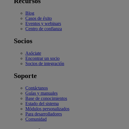
Recursos
Blog
Casos de éxito
Eventos y webinars
Centro de confianza
Socios
Asóciate
Encontrar un socio
Socios de integración
Soporte
Contáctanos
Guías y manuales
Base de conocimientos
Estado del sistema
Módulos personalizados
Para desarrolladores
Comunidad