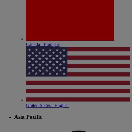
Canada - Français
United States - English
Asia Pacific