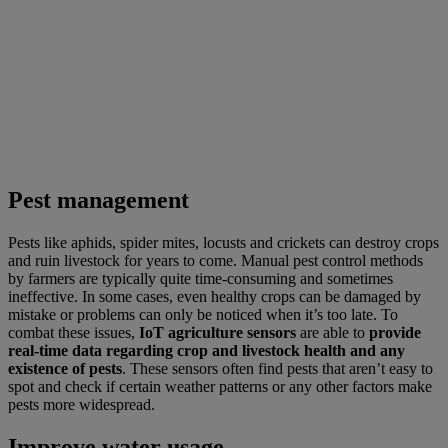
Pest management
Pests like aphids, spider mites, locusts and crickets can destroy crops
and ruin livestock for years to come. Manual pest control methods
by farmers are typically quite time-consuming and sometimes
ineffective. In some cases, even healthy crops can be damaged by
mistake or problems can only be noticed when it’s too late. To
combat these issues,
IoT agriculture sensors
are able to
provide
real-time data regarding crop and livestock health and any
existence of pests
. These sensors often find pests that aren’t easy to
spot and check if certain weather patterns or any other factors make
pests more widespread.
Improve water usage