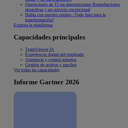
Operaciones de TI sin interrupciones
Remediaciones
proactivas y un servicio excepcional
Habla con nuestro equipo
¿Todo listo para la
transformación?
Explora la plataforma
Capacidades principales
TeamViewer IA
Experiencia digital del empleado
Asistencia y control remotos
Gestión de activos y parches
Ver todas las capacidades
Informe Gartner 2026