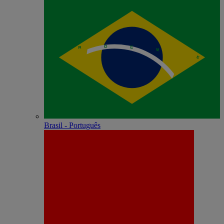
Brasil - Português