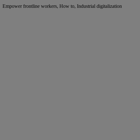
Empower frontline workers, How to, Industrial digitalization