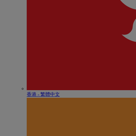
香港 - 繁體中文