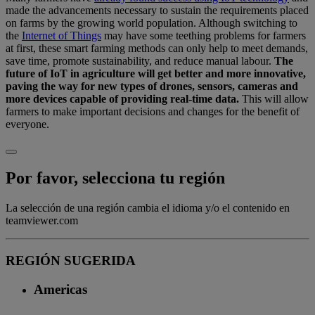
made the advancements necessary to sustain the requirements placed
on farms by the growing world population. Although switching to
the
Internet of Things
may have some teething problems for farmers
at first, these smart farming methods can only help to meet demands,
save time, promote sustainability, and reduce manual labour.
The
future of IoT in agriculture will get better and more innovative,
paving the way for new types of drones, sensors, cameras and
more devices capable of providing real-time data.
This will allow
farmers to make important decisions and changes for the benefit of
everyone.
Por favor, selecciona tu región
La selección de una región cambia el idioma y/o el contenido en
teamviewer.com
REGIÓN SUGERIDA
Americas