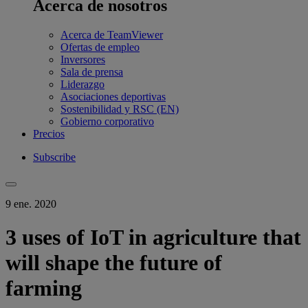
Acerca de nosotros
Acerca de TeamViewer
Ofertas de empleo
Inversores
Sala de prensa
Liderazgo
Asociaciones deportivas
Sostenibilidad y RSC (EN)
Gobierno corporativo
Precios
Subscribe
9 ene. 2020
3 uses of IoT in agriculture that
will shape the future of
farming