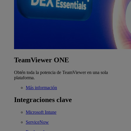
TeamViewer ONE
Obtén toda la potencia de TeamViewer en una sola
plataforma.
Más información
Integraciones clave
Microsoft Intune
ServiceNow