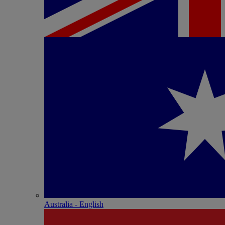
Australia - English