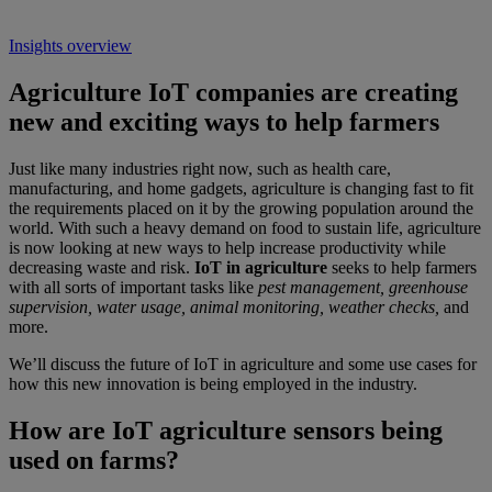
Insights overview
Agriculture IoT companies are creating
new and exciting ways to help farmers
Just like many industries right now, such as health care,
manufacturing, and home gadgets, agriculture is changing fast to fit
the requirements placed on it by the growing population around the
world. With such a heavy demand on food to sustain life, agriculture
is now looking at new ways to help increase productivity while
decreasing waste and risk.
IoT in agriculture
seeks to help farmers
with all sorts of important tasks like
pest management, greenhouse
supervision, water usage, animal monitoring, weather checks,
and
more.
We’ll discuss the future of IoT in agriculture and some use cases for
how this new innovation is being employed in the industry.
How are IoT agriculture sensors being
used on farms?