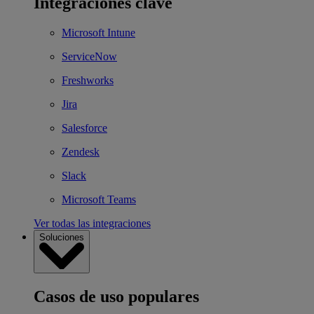
Integraciones clave
Microsoft Intune
ServiceNow
Freshworks
Jira
Salesforce
Zendesk
Slack
Microsoft Teams
Ver todas las integraciones
Soluciones
Casos de uso populares