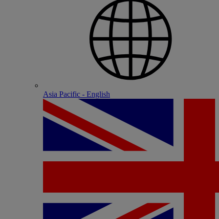
Asia Pacific - English