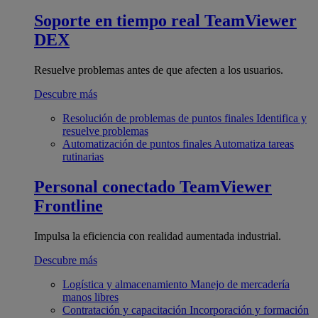
Soporte en tiempo real
TeamViewer
DEX
Resuelve problemas antes de que afecten a los usuarios.
Descubre más
Resolución de problemas de puntos finales
Identifica y
resuelve problemas
Automatización de puntos finales
Automatiza tareas
rutinarias
Personal conectado
TeamViewer
Frontline
Impulsa la eficiencia con realidad aumentada industrial.
Descubre más
Logística y almacenamiento
Manejo de mercadería
manos libres
Contratación y capacitación
Incorporación y formación