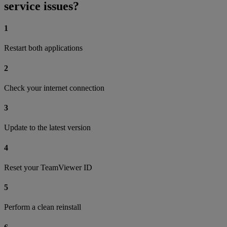
service issues?
1
Restart both applications
2
Check your internet connection
3
Update to the latest version
4
Reset your TeamViewer ID
5
Perform a clean reinstall