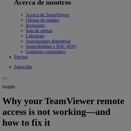
Acerca de nosotros
Acerca de TeamViewer
Ofertas de empleo
Inversores
Sala de prensa
Liderazgo
Asociaciones deportivas
Sostenibilidad y RSC (EN)
Gobierno corporativo
Precios
Subscribe
Insight
Why your TeamViewer remote
access is not working—and
how to fix it