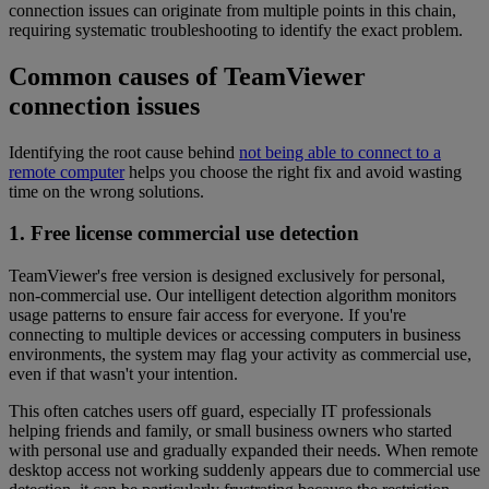
connection issues can originate from multiple points in this chain,
requiring systematic troubleshooting to identify the exact problem.
Common causes of TeamViewer
connection issues
Identifying the root cause behind
not being able to connect to a
remote computer
helps you choose the right fix and avoid wasting
time on the wrong solutions.
1. Free license commercial use detection
TeamViewer's free version is designed exclusively for personal,
non-commercial use. Our intelligent detection algorithm monitors
usage patterns to ensure fair access for everyone. If you're
connecting to multiple devices or accessing computers in business
environments, the system may flag your activity as commercial use,
even if that wasn't your intention.
This often catches users off guard, especially IT professionals
helping friends and family, or small business owners who started
with personal use and gradually expanded their needs. When remote
desktop access not working suddenly appears due to commercial use