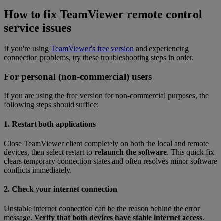
How to fix TeamViewer remote control
service issues
If you're using
TeamViewer's free version
and experiencing
connection problems, try these troubleshooting steps in order.
For personal (non-commercial) users
If you are using the free version for non-commercial purposes, the
following steps should suffice:
1. Restart both applications
Close TeamViewer client completely on both the local and remote
devices, then select restart to
relaunch the software
. This quick fix
clears temporary connection states and often resolves minor software
conflicts immediately.
2. Check your internet connection
Unstable internet connection can be the reason behind the error
message.
Verify that both devices have stable internet access
.