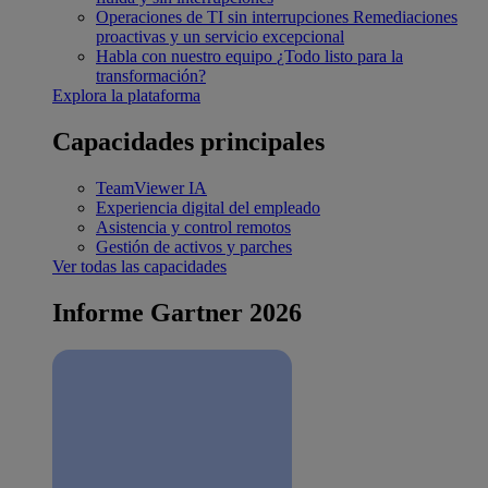
Operaciones de TI sin interrupciones
Remediaciones
proactivas y un servicio excepcional
Habla con nuestro equipo
¿Todo listo para la
transformación?
Explora la plataforma
Capacidades principales
TeamViewer IA
Experiencia digital del empleado
Asistencia y control remotos
Gestión de activos y parches
Ver todas las capacidades
Informe Gartner 2026