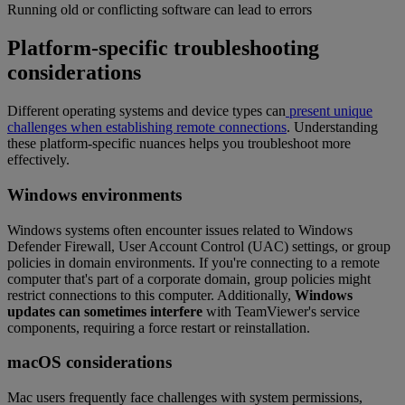
Running old or conflicting software can lead to errors
Platform-specific troubleshooting
considerations
Different operating systems and device types can
present unique
challenges when establishing remote connections
. Understanding
these platform-specific nuances helps you troubleshoot more
effectively.
Windows environments
Windows systems often encounter issues related to Windows
Defender Firewall, User Account Control (UAC) settings, or group
policies in domain environments. If you're connecting to a remote
computer that's part of a corporate domain, group policies might
restrict connections to this computer. Additionally,
Windows
updates can sometimes interfere
with TeamViewer's service
components, requiring a force restart or reinstallation.
macOS considerations
Mac users frequently face challenges with system permissions,