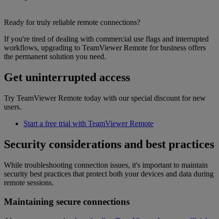
Ready for truly reliable remote connections?
If you're tired of dealing with commercial use flags and interrupted
workflows, upgrading to TeamViewer Remote for business offers
the permanent solution you need.
Get uninterrupted access
Try TeamViewer Remote today with our special discount for new
users.
Start a free trial with TeamViewer Remote
Security considerations and best practices
While troubleshooting connection issues, it's important to maintain
security best practices that protect both your devices and data during
remote sessions.
Maintaining secure connections