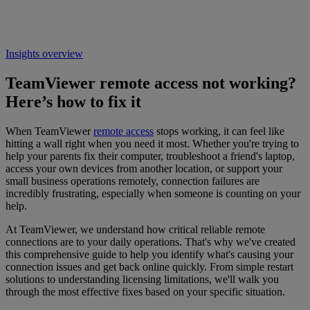
Insights overview
TeamViewer remote access not working?
Here’s how to fix it
When TeamViewer
remote access
stops working, it can feel like
hitting a wall
right when you need it most. Whether you're trying to
help your parents fix their computer, troubleshoot a friend's laptop,
access your own devices from another location, or support your
small business operations remotely, connection failures are
incredibly frustrating, especially when someone is counting on your
help.
At TeamViewer, we understand how critical reliable remote
connections are to your daily operations. That's why we've created
this comprehensive guide to help you identify what's causing your
connection issues and get back online quickly. From simple restart
solutions to understanding licensing limitations, we'll walk you
through the most effective fixes based on your specific situation.