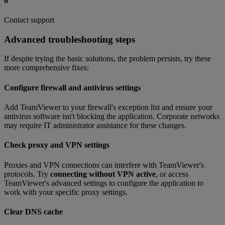
6
Contact support
Advanced troubleshooting steps
If despite trying the basic solutions, the problem persists, try these
more comprehensive fixes:
Configure firewall and antivirus settings
Add TeamViewer to your firewall's exception list and ensure your
antivirus software isn't blocking the application. Corporate networks
may require IT administrator assistance for these changes.
Check proxy and VPN settings
Proxies and VPN connections can interfere with TeamViewer's
protocols. Try
connecting without VPN active
, or access
TeamViewer's advanced settings to configure the application to
work with your specific proxy settings.
Clear DNS cache