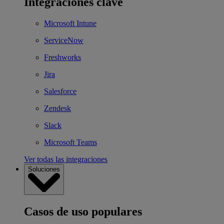
Integraciones clave
Microsoft Intune
ServiceNow
Freshworks
Jira
Salesforce
Zendesk
Slack
Microsoft Teams
Ver todas las integraciones
Soluciones
Casos de uso populares