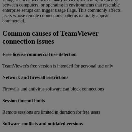
between computers, or operating in environments that resemble
enterprise setups can trigger usage flags. This commonly affects
users whose remote connections patterns naturally appear
commercial.
Common causes of TeamViewer
connection issues
Free license commercial use detection
TeamViewer's free version is intended for personal use only
Network and firewall restrictions
Firewalls and antivirus software can block connections
Session timeout limits
Remote sessions are limited in duration for free users
Software conflicts and outdated versions