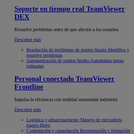
Soporte en tiempo real
TeamViewer
DEX
Resuelve problemas antes de que afecten a los usuarios.
Descubre más
Resolución de problemas de puntos finales
Identifica y
resuelve problemas
Automatización de puntos finales
Automatiza tareas
rutinarias
Personal conectado
TeamViewer
Frontline
Impulsa la eficiencia con realidad aumentada industrial.
Descubre más
Logística y almacenamiento
Manejo de mercadería
manos libres
Contratación y capacitación
Incorporación y formación