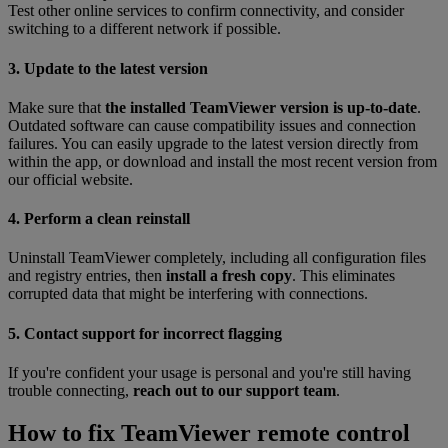
Test other online services to confirm connectivity, and consider
switching to a different network if possible.
3. Update to the latest version
Make sure that
the installed TeamViewer version is up-to-date
.
Outdated software can cause compatibility issues and connection
failures. You can easily upgrade to the latest version directly from
within the app, or download and install the most recent version from
our official website.
4. Perform a clean reinstall
Uninstall TeamViewer completely, including all configuration files
and registry entries, then
install a fresh copy
. This eliminates
corrupted data that might be interfering with connections.
5. Contact support for incorrect flagging
If you're confident your usage is personal and you're still having
trouble connecting,
reach out to our support team
.
How to fix TeamViewer remote control