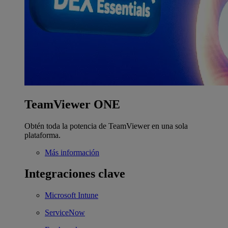
TeamViewer ONE
Obtén toda la potencia de TeamViewer en una sola
plataforma.
Más información
Integraciones clave
Microsoft Intune
ServiceNow