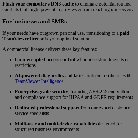
Flush your computer's DNS cache
to eliminate potential routing
conflicts that might prevent TeamViewer from reaching our servers.
For businesses and SMBs
If your needs have outgrown personal use, transitioning to a
paid
TeamViewer license
is your optimal solution.
A commercial license delivers these key features:
Uninterrupted access control
without session timeouts or
restrictions
AI-powered diagnostics
and faster problem resolution with
TeamViewer Intelligence
Enterprise-grade security
, featuring AES-256 encryption
and compliance support for HIPAA and GDPR requirements
Dedicated professional support
from our expert customer
service specialists
Multi-user and multi-device capabilities
designed for
structured business environments