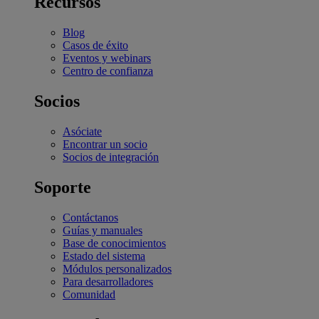
Recursos
Blog
Casos de éxito
Eventos y webinars
Centro de confianza
Socios
Asóciate
Encontrar un socio
Socios de integración
Soporte
Contáctanos
Guías y manuales
Base de conocimientos
Estado del sistema
Módulos personalizados
Para desarrolladores
Comunidad