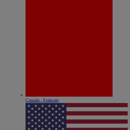
Canada - Français