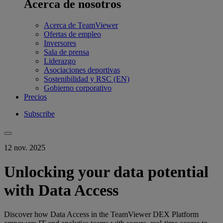
Acerca de nosotros
Acerca de TeamViewer
Ofertas de empleo
Inversores
Sala de prensa
Liderazgo
Asociaciones deportivas
Sostenibilidad y RSC (EN)
Gobierno corporativo
Precios
Subscribe
12 nov. 2025
Unlocking your data potential
with Data Access
Discover how Data Access in the TeamViewer DEX Platform