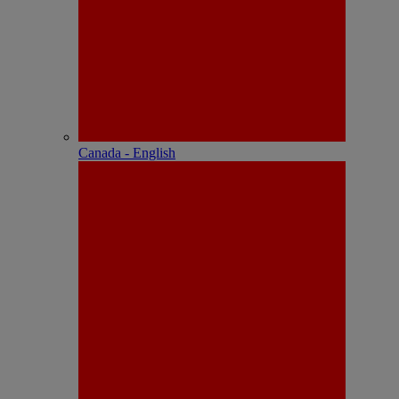
Canada - English