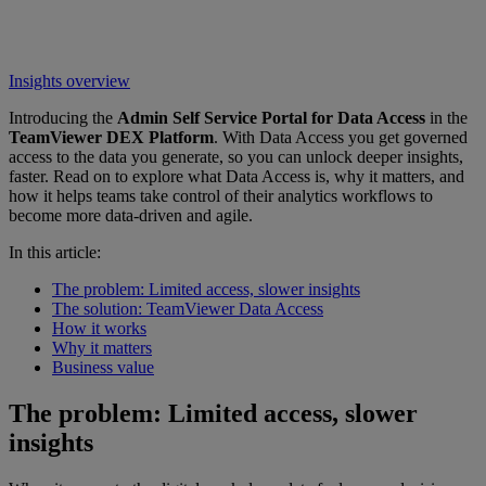
Insights overview
Introducing the
Admin Self Service Portal for Data Access
in the
TeamViewer DEX Platform
. With Data Access you get governed
access to the data you generate, so you can unlock deeper insights,
faster. Read on to explore what Data Access is, why it matters, and
how it helps teams take control of their analytics workflows to
become more data-driven and agile.
In this article:
The problem: Limited access, slower insights
The solution: TeamViewer Data Access
How it works
Why it matters
Business value
The problem: Limited access, slower
insights