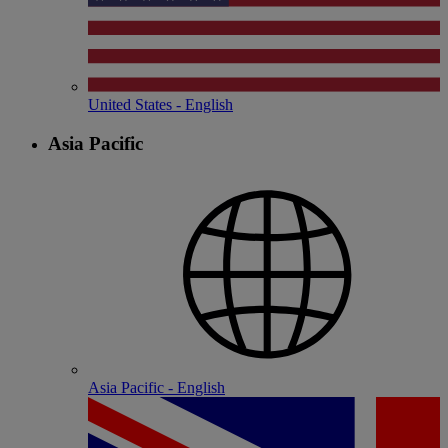
United States - English
Asia Pacific
Asia Pacific - English