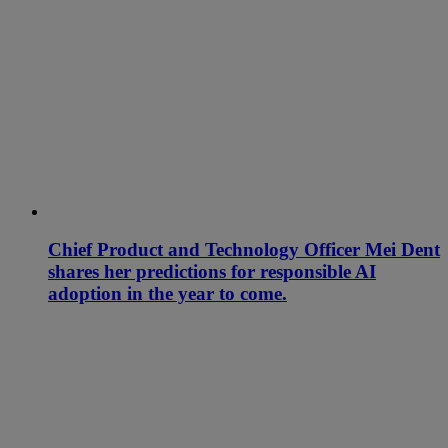
Chief Product and Technology Officer Mei Dent
shares her predictions for responsible AI
adoption in the year to come.