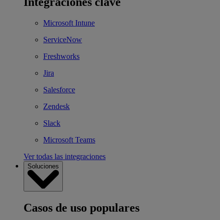
Integraciones clave
Microsoft Intune
ServiceNow
Freshworks
Jira
Salesforce
Zendesk
Slack
Microsoft Teams
Ver todas las integraciones
Soluciones
Casos de uso populares