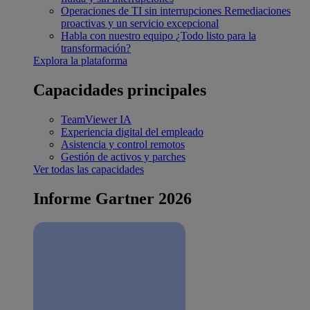
Operaciones de TI sin interrupciones
Remediaciones
proactivas y un servicio excepcional
Habla con nuestro equipo
¿Todo listo para la
transformación?
Explora la plataforma
Capacidades principales
TeamViewer IA
Experiencia digital del empleado
Asistencia y control remotos
Gestión de activos y parches
Ver todas las capacidades
Informe Gartner 2026