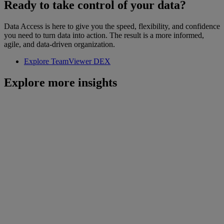
Ready to take control of your data?
Data Access is here to give you the speed, flexibility, and confidence
you need to turn data into action. The result is a more informed,
agile, and data-driven organization.
Explore TeamViewer DEX
Explore more insights