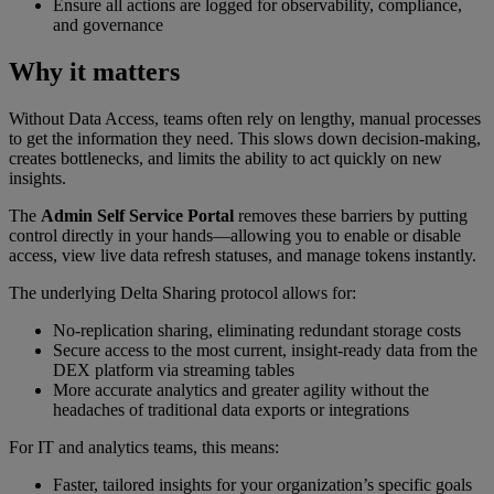
Ensure all actions are logged for observability, compliance,
and governance
Why it matters
Without Data Access, teams often rely on lengthy, manual processes
to get the information they need. This slows down decision-making,
creates bottlenecks, and limits the ability to act quickly on new
insights.
The
Admin Self Service Portal
removes these barriers by putting
control directly in your hands—allowing you to enable or disable
access, view live data refresh statuses, and manage tokens instantly.
The underlying Delta Sharing protocol allows for:
No-replication sharing, eliminating redundant storage costs
Secure access to the most current, insight-ready data from the
DEX platform via streaming tables
More accurate analytics and greater agility without the
headaches of traditional data exports or integrations
For IT and analytics teams, this means:
Faster, tailored insights for your organization’s specific goals