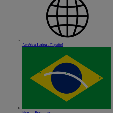
América Latina - Español
Brasil - Português