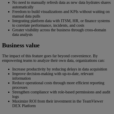
No need to manually refresh data as new data hydrates shares
automatically
Freedom to build visualizations and KPIs without waiting on
manual data pulls
Integrating platform data with ITSM, HR, or finance systems
to correlate performance, incidents, and costs
Greater visibility across the business through cross-domain
data analysis
Business value
The impact of this feature goes far beyond convenience. By
empowering teams to analyze their own data, organizations can:
Increase productivity by reducing delays in data acquisition
Improve decision-making with up-to-date, relevant
information
Reduce operational costs through more efficient reporting
processes
Strengthen compliance with role-based permissions and audit
logs
Maximize ROI from their investment in the TeamViewer
DEX Platform