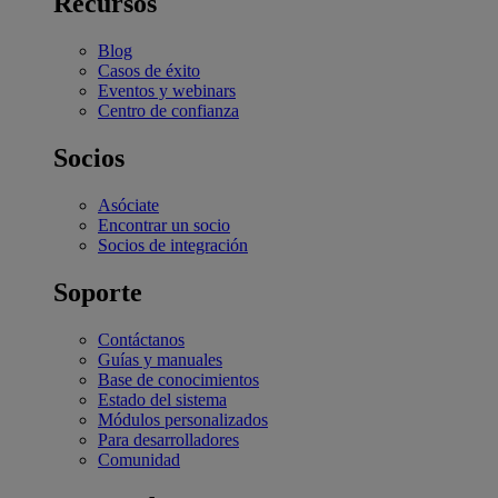
Recursos
Blog
Casos de éxito
Eventos y webinars
Centro de confianza
Socios
Asóciate
Encontrar un socio
Socios de integración
Soporte
Contáctanos
Guías y manuales
Base de conocimientos
Estado del sistema
Módulos personalizados
Para desarrolladores
Comunidad