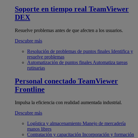
Soporte en tiempo real
TeamViewer
DEX
Resuelve problemas antes de que afecten a los usuarios.
Descubre más
Resolución de problemas de puntos finales
Identifica y
resuelve problemas
Automatización de puntos finales
Automatiza tareas
rutinarias
Personal conectado
TeamViewer
Frontline
Impulsa la eficiencia con realidad aumentada industrial.
Descubre más
Logística y almacenamiento
Manejo de mercadería
manos libres
Contratación y capacitación
Incorporación y formación