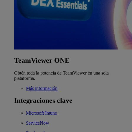
TeamViewer ONE
Obtén toda la potencia de TeamViewer en una sola
plataforma.
Más información
Integraciones clave
Microsoft Intune
ServiceNow