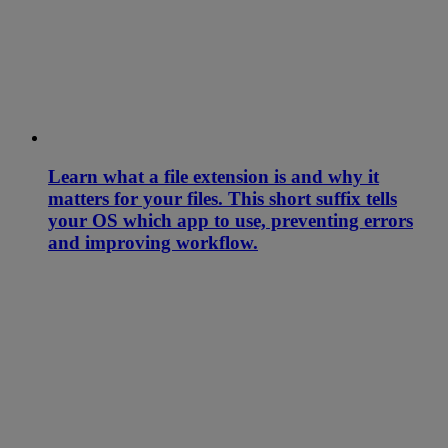
Learn what a file extension is and why it
matters for your files. This short suffix tells
your OS which app to use, preventing errors
and improving workflow.