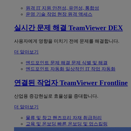
원격 IT 지원
안전성, 유연성, 통합성
운영 기술
작업 현장 원격 액세스
실시간 문제 해결
TeamViewer DEX
사용자에게 영향을 미치기 전에 문제를 해결합니다.
더 알아보기
엔드포인트 문제 해결
문제 식별 및 해결
엔드포인트 자동화
일상적인 IT 작업 자동화
연결된 작업자
TeamViewer Frontline
산업용 증강현실로 효율성을 증대합니다.
더 알아보기
물류 및 창고
핸즈프리 자재 취급처리
교육 및 온보딩
빠른 온보딩 및 업스킬링