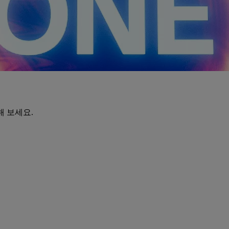
해 보세요.