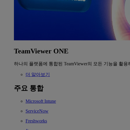
TeamViewer ONE
하나의 플랫폼에 통합된 TeamViewer의 모든 기능을 활용
더 알아보기
주요 통합
Microsoft Intune
ServiceNow
Freshworks