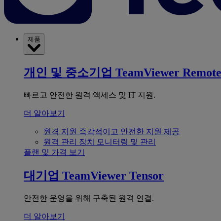
제품
개인 및 중소기업
TeamViewer Remot
빠르고 안전한 원격 액세스 및 IT 지원.
더 알아보기
원격 지원
즉각적이고 안전한 지원 제공
원격 관리
장치 모니터링 및 관리
플랜 및 가격 보기
대기업
TeamViewer Tensor
안전한 운영을 위해 구축된 원격 연결.
더 알아보기