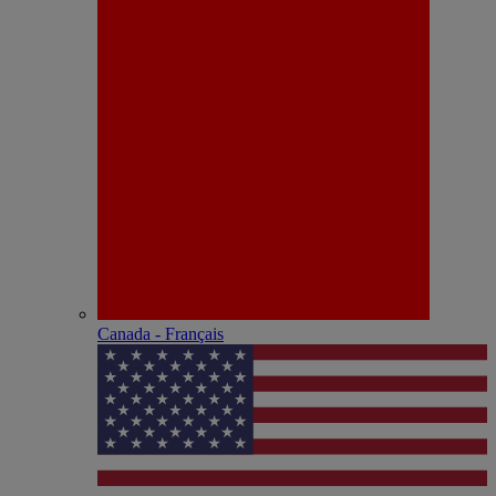
Canada - Français