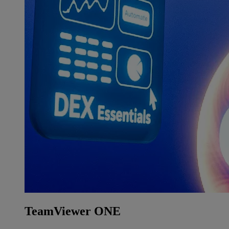
TeamViewer ONE