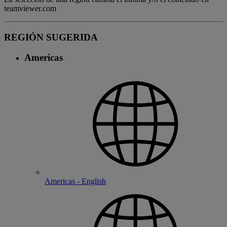
teamviewer.com
REGIÓN SUGERIDA
Americas
Americas - English