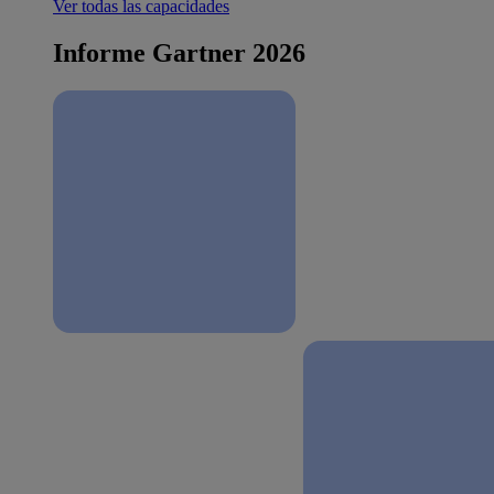
Ver todas las capacidades
Informe Gartner 2026