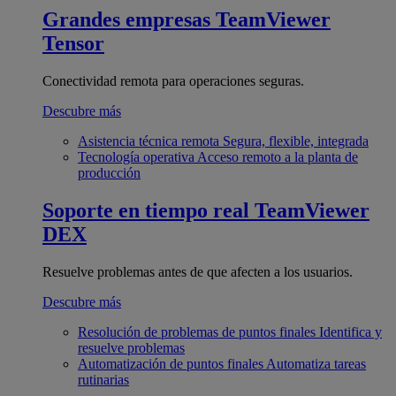
Grandes empresas
TeamViewer
Tensor
Conectividad remota para operaciones seguras.
Descubre más
Asistencia técnica remota
Segura, flexible, integrada
Tecnología operativa
Acceso remoto a la planta de
producción
Soporte en tiempo real
TeamViewer
DEX
Resuelve problemas antes de que afecten a los usuarios.
Descubre más
Resolución de problemas de puntos finales
Identifica y
resuelve problemas
Automatización de puntos finales
Automatiza tareas
rutinarias