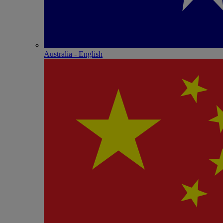
Australia - English