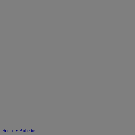
Security Bulletins