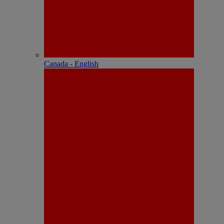
Canada - English