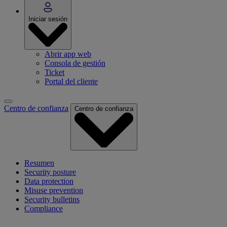
Iniciar sesión
Abrir app web
Consola de gestión
Ticket
Portal del cliente
Centro de confianza
Centro de confianza
Resumen
Security posture
Data protection
Misuse prevention
Security bulletins
Compliance