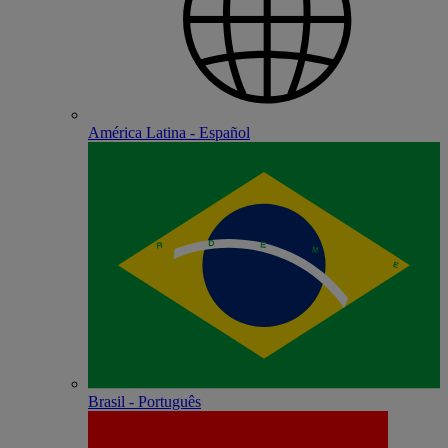
América Latina - Español
Brasil - Português