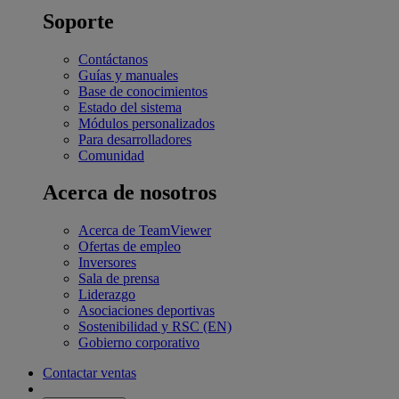
Soporte
Contáctanos
Guías y manuales
Base de conocimientos
Estado del sistema
Módulos personalizados
Para desarrolladores
Comunidad
Acerca de nosotros
Acerca de TeamViewer
Ofertas de empleo
Inversores
Sala de prensa
Liderazgo
Asociaciones deportivas
Sostenibilidad y RSC (EN)
Gobierno corporativo
Contactar ventas