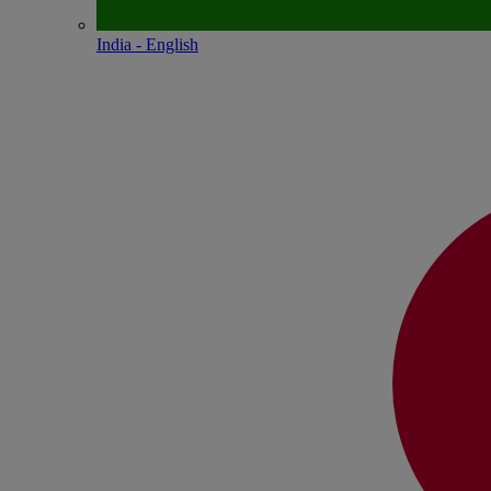
India - English