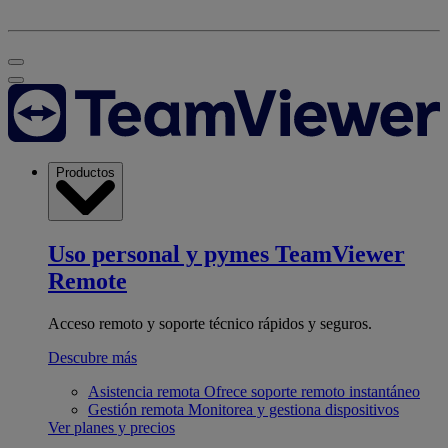
Productos
Uso personal y pymes
TeamViewer
Remote
Acceso remoto y soporte técnico rápidos y seguros.
Descubre más
Asistencia remota
Ofrece soporte remoto instantáneo
Gestión remota
Monitorea y gestiona dispositivos
Ver planes y precios