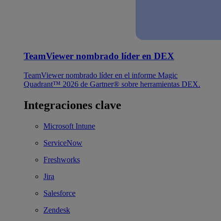
TeamViewer nombrado líder en DEX
TeamViewer nombrado líder en el informe Magic
Quadrant™ 2026 de Gartner® sobre herramientas DEX.
Integraciones clave
Microsoft Intune
ServiceNow
Freshworks
Jira
Salesforce
Zendesk