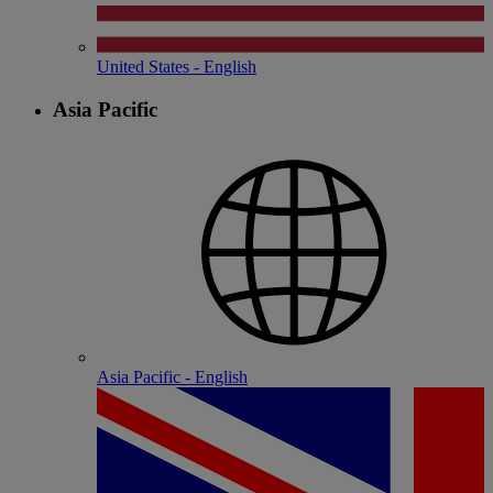
United States - English
Asia Pacific
Asia Pacific - English