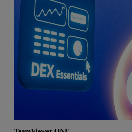
TeamViewer ONE