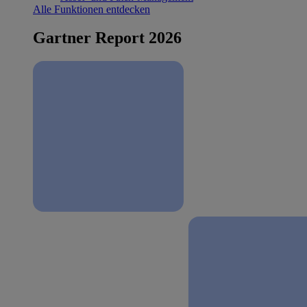
Alle Funktionen entdecken
Gartner Report 2026