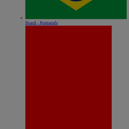
Brasil - Português