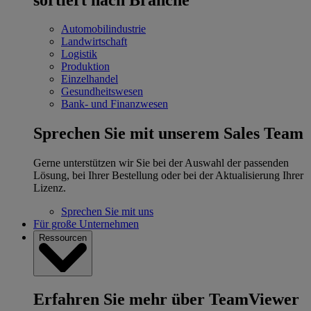
Automobilindustrie
Landwirtschaft
Logistik
Produktion
Einzelhandel
Gesundheitswesen
Bank- und Finanzwesen
Sprechen Sie mit unserem Sales Team
Gerne unterstützen wir Sie bei der Auswahl der passenden
Lösung, bei Ihrer Bestellung oder bei der Aktualisierung Ihrer
Lizenz.
Sprechen Sie mit uns
Für große Unternehmen
Ressourcen
Erfahren Sie mehr über TeamViewer