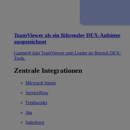
TeamViewer als ein führender DEX-Anbieter
ausgezeichnet
Gartner® kürt TeamViewer zum Leader im Bereich DEX-
Tools.
Zentrale Integrationen
Microsoft Intune
ServiceNow
Freshworks
Jira
Salesforce