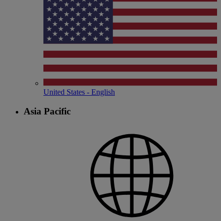
United States - English
Asia Pacific