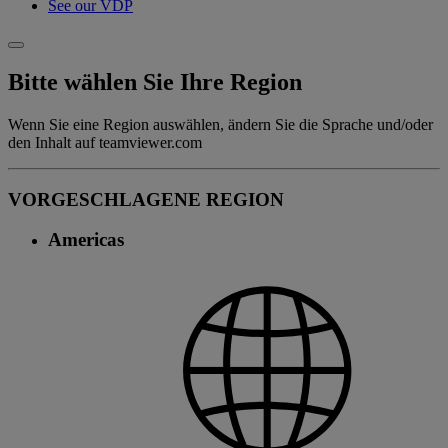
See our VDP
Bitte wählen Sie Ihre Region
Wenn Sie eine Region auswählen, ändern Sie die Sprache und/oder
den Inhalt auf teamviewer.com
VORGESCHLAGENE REGION
Americas