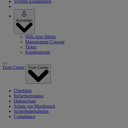
Vertrieb kontaktieren
Anmelden
Web-App öffnen
Management Console
Ticket
Kundenportal
Trust Center
Trust Center
Überblick
Sicherheitsstatus
Datenschutz
Schutz vor Missbrauch
Sicherheitsbulletins
Compliance