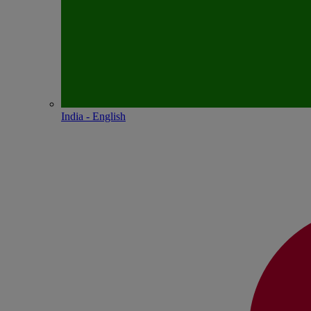
India - English