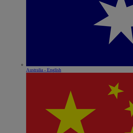
Australia - English