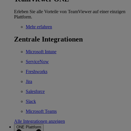
Erleben Sie alle Vorteile von TeamViewer auf einer einzigen
Plattform.
Mehr erfahren
Zentrale Integrationen
Microsoft Intune
ServiceNow
Freshworks
Jira
Salesforce
Slack
Microsoft Teams
Alle Integrationen anzeigen
ONE Plattform