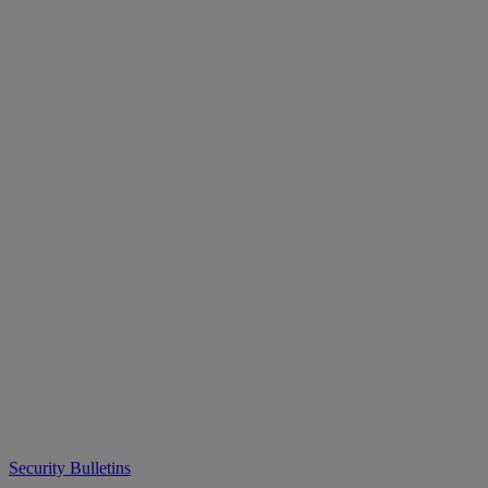
Security Bulletins