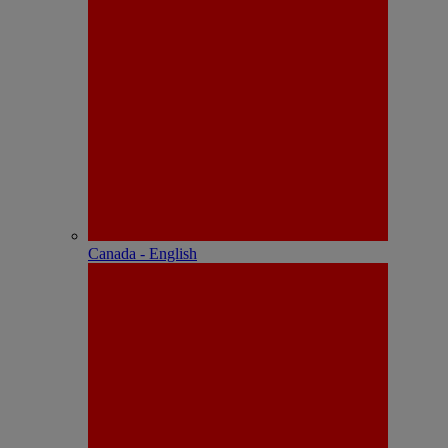
Canada - English