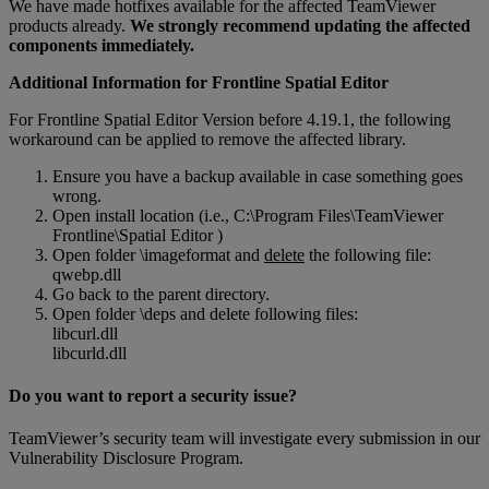
We have made hotfixes available for the affected TeamViewer
products already.
We strongly recommend updating the affected
components immediately.
Additional Information for Frontline Spatial Editor
For Frontline Spatial Editor Version before 4.19.1, the following
workaround can be applied to remove the affected library.
Ensure you have a backup available in case something goes
wrong.
Open install location (i.e., C:\Program Files\TeamViewer
Frontline\Spatial Editor )
Open folder \imageformat and
delete
the following file:
qwebp.dll
Go back to the parent directory.
Open folder \deps and delete following files:
libcurl.dll
libcurld.dll
Do you want to report a security issue?
TeamViewer’s security team will investigate every submission in our
Vulnerability Disclosure Program.