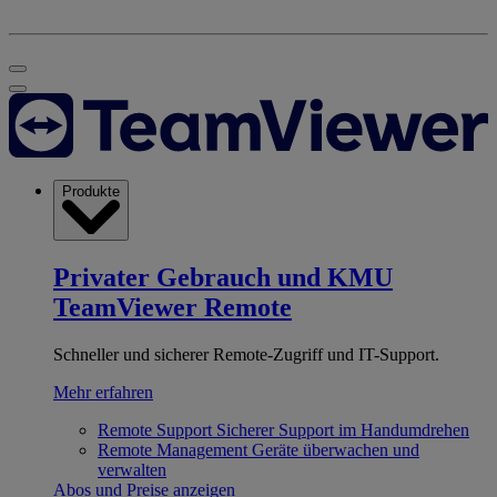
Produkte
Privater Gebrauch und KMU
TeamViewer Remote
Schneller und sicherer Remote-Zugriff und IT-Support.
Mehr erfahren
Remote Support
Sicherer Support im Handumdrehen
Remote Management
Geräte überwachen und
verwalten
Abos und Preise anzeigen