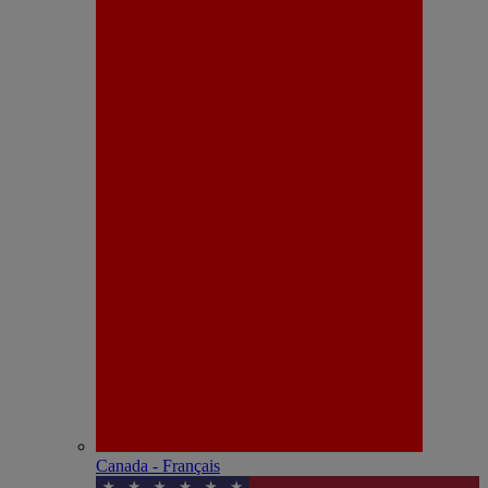
Canada - Français