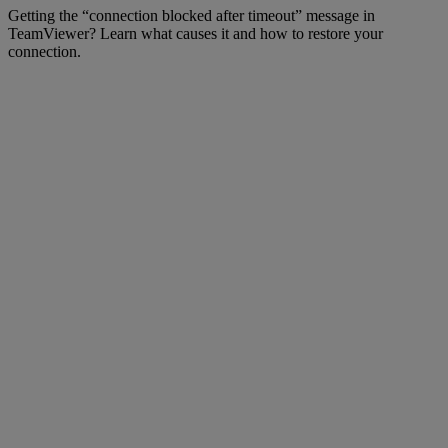
Getting the “connection blocked after timeout” message in
TeamViewer? Learn what causes it and how to restore your
connection.