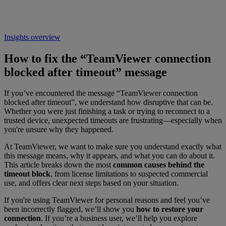
Insights overview
How to fix the “TeamViewer connection
blocked after timeout” message
If you’ve encountered the message “TeamViewer connection
blocked after timeout”
, we understand how disruptive that can be.
Whether you were just finishing a task or trying to reconnect to a
trusted device, unexpected timeouts are frustrating—especially when
you're unsure why they happened.
At TeamViewer, we want to make sure you understand exactly what
this message means, why it appears, and what you can do about it.
This article breaks down the most
common causes behind the
timeout block
, from license limitations to suspected commercial
use, and offers clear next steps based on your situation.
If you're using TeamViewer for personal reasons and feel you’ve
been incorrectly flagged, we’ll show you
how to restore your
connection
. If you’re a business user, we’ll help you explore