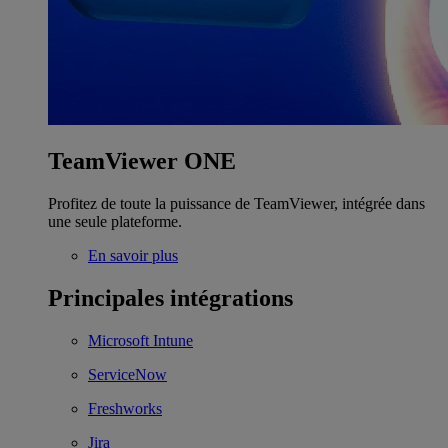
TeamViewer ONE
Profitez de toute la puissance de TeamViewer, intégrée dans
une seule plateforme.
En savoir plus
Principales intégrations
Microsoft Intune
ServiceNow
Freshworks
Jira