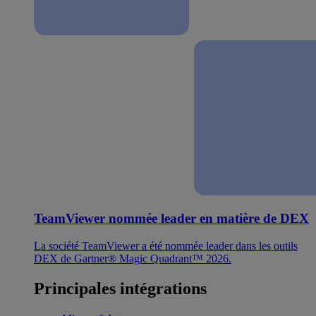
TeamViewer nommée leader en matière de DEX
La société TeamViewer a été nommée leader dans les outils
DEX de Gartner® Magic Quadrant™ 2026.
Principales intégrations