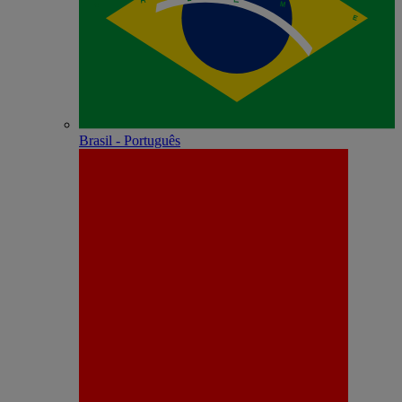
Brasil - Português