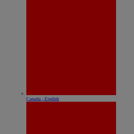
Canada - English