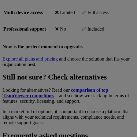
Multi-device access
❌ Limited
✅ Full access
Professional support
❌ No
✅ Included
Now is the perfect moment to upgrade.
Explore all plans and pricing
and choose the solution that fits your
organization best.
Still not sure? Check alternatives
Looking for alternatives? Read our
comparison of top
TeamViewer competitors
—and see how we stack up in terms of
features, security, licensing, and support.
In a market full of options, it is important to choose a platform that
aligns with your technical requirements, compliance needs, and
remote support goals.
Frequently asked questions