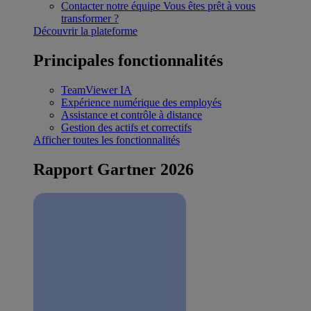
Contacter notre équipe
Vous êtes prêt à vous
transformer ?
Découvrir la plateforme
Principales fonctionnalités
TeamViewer IA
Expérience numérique des employés
Assistance et contrôle à distance
Gestion des actifs et correctifs
Afficher toutes les fonctionnalités
Rapport Gartner 2026