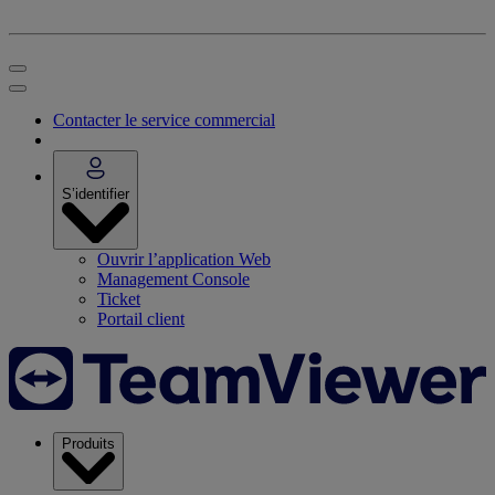
Contacter le service commercial
S’identifier
Ouvrir l’application Web
Management Console
Ticket
Portail client
Produits