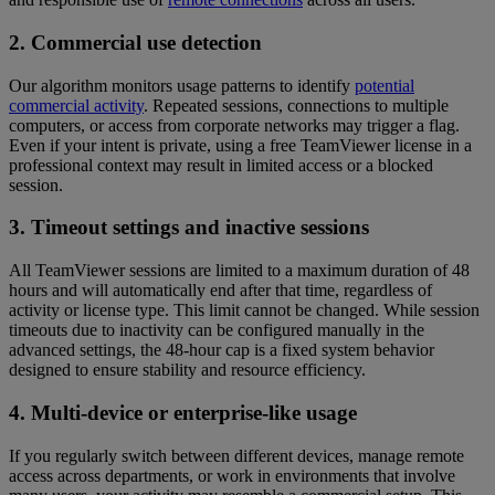
2. Commercial use detection
Our algorithm monitors usage patterns to identify
potential
commercial activity
. Repeated sessions, connections to multiple
computers, or access from corporate networks may trigger a flag.
Even if your intent is private, using a free TeamViewer license in a
professional context may result in limited access or a blocked
session.
3. Timeout settings and inactive sessions
All TeamViewer sessions are limited to a maximum duration of 48
hours and will automatically end after that time, regardless of
activity or license type. This limit cannot be changed. While session
timeouts due to inactivity can be configured manually in the
advanced settings, the 48-hour cap is a fixed system behavior
designed to ensure stability and resource efficiency.
4. Multi-device or enterprise-like usage
If you regularly switch between different devices, manage remote
access across departments, or work in environments that involve