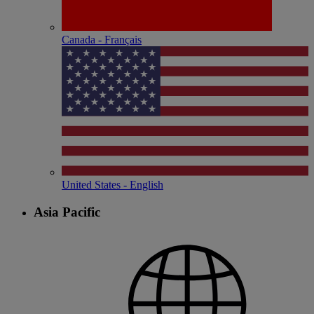
Canada - Français
United States - English
Asia Pacific