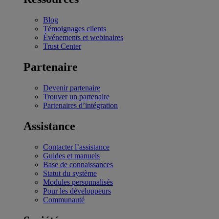
Blog
Témoignages clients
Événements et webinaires
Trust Center
Partenaire
Devenir partenaire
Trouver un partenaire
Partenaires d’intégration
Assistance
Contacter l’assistance
Guides et manuels
Base de connaissances
Statut du système
Modules personnalisés
Pour les développeurs
Communauté