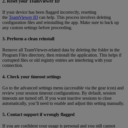
2. Reset your TeamViewer ID
If your device has been flagged incorrectly, resetting
the
TeamViewer ID
can help. This process involves deleting
configuration files and reinstalling the app. Make sure to back up
any custom settings before proceeding.
3. Perform a clean reinstall
Remove all TeamViewer-related data by deleting the folder in the
Program Files directory, then reinstall the application. This helps if
corrupted files or old registry entries are interfering with your
connection.
4. Check your timeout settings
Go to the advanced settings menu (accessible via the gear icon) and
review your session timeout configurations. By default, session
timeouts are turned off. If you want inactive sessions to close
automatically, you’ll need to enable and adjust this setting manually.
5. Contact support if wrongly flagged
If you are confident your usage is personal and you still cannot