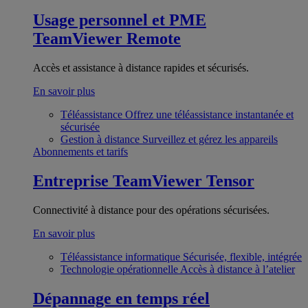
Usage personnel et PME
TeamViewer Remote
Accès et assistance à distance rapides et sécurisés.
En savoir plus
Téléassistance
Offrez une téléassistance instantanée et
sécurisée
Gestion à distance
Surveillez et gérez les appareils
Abonnements et tarifs
Entreprise
TeamViewer Tensor
Connectivité à distance pour des opérations sécurisées.
En savoir plus
Téléassistance informatique
Sécurisée, flexible, intégrée
Technologie opérationnelle
Accès à distance à l’atelier
Dépannage en temps réel