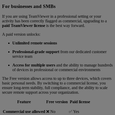
For businesses and SMBs
If you are using TeamViewer in a professional setting or your
activity has been correctly flagged as commercial, upgrading to a
paid TeamViewer license
is the best way forward.
A paid version unlocks:
Unlimited remote sessions
Professional-grade support
from our dedicated customer
service team
Access for multiple users
and the ability to manage hundreds
of devices in professional or commercial environments
The Free version allows access to up to three devices, which covers
basic personal needs. By switching to a commercial license, you
ensure long-term stability, full compliance, and the ability to scale
secure remote support across your organization.
Feature
Free version
Paid license
Commercial use allowed
❌ No
✅ Yes