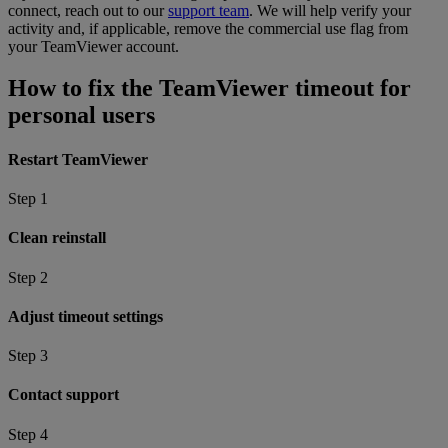
connect, reach out to our
support team
. We will help verify your
activity and, if applicable, remove the commercial use flag from
your TeamViewer account.
How to fix the TeamViewer timeout for
personal users
Restart TeamViewer
Step 1
Clean reinstall
Step 2
Adjust timeout settings
Step 3
Contact support
Step 4