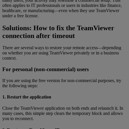
many users, your activity may resemble a commercial setup. This
often applies to IT professionals or users in industries like finance,
healthcare, or manufacturing—even when they use TeamViewer
under a free license.
Solutions: How to fix the TeamViewer
connection after timeout
There are several ways to restore your remote access—depending
on whether you are using TeamViewer privately or in a business
context.
For personal (non-commercial) users
If you are using the free version for non-commercial purposes, try
the following steps:
1. Restart the application
Close the TeamViewer application on both ends and relaunch it. In
many cases, this simple step clears the temporary block and allows
you to reconnect.