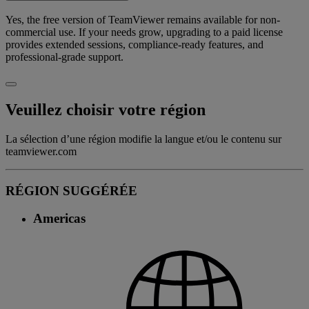
Yes, the free version of TeamViewer remains available for non-
commercial use. If your needs grow, upgrading to a paid license
provides extended sessions, compliance-ready features, and
professional-grade support.
Veuillez choisir votre région
La sélection d’une région modifie la langue et/ou le contenu sur
teamviewer.com
RÉGION SUGGÉRÉE
Americas