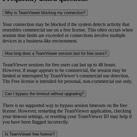
Why is TeamViewer blocking my connection?
Your connection may be blocked if the system detects activity that
resembles commercial use on a free license. This often occurs when
session time limits are exceeded or connections involve multiple
devices in a business-like environment.
How long does a TeamViewer session last for free users?
TeamViewer sessions for free users can last up to 48 hours.
However, if usage appears to be commercial, the session may be
limited or interrupted by TeamViewer’s commercial use detection.
The Free license is intended for personal, non-commercial use only.
Can I bypass the timeout without upgrading?
There is no supported way to bypass session timeouts on the free
license. However, restarting the TeamViewer application, checking
your timeout settings, or resetting your TeamViewer ID may help if
you have been flagged incorrectly.
Is TeamViewer free forever?