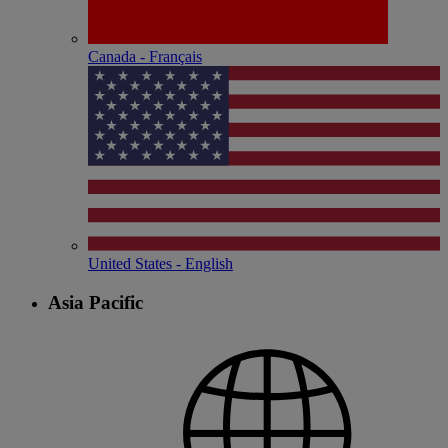
Canada - Français
United States - English
Asia Pacific