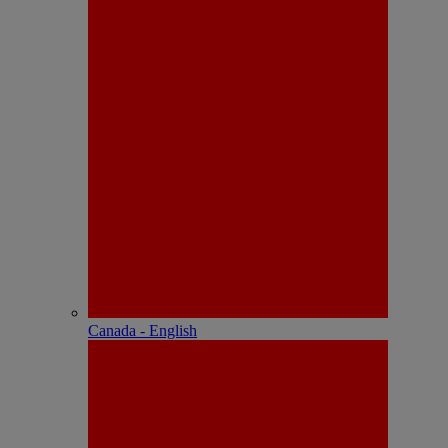
Canada - English