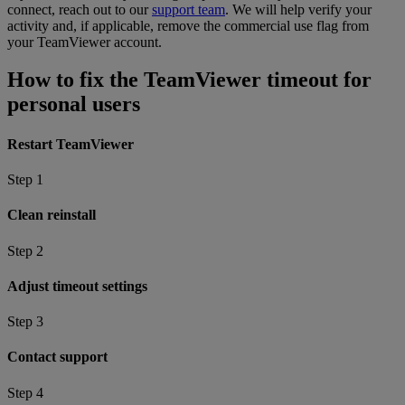
connect, reach out to our
support team
. We will help verify your
activity and, if applicable, remove the commercial use flag from
your TeamViewer account.
How to fix the TeamViewer timeout for
personal users
Restart TeamViewer
Step 1
Clean reinstall
Step 2
Adjust timeout settings
Step 3
Contact support
Step 4