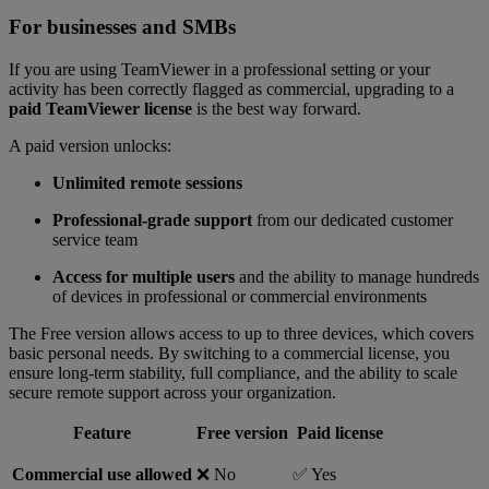
For businesses and SMBs
If you are using TeamViewer in a professional setting or your
activity has been correctly flagged as commercial, upgrading to a
paid TeamViewer license
is the best way forward.
A paid version unlocks:
Unlimited remote sessions
Professional-grade support
from our dedicated customer
service team
Access for multiple users
and the ability to manage hundreds
of devices in professional or commercial environments
The Free version allows access to up to three devices, which covers
basic personal needs. By switching to a commercial license, you
ensure long-term stability, full compliance, and the ability to scale
secure remote support across your organization.
Feature
Free version
Paid license
Commercial use allowed
❌ No
✅ Yes