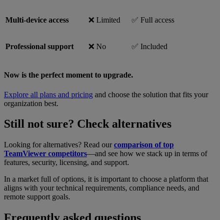
Multi-device access
❌ Limited
✅ Full access
Professional support
❌ No
✅ Included
Now is the perfect moment to upgrade.
Explore all plans and pricing
and choose the solution that fits your
organization best.
Still not sure? Check alternatives
Looking for alternatives? Read our
comparison of top
TeamViewer competitors
—and see how we stack up in terms of
features, security, licensing, and support.
In a market full of options, it is important to choose a platform that
aligns with your technical requirements, compliance needs, and
remote support goals.
Frequently asked questions