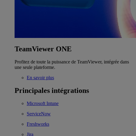
TeamViewer ONE
Profitez de toute la puissance de TeamViewer, intégrée dans
une seule plateforme.
En savoir plus
Principales intégrations
Microsoft Intune
ServiceNow
Freshworks
Jira