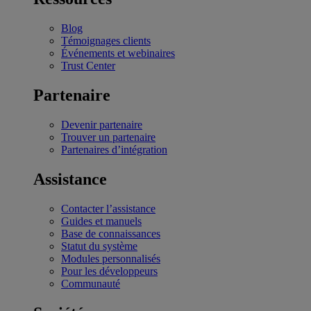
Blog
Témoignages clients
Événements et webinaires
Trust Center
Partenaire
Devenir partenaire
Trouver un partenaire
Partenaires d’intégration
Assistance
Contacter l’assistance
Guides et manuels
Base de connaissances
Statut du système
Modules personnalisés
Pour les développeurs
Communauté