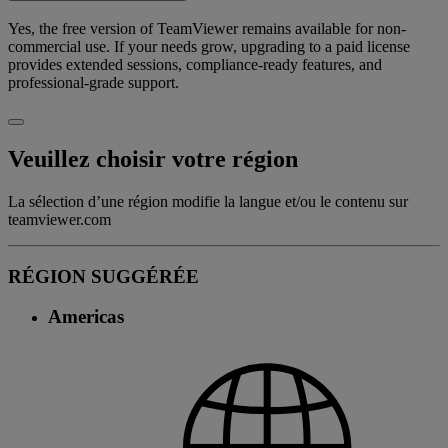
Yes, the free version of TeamViewer remains available for non-
commercial use. If your needs grow, upgrading to a paid license
provides extended sessions, compliance-ready features, and
professional-grade support.
Veuillez choisir votre région
La sélection d’une région modifie la langue et/ou le contenu sur
teamviewer.com
RÉGION SUGGÉRÉE
Americas