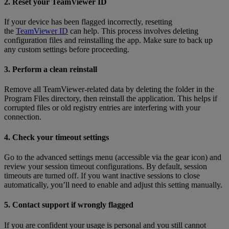
2. Reset your TeamViewer ID
If your device has been flagged incorrectly, resetting
the
TeamViewer ID
can help. This process involves deleting
configuration files and reinstalling the app. Make sure to back up
any custom settings before proceeding.
3. Perform a clean reinstall
Remove all TeamViewer-related data by deleting the folder in the
Program Files directory, then reinstall the application. This helps if
corrupted files or old registry entries are interfering with your
connection.
4. Check your timeout settings
Go to the advanced settings menu (accessible via the gear icon) and
review your session timeout configurations. By default, session
timeouts are turned off. If you want inactive sessions to close
automatically, you’ll need to enable and adjust this setting manually.
5. Contact support if wrongly flagged
If you are confident your usage is personal and you still cannot