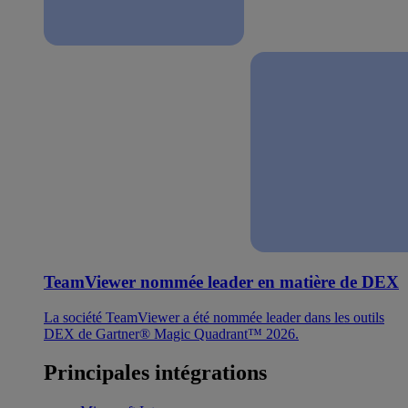
TeamViewer nommée leader en matière de DEX
La société TeamViewer a été nommée leader dans les outils
DEX de Gartner® Magic Quadrant™ 2026.
Principales intégrations