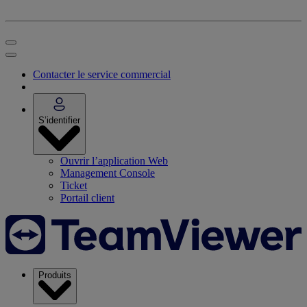
Contacter le service commercial
S’identifier
Ouvrir l’application Web
Management Console
Ticket
Portail client
Produits