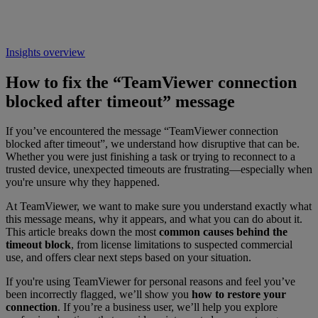
Insights overview
How to fix the “TeamViewer connection
blocked after timeout” message
If you’ve encountered the message “TeamViewer connection
blocked after timeout”
, we understand how disruptive that can be.
Whether you were just finishing a task or trying to reconnect to a
trusted device, unexpected timeouts are frustrating—especially when
you're unsure why they happened.
At TeamViewer, we want to make sure you understand exactly what
this message means, why it appears, and what you can do about it.
This article breaks down the most
common causes behind the
timeout block
, from license limitations to suspected commercial
use, and offers clear next steps based on your situation.
If you're using TeamViewer for personal reasons and feel you’ve
been incorrectly flagged, we’ll show you
how to restore your
connection
. If you’re a business user, we’ll help you explore