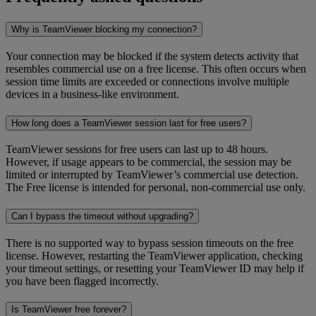
Why is TeamViewer blocking my connection?
Your connection may be blocked if the system detects activity that
resembles commercial use on a free license. This often occurs when
session time limits are exceeded or connections involve multiple
devices in a business-like environment.
How long does a TeamViewer session last for free users?
TeamViewer sessions for free users can last up to 48 hours.
However, if usage appears to be commercial, the session may be
limited or interrupted by TeamViewer’s commercial use detection.
The Free license is intended for personal, non-commercial use only.
Can I bypass the timeout without upgrading?
There is no supported way to bypass session timeouts on the free
license. However, restarting the TeamViewer application, checking
your timeout settings, or resetting your TeamViewer ID may help if
you have been flagged incorrectly.
Is TeamViewer free forever?