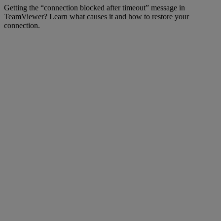
Getting the “connection blocked after timeout” message in
TeamViewer? Learn what causes it and how to restore your
connection.