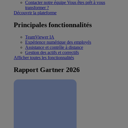
Contacter notre équipe
Vous êtes prêt à vous
transformer ?
Découvrir la plateforme
Principales fonctionnalités
TeamViewer IA
Expérience numérique des employés
Assistance et contrôle à distance
Gestion des actifs et correctifs
Afficher toutes les fonctionnalités
Rapport Gartner 2026