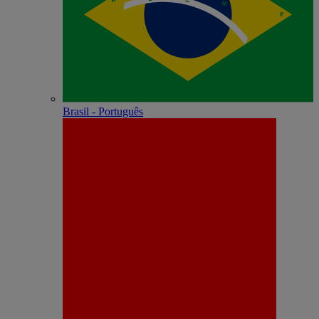
Brasil - Português