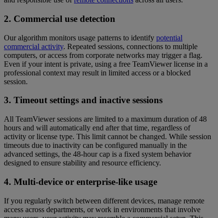
2. Commercial use detection
Our algorithm monitors usage patterns to identify
potential
commercial activity
. Repeated sessions, connections to multiple
computers, or access from corporate networks may trigger a flag.
Even if your intent is private, using a free TeamViewer license in a
professional context may result in limited access or a blocked
session.
3. Timeout settings and inactive sessions
All TeamViewer sessions are limited to a maximum duration of 48
hours and will automatically end after that time, regardless of
activity or license type. This limit cannot be changed. While session
timeouts due to inactivity can be configured manually in the
advanced settings, the 48-hour cap is a fixed system behavior
designed to ensure stability and resource efficiency.
4. Multi-device or enterprise-like usage
If you regularly switch between different devices, manage remote
access across departments, or work in environments that involve