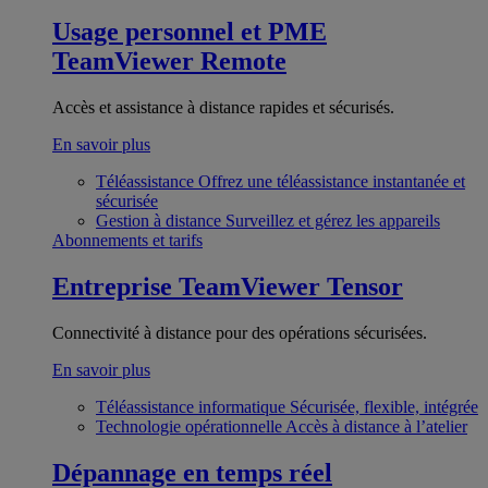
Usage personnel et PME
TeamViewer Remote
Accès et assistance à distance rapides et sécurisés.
En savoir plus
Téléassistance
Offrez une téléassistance instantanée et
sécurisée
Gestion à distance
Surveillez et gérez les appareils
Abonnements et tarifs
Entreprise
TeamViewer Tensor
Connectivité à distance pour des opérations sécurisées.
En savoir plus
Téléassistance informatique
Sécurisée, flexible, intégrée
Technologie opérationnelle
Accès à distance à l’atelier
Dépannage en temps réel