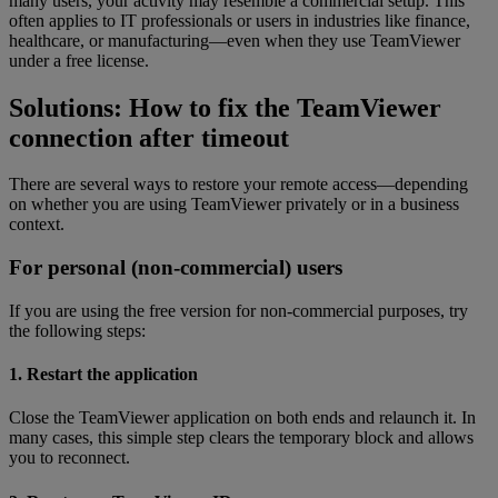
many users, your activity may resemble a commercial setup. This
often applies to IT professionals or users in industries like finance,
healthcare, or manufacturing—even when they use TeamViewer
under a free license.
Solutions: How to fix the TeamViewer
connection after timeout
There are several ways to restore your remote access—depending
on whether you are using TeamViewer privately or in a business
context.
For personal (non-commercial) users
If you are using the free version for non-commercial purposes, try
the following steps:
1. Restart the application
Close the TeamViewer application on both ends and relaunch it. In
many cases, this simple step clears the temporary block and allows
you to reconnect.