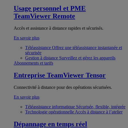
Usage personnel et PME
TeamViewer Remote
Accès et assistance à distance rapides et sécurisés.
En savoir plus
Téléassistance
Offrez une téléassistance instantanée et
sécurisée
Gestion à distance
Surveillez et gérez les appareils
Abonnements et tarifs
Entreprise
TeamViewer Tensor
Connectivité à distance pour des opérations sécurisées.
En savoir plus
Téléassistance informatique
Sécurisée, flexible, intégrée
Technologie opérationnelle
Accès à distance à l’atelier
Dépannage en temps réel