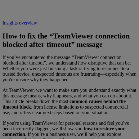
Insights overview
How to fix the “TeamViewer connection
blocked after timeout” message
If you’ve encountered the message “TeamViewer connection
blocked after timeout”
, we understand how disruptive that can be.
Whether you were just finishing a task or trying to reconnect to a
trusted device, unexpected timeouts are frustrating—especially when
you're unsure why they happened.
At TeamViewer, we want to make sure you understand exactly what
this message means, why it appears, and what you can do about it.
This article breaks down the most
common causes behind the
timeout block
, from license limitations to suspected commercial
use, and offers clear next steps based on your situation.
If you're using TeamViewer for personal reasons and feel you’ve
been incorrectly flagged, we’ll show you
how to restore your
connection
. If you’re a business user, we’ll help you explore