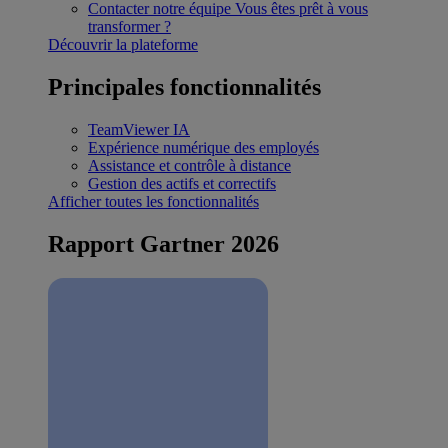
Contacter notre équipe
Vous êtes prêt à vous
transformer ?
Découvrir la plateforme
Principales fonctionnalités
TeamViewer IA
Expérience numérique des employés
Assistance et contrôle à distance
Gestion des actifs et correctifs
Afficher toutes les fonctionnalités
Rapport Gartner 2026