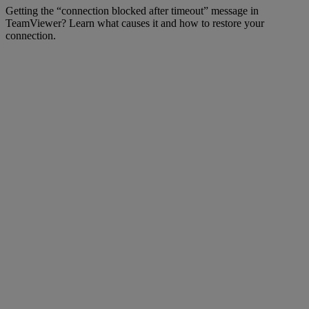
Getting the “connection blocked after timeout” message in
TeamViewer? Learn what causes it and how to restore your
connection.