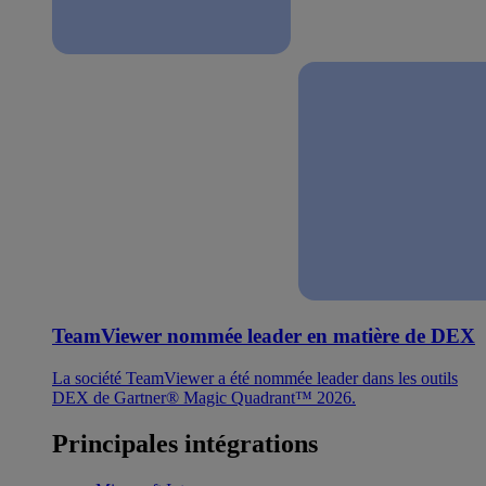
TeamViewer nommée leader en matière de DEX
La société TeamViewer a été nommée leader dans les outils
DEX de Gartner® Magic Quadrant™ 2026.
Principales intégrations