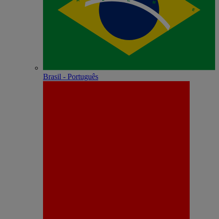
Brasil - Português