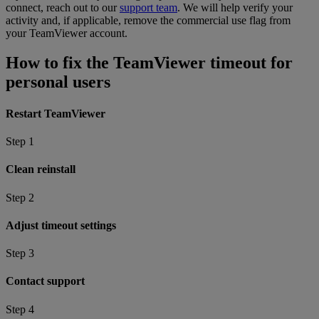
connect, reach out to our
support team
. We will help verify your
activity and, if applicable, remove the commercial use flag from
your TeamViewer account.
How to fix the TeamViewer timeout for
personal users
Restart TeamViewer
Step 1
Clean reinstall
Step 2
Adjust timeout settings
Step 3
Contact support
Step 4