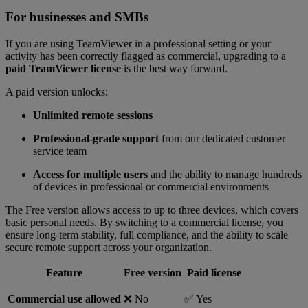
For businesses and SMBs
If you are using TeamViewer in a professional setting or your
activity has been correctly flagged as commercial, upgrading to a
paid TeamViewer license
is the best way forward.
A paid version unlocks:
Unlimited remote sessions
Professional-grade support
from our dedicated customer
service team
Access for multiple users
and the ability to manage hundreds
of devices in professional or commercial environments
The Free version allows access to up to three devices, which covers
basic personal needs. By switching to a commercial license, you
ensure long-term stability, full compliance, and the ability to scale
secure remote support across your organization.
Feature
Free version
Paid license
Commercial use allowed
❌ No
✅ Yes