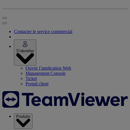
Contacter le service commercial
S’identifier
Ouvrir l’application Web
Management Console
Ticket
Portail client
Produits