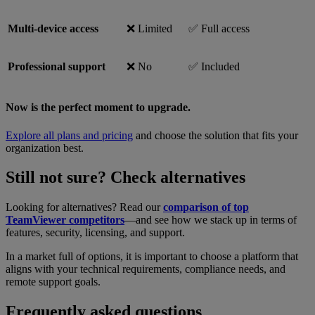
Multi-device access
❌ Limited
✅ Full access
Professional support
❌ No
✅ Included
Now is the perfect moment to upgrade.
Explore all plans and pricing
and choose the solution that fits your
organization best.
Still not sure? Check alternatives
Looking for alternatives? Read our
comparison of top
TeamViewer competitors
—and see how we stack up in terms of
features, security, licensing, and support.
In a market full of options, it is important to choose a platform that
aligns with your technical requirements, compliance needs, and
remote support goals.
Frequently asked questions