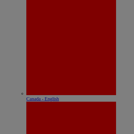
Canada - English