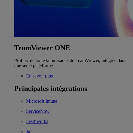
TeamViewer ONE
Profitez de toute la puissance de TeamViewer, intégrée dans
une seule plateforme.
En savoir plus
Principales intégrations
Microsoft Intune
ServiceNow
Freshworks
Jira