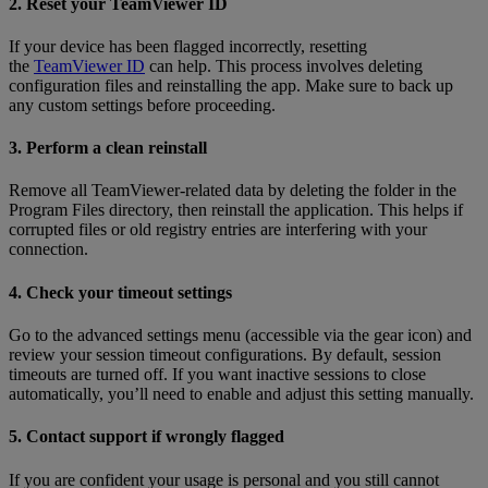
2. Reset your TeamViewer ID
If your device has been flagged incorrectly, resetting
the
TeamViewer ID
can help. This process involves deleting
configuration files and reinstalling the app. Make sure to back up
any custom settings before proceeding.
3. Perform a clean reinstall
Remove all TeamViewer-related data by deleting the folder in the
Program Files directory, then reinstall the application. This helps if
corrupted files or old registry entries are interfering with your
connection.
4. Check your timeout settings
Go to the advanced settings menu (accessible via the gear icon) and
review your session timeout configurations. By default, session
timeouts are turned off. If you want inactive sessions to close
automatically, you’ll need to enable and adjust this setting manually.
5. Contact support if wrongly flagged
If you are confident your usage is personal and you still cannot