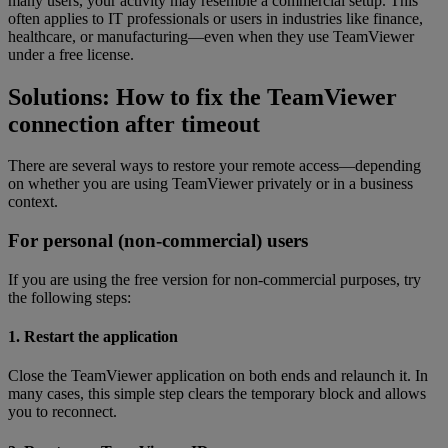
many users, your activity may resemble a commercial setup. This
often applies to IT professionals or users in industries like finance,
healthcare, or manufacturing—even when they use TeamViewer
under a free license.
Solutions: How to fix the TeamViewer
connection after timeout
There are several ways to restore your remote access—depending
on whether you are using TeamViewer privately or in a business
context.
For personal (non-commercial) users
If you are using the free version for non-commercial purposes, try
the following steps:
1. Restart the application
Close the TeamViewer application on both ends and relaunch it. In
many cases, this simple step clears the temporary block and allows
you to reconnect.