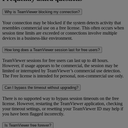
Why is TeamViewer blocking my connection?
Your connection may be blocked if the system detects activity that
resembles commercial use on a free license. This often occurs when
session time limits are exceeded or connections involve multiple
devices in a business-like environment.
How long does a TeamViewer session last for free users?
TeamViewer sessions for free users can last up to 48 hours.
However, if usage appears to be commercial, the session may be
limited or interrupted by TeamViewer’s commercial use detection.
The Free license is intended for personal, non-commercial use only.
Can I bypass the timeout without upgrading?
There is no supported way to bypass session timeouts on the free
license. However, restarting the TeamViewer application, checking
your timeout settings, or resetting your TeamViewer ID may help if
you have been flagged incorrectly.
Is TeamViewer free forever?