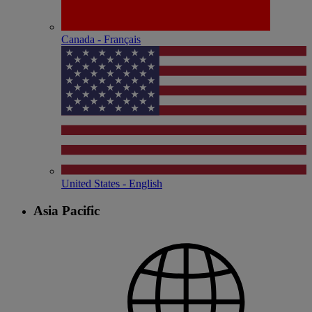
Canada - Français
United States - English
Asia Pacific