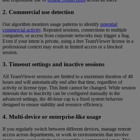
2. Commercial use detection
Our algorithm monitors usage patterns to identify
potential
commercial activity
. Repeated sessions, connections to multiple
computers, or access from corporate networks may trigger a flag.
Even if your intent is private, using a free TeamViewer license in a
professional context may result in limited access or a blocked
session.
3. Timeout settings and inactive sessions
All TeamViewer sessions are limited to a maximum duration of 48
hours and will automatically end after that time, regardless of
activity or license type. This limit cannot be changed. While session
timeouts due to inactivity can be configured manually in the
advanced settings, the 48-hour cap is a fixed system behavior
designed to ensure stability and resource efficiency.
4. Multi-device or enterprise-like usage
If you regularly switch between different devices, manage remote
access across departments, or work in environments that involve