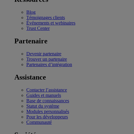
Blog
Témoignages clients
Événements et webinaires
Trust Center
Partenaire
Devenir partenaire
Trouver un partenaire
Partenaires d’intégration
Assistance
Contacter l’assistance
Guides et manuels
Base de connaissances
Statut du système
Modules personnalisés
Pour les développeurs
Communauté