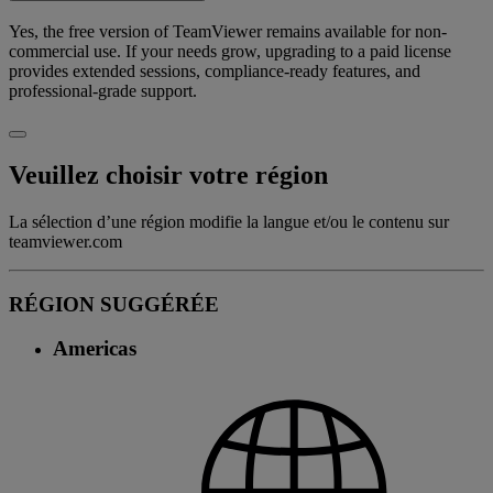
Yes, the free version of TeamViewer remains available for non-
commercial use. If your needs grow, upgrading to a paid license
provides extended sessions, compliance-ready features, and
professional-grade support.
Veuillez choisir votre région
La sélection d’une région modifie la langue et/ou le contenu sur
teamviewer.com
RÉGION SUGGÉRÉE
Americas