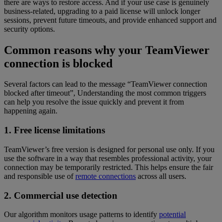
there are ways to restore access. And if your use case is genuinely
business-related, upgrading to a paid license will unlock longer
sessions, prevent future timeouts, and provide enhanced support and
security options.
Common reasons why your TeamViewer
connection is blocked
Several factors can lead to the message “TeamViewer connection
blocked after timeout”, Understanding the most common triggers
can help you resolve the issue quickly and prevent it from
happening again.
1. Free license limitations
TeamViewer’s free version is designed for personal use only. If you
use the software in a way that resembles professional activity, your
connection may be temporarily restricted. This helps ensure the fair
and responsible use of
remote connections
across all users.
2. Commercial use detection
Our algorithm monitors usage patterns to identify
potential