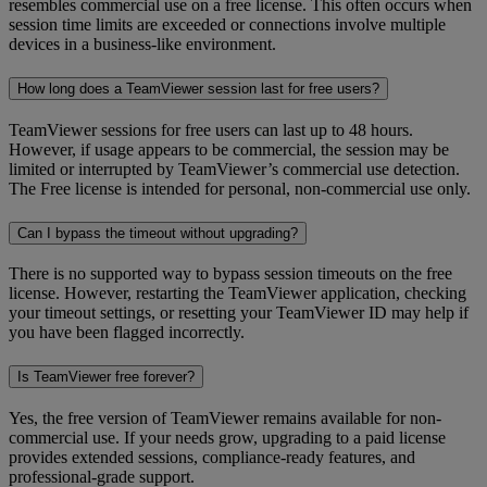
resembles commercial use on a free license. This often occurs when
session time limits are exceeded or connections involve multiple
devices in a business-like environment.
How long does a TeamViewer session last for free users?
TeamViewer sessions for free users can last up to 48 hours.
However, if usage appears to be commercial, the session may be
limited or interrupted by TeamViewer’s commercial use detection.
The Free license is intended for personal, non-commercial use only.
Can I bypass the timeout without upgrading?
There is no supported way to bypass session timeouts on the free
license. However, restarting the TeamViewer application, checking
your timeout settings, or resetting your TeamViewer ID may help if
you have been flagged incorrectly.
Is TeamViewer free forever?
Yes, the free version of TeamViewer remains available for non-
commercial use. If your needs grow, upgrading to a paid license
provides extended sessions, compliance-ready features, and
professional-grade support.