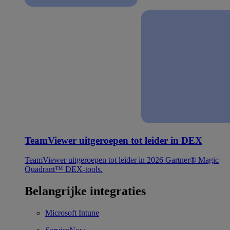
TeamViewer uitgeroepen tot leider in DEX
TeamViewer uitgeroepen tot leider in 2026 Gartner® Magic
Quadrant™ DEX-tools.
Belangrijke integraties
Microsoft Intune