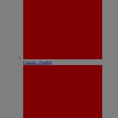
Canada - English