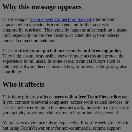
Why this message appears
The message “
TeamViewer connection blocked
after timeout”
appears when a session is terminated and further access is
temporarily restricted. This typically happens after reaching a usage
limit, especially on the free version, or when the system detects
unusual connection patterns.
These restrictions are
part of our security and licensing policy
.
They help ensure responsible use of remote access and protect the
experience for all users. In some cases, technical factors such as
outdated software, license mismatches, or firewall settings may also
contribute.
Who it affects
This issue primarily affects
users with a free TeamViewer license
.
If you connect to several computers, access work-related devices, or
use TeamViewer within a business network, the system may classify
your activity as commercial use, even if your intent is personal.
Many users experience this unexpectedly. If you’re seeing the block
but using TeamViewer only for non-commercial remote support,