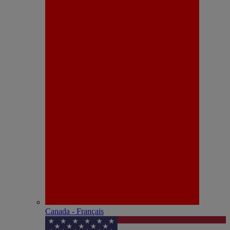
Canada - Français