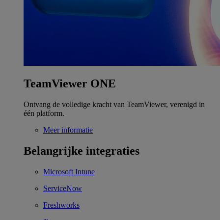
TeamViewer ONE
Ontvang de volledige kracht van TeamViewer, verenigd in
één platform.
Meer informatie
Belangrijke integraties
Microsoft Intune
ServiceNow
Freshworks