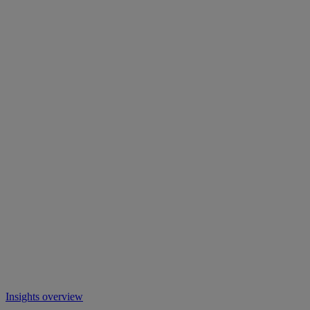
Insights overview