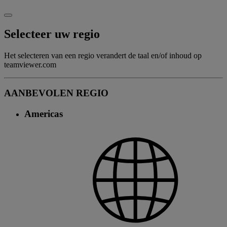
Selecteer uw regio
Het selecteren van een regio verandert de taal en/of inhoud op
teamviewer.com
AANBEVOLEN REGIO
Americas