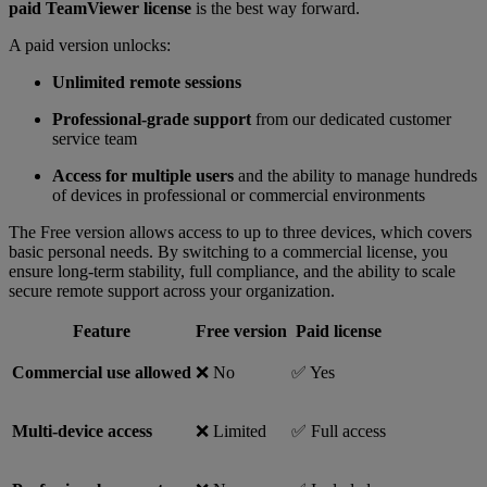
paid TeamViewer license
is the best way forward.
A paid version unlocks:
Unlimited remote sessions
Professional-grade support
from our dedicated customer
service team
Access for multiple users
and the ability to manage hundreds
of devices in professional or commercial environments
The Free version allows access to up to three devices, which covers
basic personal needs. By switching to a commercial license, you
ensure long-term stability, full compliance, and the ability to scale
secure remote support across your organization.
Feature
Free version
Paid license
Commercial use allowed
❌ No
✅ Yes
Multi-device access
❌ Limited
✅ Full access