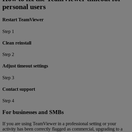
personal users
Restart TeamViewer
Step 1
Clean reinstall
Step 2
Adjust timeout settings
Step 3
Contact support
Step 4
For businesses and SMBs
If you are using TeamViewer in a professional setting or your
activity has been correctly flagged as commercial, upgrading to a