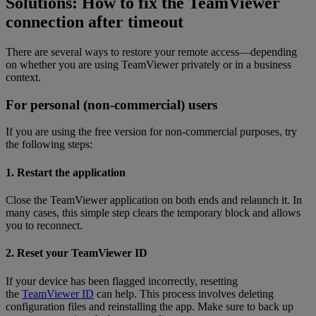
Solutions: How to fix the TeamViewer
connection after timeout
There are several ways to restore your remote access—depending
on whether you are using TeamViewer privately or in a business
context.
For personal (non-commercial) users
If you are using the free version for non-commercial purposes, try
the following steps:
1. Restart the application
Close the TeamViewer application on both ends and relaunch it. In
many cases, this simple step clears the temporary block and allows
you to reconnect.
2. Reset your TeamViewer ID
If your device has been flagged incorrectly, resetting
the
TeamViewer ID
can help. This process involves deleting
configuration files and reinstalling the app. Make sure to back up