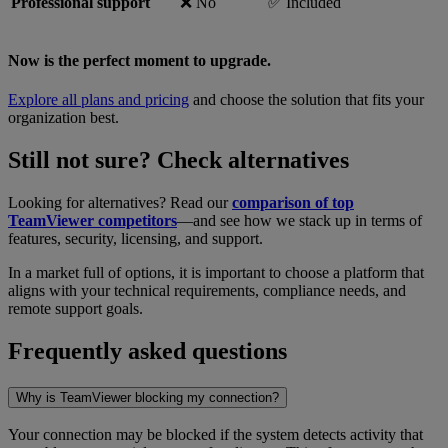
Professional support
❌ No
✅ Included
Now is the perfect moment to upgrade.
Explore all plans and pricing
and choose the solution that fits your
organization best.
Still not sure? Check alternatives
Looking for alternatives? Read our
comparison of top
TeamViewer competitors
—and see how we stack up in terms of
features, security, licensing, and support.
In a market full of options, it is important to choose a platform that
aligns with your technical requirements, compliance needs, and
remote support goals.
Frequently asked questions
Why is TeamViewer blocking my connection?
Your connection may be blocked if the system detects activity that