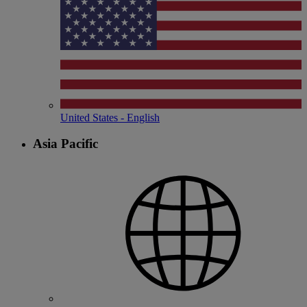
United States - English
Asia Pacific