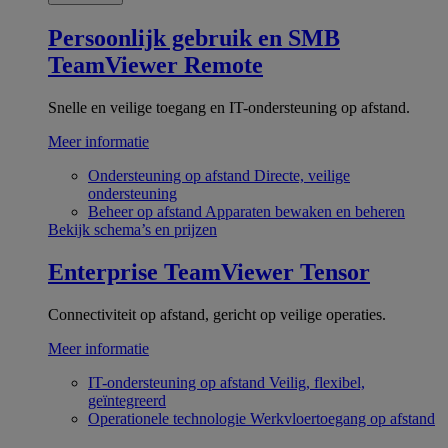
Persoonlijk gebruik en SMB
TeamViewer Remote
Snelle en veilige toegang en IT-ondersteuning op afstand.
Meer informatie
Ondersteuning op afstand
Directe, veilige
ondersteuning
Beheer op afstand
Apparaten bewaken en beheren
Bekijk schema’s en prijzen
Enterprise
TeamViewer Tensor
Connectiviteit op afstand, gericht op veilige operaties.
Meer informatie
IT-ondersteuning op afstand
Veilig, flexibel,
geïntegreerd
Operationele technologie
Werkvloertoegang op afstand