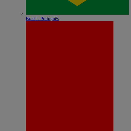
Brasil - Português