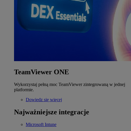
TeamViewer ONE
Wykorzystaj pełną moc TeamViewer zintegrowaną w jednej
platformie.
Dowiedz się więcej
Najważniejsze integracje
Microsoft Intune