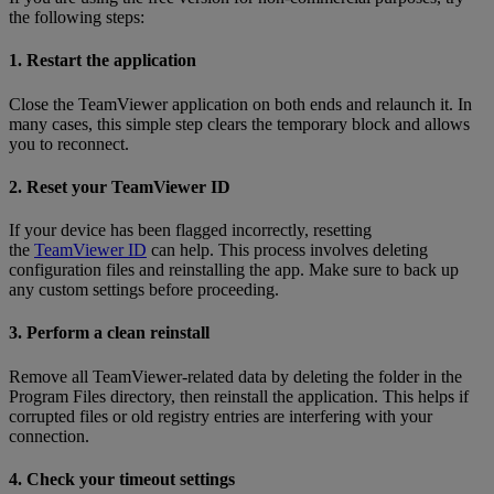
the following steps:
1. Restart the application
Close the TeamViewer application on both ends and relaunch it. In
many cases, this simple step clears the temporary block and allows
you to reconnect.
2. Reset your TeamViewer ID
If your device has been flagged incorrectly, resetting
the
TeamViewer ID
can help. This process involves deleting
configuration files and reinstalling the app. Make sure to back up
any custom settings before proceeding.
3. Perform a clean reinstall
Remove all TeamViewer-related data by deleting the folder in the
Program Files directory, then reinstall the application. This helps if
corrupted files or old registry entries are interfering with your
connection.
4. Check your timeout settings