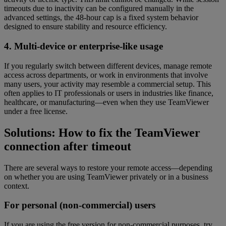
timeouts due to inactivity can be configured manually in the
advanced settings, the 48-hour cap is a fixed system behavior
designed to ensure stability and resource efficiency.
4. Multi-device or enterprise-like usage
If you regularly switch between different devices, manage remote
access across departments, or work in environments that involve
many users, your activity may resemble a commercial setup. This
often applies to IT professionals or users in industries like finance,
healthcare, or manufacturing—even when they use TeamViewer
under a free license.
Solutions: How to fix the TeamViewer
connection after timeout
There are several ways to restore your remote access—depending
on whether you are using TeamViewer privately or in a business
context.
For personal (non-commercial) users
If you are using the free version for non-commercial purposes, try