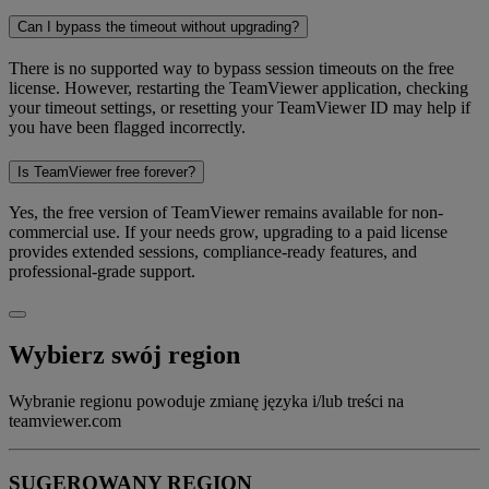
Can I bypass the timeout without upgrading?
There is no supported way to bypass session timeouts on the free
license. However, restarting the TeamViewer application, checking
your timeout settings, or resetting your TeamViewer ID may help if
you have been flagged incorrectly.
Is TeamViewer free forever?
Yes, the free version of TeamViewer remains available for non-
commercial use. If your needs grow, upgrading to a paid license
provides extended sessions, compliance-ready features, and
professional-grade support.
Wybierz swój region
Wybranie regionu powoduje zmianę języka i/lub treści na
teamviewer.com
SUGEROWANY REGION