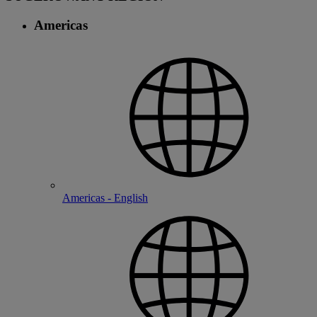
Americas
Americas - English