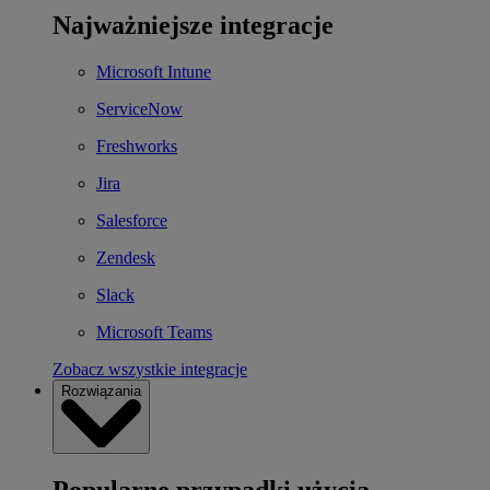
Najważniejsze integracje
Microsoft Intune
ServiceNow
Freshworks
Jira
Salesforce
Zendesk
Slack
Microsoft Teams
Zobacz wszystkie integracje
Rozwiązania
Popularne przypadki użycia