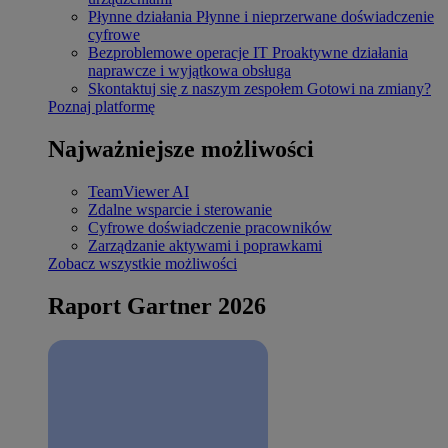
Płynne działania
Płynne i nieprzerwane doświadczenie
cyfrowe
Bezproblemowe operacje IT
Proaktywne działania
naprawcze i wyjątkowa obsługa
Skontaktuj się z naszym zespołem
Gotowi na zmiany?
Poznaj platformę
Najważniejsze możliwości
TeamViewer AI
Zdalne wsparcie i sterowanie
Cyfrowe doświadczenie pracowników
Zarządzanie aktywami i poprawkami
Zobacz wszystkie możliwości
Raport Gartner 2026