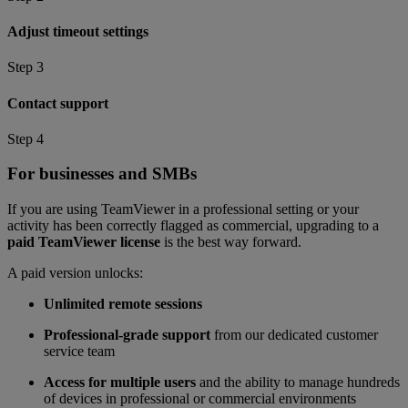
Adjust timeout settings
Step 3
Contact support
Step 4
For businesses and SMBs
If you are using TeamViewer in a professional setting or your
activity has been correctly flagged as commercial, upgrading to a
paid TeamViewer license
is the best way forward.
A paid version unlocks:
Unlimited remote sessions
Professional-grade support
from our dedicated customer
service team
Access for multiple users
and the ability to manage hundreds
of devices in professional or commercial environments