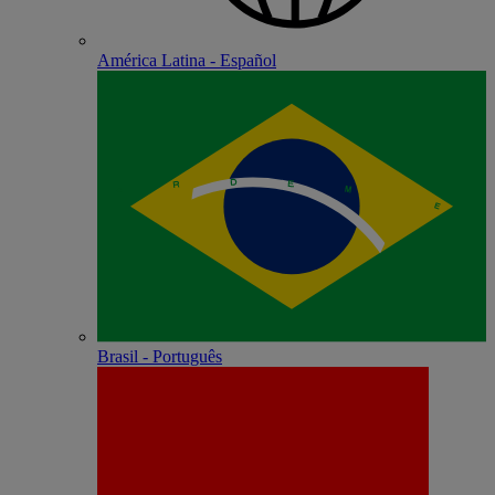
América Latina - Español
Brasil - Português