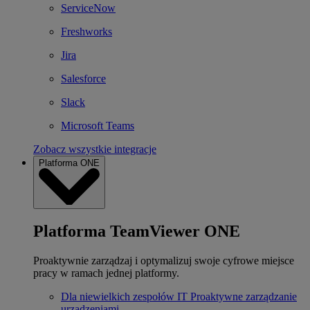
ServiceNow
Freshworks
Jira
Salesforce
Slack
Microsoft Teams
Zobacz wszystkie integracje
Platforma ONE
Platforma TeamViewer ONE
Proaktywnie zarządzaj i optymalizuj swoje cyfrowe miejsce
pracy w ramach jednej platformy.
Dla niewielkich zespołów IT
Proaktywne zarządzanie
urządzeniami