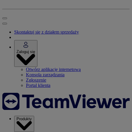
Skontaktuj się z działem sprzedaży
Zaloguj się
Otwórz aplikację internetową
Konsola zarządzania
Zgłoszenie
Portal klienta
Produkty