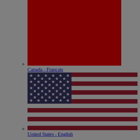
Canada - Français
United States - English