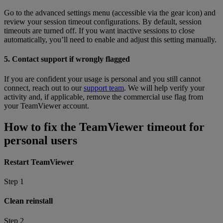
Go to the advanced settings menu (accessible via the gear icon) and
review your session timeout configurations. By default, session
timeouts are turned off. If you want inactive sessions to close
automatically, you’ll need to enable and adjust this setting manually.
5. Contact support if wrongly flagged
If you are confident your usage is personal and you still cannot
connect, reach out to our
support team
. We will help verify your
activity and, if applicable, remove the commercial use flag from
your TeamViewer account.
How to fix the TeamViewer timeout for
personal users
Restart TeamViewer
Step 1
Clean reinstall
Step 2