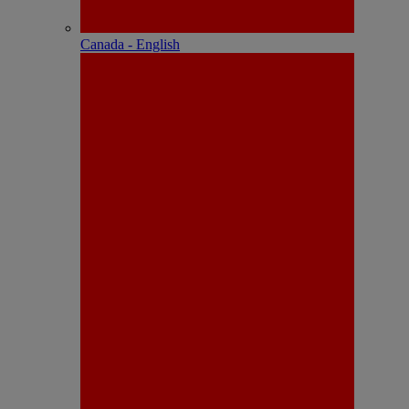
Canada - English