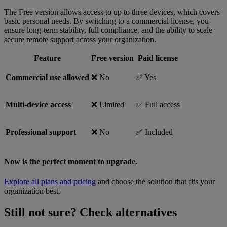
The Free version allows access to up to three devices, which covers
basic personal needs. By switching to a commercial license, you
ensure long-term stability, full compliance, and the ability to scale
secure remote support across your organization.
Feature
Free version
Paid license
Commercial use allowed
❌ No
✅ Yes
Multi-device access
❌ Limited
✅ Full access
Professional support
❌ No
✅ Included
Now is the perfect moment to upgrade.
Explore all plans and pricing
and choose the solution that fits your
organization best.
Still not sure? Check alternatives