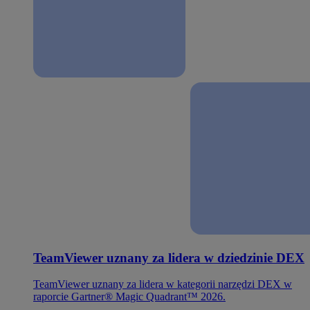
TeamViewer uznany za lidera w dziedzinie DEX
TeamViewer uznany za lidera w kategorii narzędzi DEX w
raporcie Gartner® Magic Quadrant™ 2026.