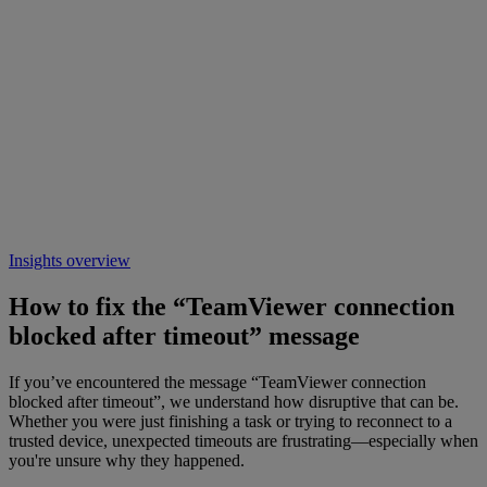
Insights overview
How to fix the “TeamViewer connection
blocked after timeout” message
If you’ve encountered the message “TeamViewer connection
blocked after timeout”
, we understand how disruptive that can be.
Whether you were just finishing a task or trying to reconnect to a
trusted device, unexpected timeouts are frustrating—especially when
you're unsure why they happened.