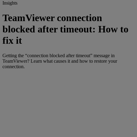
Insights
TeamViewer connection
blocked after timeout: How to
fix it
Getting the “connection blocked after timeout” message in
TeamViewer? Learn what causes it and how to restore your
connection.