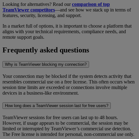
Looking for alternatives? Read our
comparison of top
TeamViewer competitors
—and see how we stack up in terms of
features, security, licensing, and support.
In a market full of options, it is important to choose a platform that
aligns with your technical requirements, compliance needs, and
remote support goals.
Frequently asked questions
Why is TeamViewer blocking my connection?
Your connection may be blocked if the system detects activity that
resembles commercial use on a free license. This often occurs when
session time limits are exceeded or connections involve multiple
devices in a business-like environment.
How long does a TeamViewer session last for free users?
TeamViewer sessions for free users can last up to 48 hours.
However, if usage appears to be commercial, the session may be
limited or interrupted by TeamViewer’s commercial use detection.
The Free license is intended for personal, non-commercial use only.