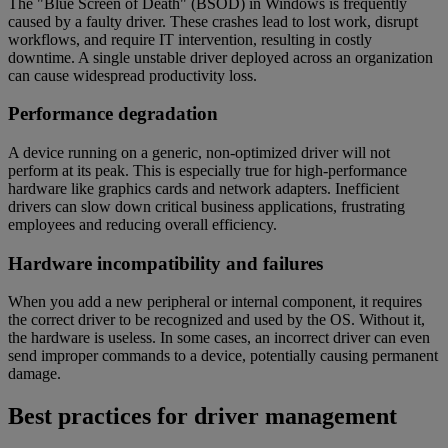
The "Blue Screen of Death" (BSOD) in Windows is frequently
caused by a faulty driver. These crashes lead to lost work, disrupt
workflows, and require IT intervention, resulting in costly
downtime. A single unstable driver deployed across an organization
can cause widespread productivity loss.
Performance degradation
A device running on a generic, non-optimized driver will not
perform at its peak. This is especially true for high-performance
hardware like graphics cards and network adapters. Inefficient
drivers can slow down critical business applications, frustrating
employees and reducing overall efficiency.
Hardware incompatibility and failures
When you add a new peripheral or internal component, it requires
the correct driver to be recognized and used by the OS. Without it,
the hardware is useless. In some cases, an incorrect driver can even
send improper commands to a device, potentially causing permanent
damage.
Best practices for driver management