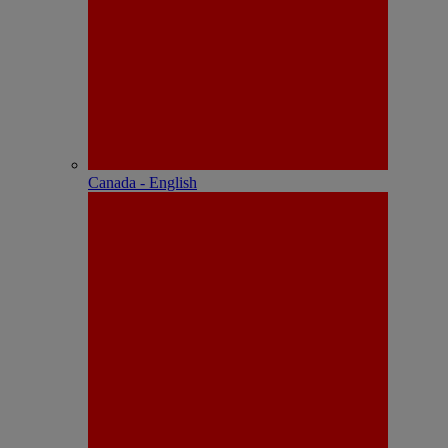
Canada - English