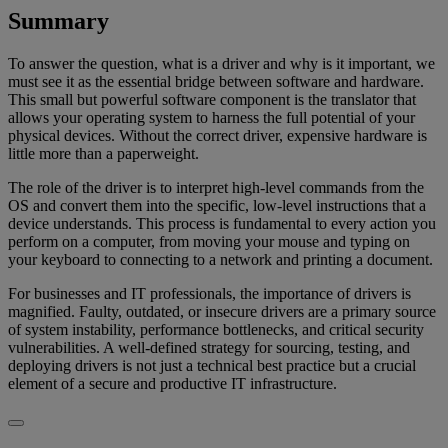
Summary
To answer the question, what is a driver and why is it important, we
must see it as the essential bridge between software and hardware.
This small but powerful software component is the translator that
allows your operating system to harness the full potential of your
physical devices. Without the correct driver, expensive hardware is
little more than a paperweight.
The role of the driver is to interpret high-level commands from the
OS and convert them into the specific, low-level instructions that a
device understands. This process is fundamental to every action you
perform on a computer, from moving your mouse and typing on
your keyboard to connecting to a network and printing a document.
For businesses and IT professionals, the importance of drivers is
magnified. Faulty, outdated, or insecure drivers are a primary source
of system instability, performance bottlenecks, and critical security
vulnerabilities. A well-defined strategy for sourcing, testing, and
deploying drivers is not just a technical best practice but a crucial
element of a secure and productive IT infrastructure.