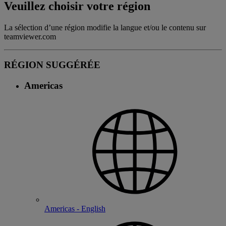
Veuillez choisir votre région
La sélection d’une région modifie la langue et/ou le contenu sur
teamviewer.com
RÉGION SUGGÉRÉE
Americas
Americas - English