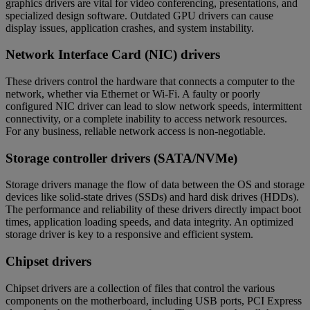
graphics drivers are vital for video conferencing, presentations, and
specialized design software. Outdated GPU drivers can cause
display issues, application crashes, and system instability.
Network Interface Card (NIC) drivers
These drivers control the hardware that connects a computer to the
network, whether via Ethernet or Wi-Fi. A faulty or poorly
configured NIC driver can lead to slow network speeds, intermittent
connectivity, or a complete inability to access network resources.
For any business, reliable network access is non-negotiable.
Storage controller drivers (SATA/NVMe)
Storage drivers manage the flow of data between the OS and storage
devices like solid-state drives (SSDs) and hard disk drives (HDDs).
The performance and reliability of these drivers directly impact boot
times, application loading speeds, and data integrity. An optimized
storage driver is key to a responsive and efficient system.
Chipset drivers
Chipset drivers are a collection of files that control the various
components on the motherboard, including USB ports, PCI Express