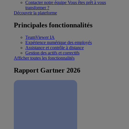
Contacter notre équipe
Vous êtes prêt à vous
transformer ?
Découvrir la plateforme
Principales fonctionnalités
TeamViewer IA
Expérience numérique des employés
Assistance et contrôle à distance
Gestion des actifs et correctifs
Afficher toutes les fonctionnalités
Rapport Gartner 2026