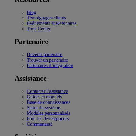
Blog
Témoignages clients
Événements et webinaires
Trust Center
Partenaire
Devenir partenaire
Trouver un partenaire
Partenaires d’intégration
Assistance
Contacter l’assistance
Guides et manuels
Base de connaissances
Statut du système
Modules personnalisés
Pour les développeurs
Communauté