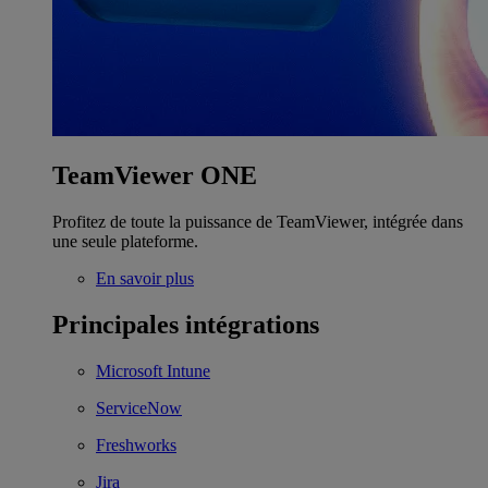
TeamViewer ONE
Profitez de toute la puissance de TeamViewer, intégrée dans
une seule plateforme.
En savoir plus
Principales intégrations
Microsoft Intune
ServiceNow
Freshworks
Jira