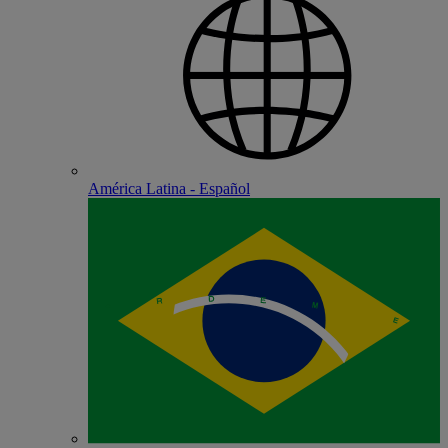
América Latina - Español