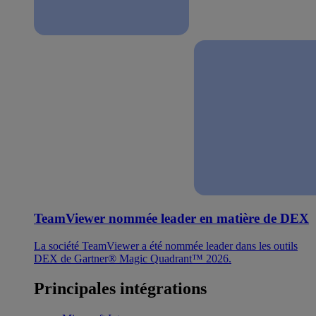
TeamViewer nommée leader en matière de DEX
La société TeamViewer a été nommée leader dans les outils
DEX de Gartner® Magic Quadrant™ 2026.
Principales intégrations