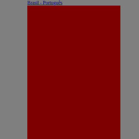
Brasil - Português