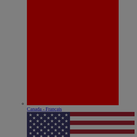
Canada - Français