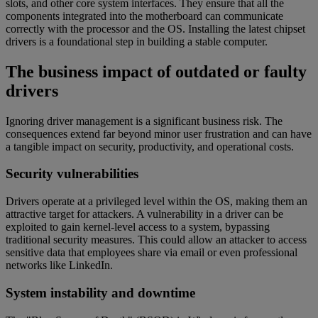
slots, and other core system interfaces. They ensure that all the
components integrated into the motherboard can communicate
correctly with the processor and the OS. Installing the latest chipset
drivers is a foundational step in building a stable computer.
The business impact of outdated or faulty
drivers
Ignoring driver management is a significant business risk. The
consequences extend far beyond minor user frustration and can have
a tangible impact on security, productivity, and operational costs.
Security vulnerabilities
Drivers operate at a privileged level within the OS, making them an
attractive target for attackers. A vulnerability in a driver can be
exploited to gain kernel-level access to a system, bypassing
traditional security measures. This could allow an attacker to access
sensitive data that employees share via email or even professional
networks like LinkedIn.
System instability and downtime