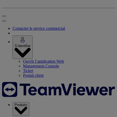
Contacter le service commercial
S’identifier
Ouvrir l’application Web
Management Console
Ticket
Portail client
Produits