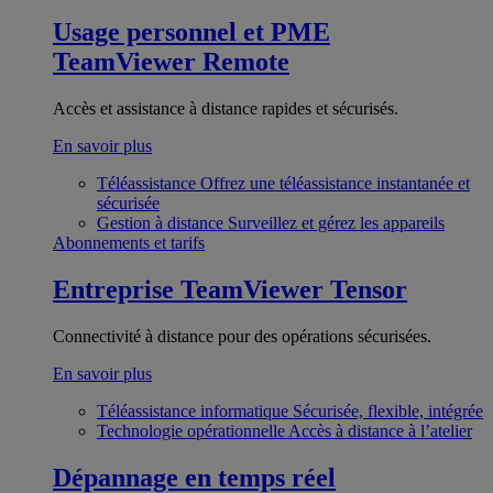
Usage personnel et PME
TeamViewer Remote
Accès et assistance à distance rapides et sécurisés.
En savoir plus
Téléassistance
Offrez une téléassistance instantanée et
sécurisée
Gestion à distance
Surveillez et gérez les appareils
Abonnements et tarifs
Entreprise
TeamViewer Tensor
Connectivité à distance pour des opérations sécurisées.
En savoir plus
Téléassistance informatique
Sécurisée, flexible, intégrée
Technologie opérationnelle
Accès à distance à l’atelier
Dépannage en temps réel