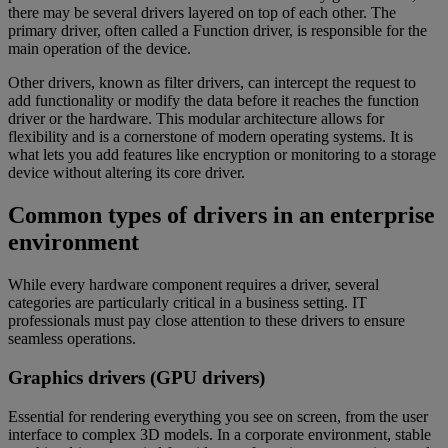
there may be several drivers layered on top of each other. The
primary driver, often called a Function driver, is responsible for the
main operation of the device.
Other drivers, known as filter drivers, can intercept the request to
add functionality or modify the data before it reaches the function
driver or the hardware. This modular architecture allows for
flexibility and is a cornerstone of modern operating systems. It is
what lets you add features like encryption or monitoring to a storage
device without altering its core driver.
Common types of drivers in an enterprise
environment
While every hardware component requires a driver, several
categories are particularly critical in a business setting. IT
professionals must pay close attention to these drivers to ensure
seamless operations.
Graphics drivers (GPU drivers)
Essential for rendering everything you see on screen, from the user
interface to complex 3D models. In a corporate environment, stable