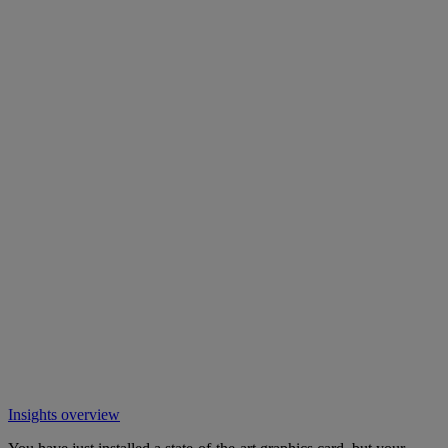
Insights overview