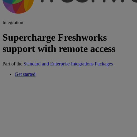
Integration
Supercharge Freshworks
support with remote access
Part of the
Standard and Enterprise Integrations Packages
Get started