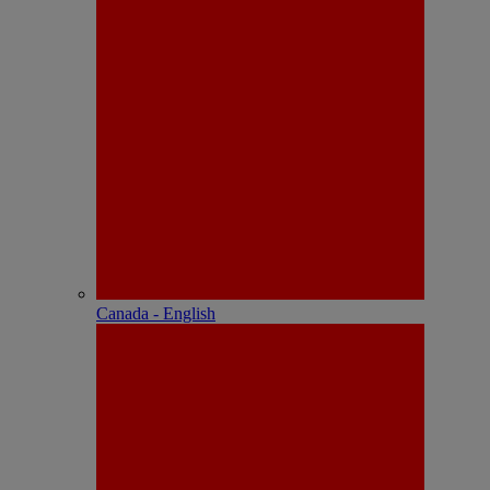
Canada - English