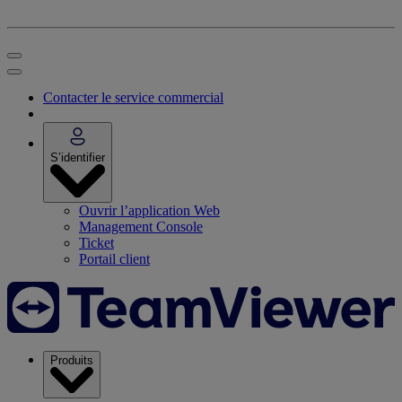
Contacter le service commercial
S’identifier
Ouvrir l’application Web
Management Console
Ticket
Portail client
Produits