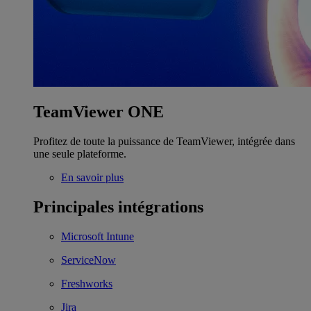
TeamViewer ONE
Profitez de toute la puissance de TeamViewer, intégrée dans
une seule plateforme.
En savoir plus
Principales intégrations
Microsoft Intune
ServiceNow
Freshworks
Jira