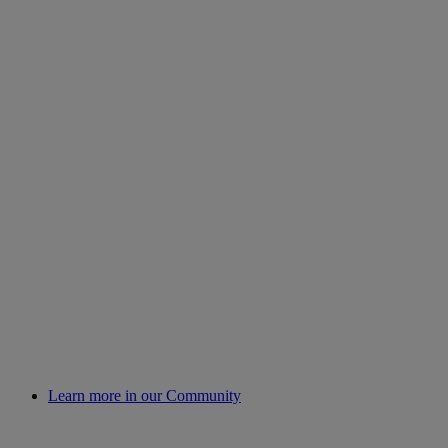
Learn more in our Community