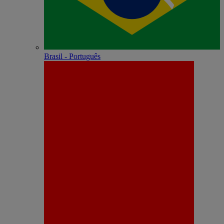
Brasil - Português