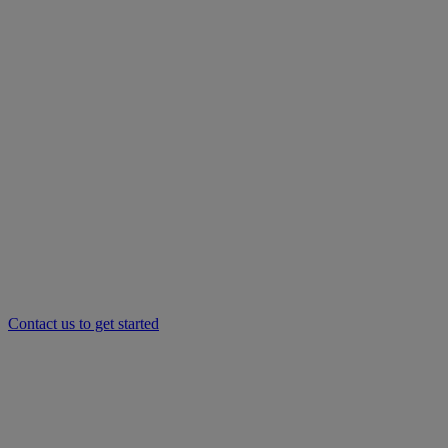
Contact us to get started