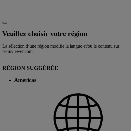
Veuillez choisir votre région
La sélection d’une région modifie la langue et/ou le contenu sur
teamviewer.com
RÉGION SUGGÉRÉE
Americas