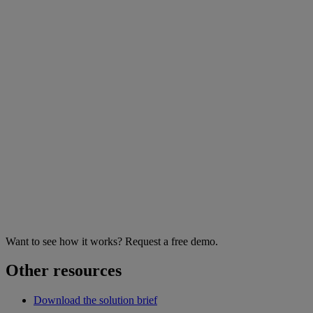
Want to see how it works? Request a free demo.
Other resources
Download the solution brief