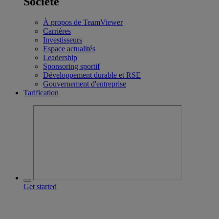
Société
À propos de TeamViewer
Carrières
Investisseurs
Espace actualités
Leadership
Sponsoring sportif
Développement durable et RSE
Gouvernement d'entreprise
Tarification
Get started