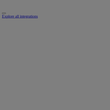
Explore all integrations