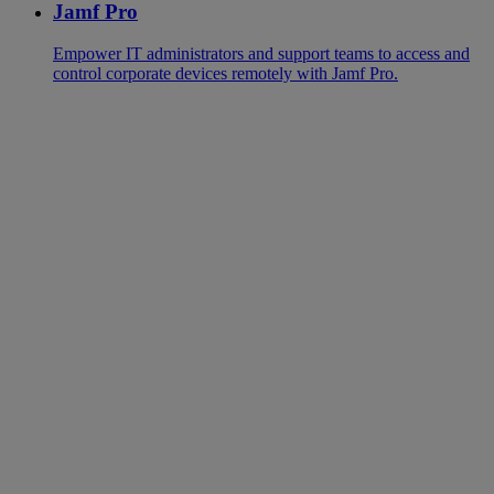
Jamf Pro
Empower IT administrators and support teams to access and
control corporate devices remotely with Jamf Pro.