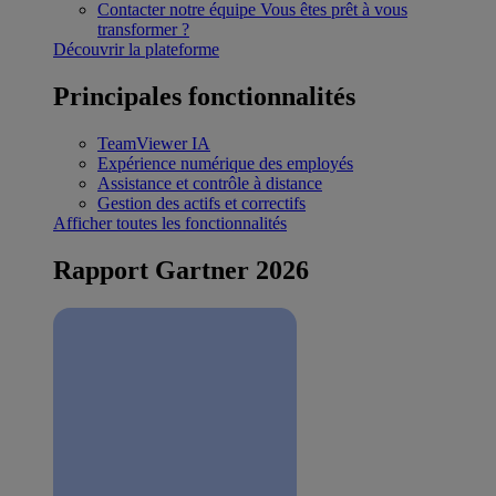
Contacter notre équipe
Vous êtes prêt à vous
transformer ?
Découvrir la plateforme
Principales fonctionnalités
TeamViewer IA
Expérience numérique des employés
Assistance et contrôle à distance
Gestion des actifs et correctifs
Afficher toutes les fonctionnalités
Rapport Gartner 2026