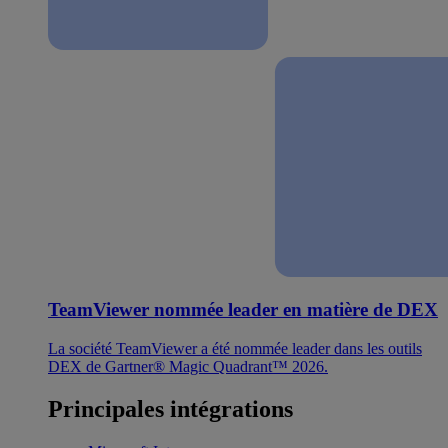
TeamViewer nommée leader en matière de DEX
La société TeamViewer a été nommée leader dans les outils
DEX de Gartner® Magic Quadrant™ 2026.
Principales intégrations