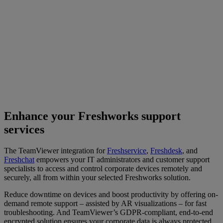
Enhance your Freshworks support
services
The TeamViewer integration for
Freshservice
,
Freshdesk
, and
Freshchat
empowers your IT administrators and customer support
specialists to access and control corporate devices remotely and
securely, all from within your selected Freshworks solution.
Reduce downtime on devices and boost productivity by offering on-
demand remote support – assisted by AR visualizations – for fast
troubleshooting. And TeamViewer’s GDPR-compliant, end-to-end
encrypted solution ensures your corporate data is always protected.