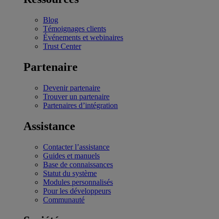
Blog
Témoignages clients
Événements et webinaires
Trust Center
Partenaire
Devenir partenaire
Trouver un partenaire
Partenaires d’intégration
Assistance
Contacter l’assistance
Guides et manuels
Base de connaissances
Statut du système
Modules personnalisés
Pour les développeurs
Communauté