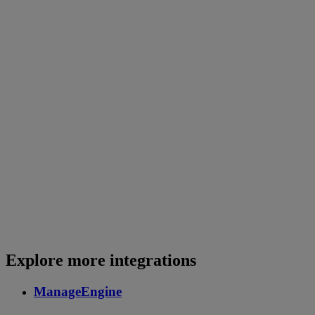
Explore more integrations
ManageEngine