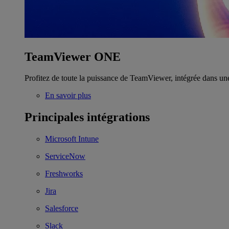
TeamViewer ONE
Profitez de toute la puissance de TeamViewer, intégrée dans un
En savoir plus
Principales intégrations
Microsoft Intune
ServiceNow
Freshworks
Jira
Salesforce
Slack