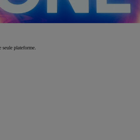
e seule plateforme.