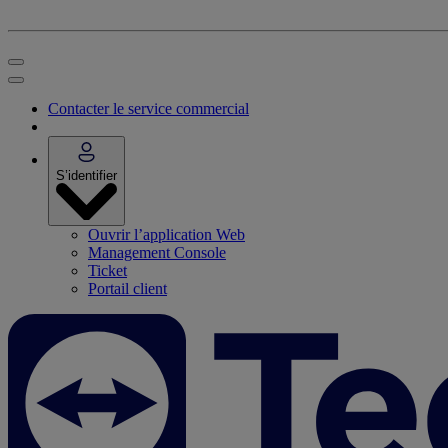
Contacter le service commercial
S’identifier
Ouvrir l’application Web
Management Console
Ticket
Portail client