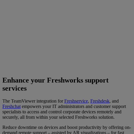
Enhance your Freshworks support
services
The TeamViewer integration for
Freshservice
,
Freshdesk
, and
Freshchat
empowers your IT administrators and customer support
specialists to access and control corporate devices remotely and
securely, all from within your selected Freshworks solution.
Reduce downtime on devices and boost productivity by offering on-
demand remote support – assisted by AR visualizations – for fast