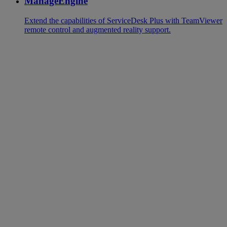
ManageEngine
Extend the capabilities of ServiceDesk Plus with TeamViewer
remote control and augmented reality support.