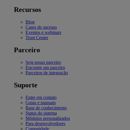
Recursos
Blog
Cases de sucesso
Eventos e webinars
Trust Center
Parceiro
Seja nosso parceiro
Encontre um parceiro
Parceiros de integração
Suporte
Entre em contato
Guias e manuais
Base de conhecimento
Status do sistema
Módulos personalizados
Para desenvolvedores
Comunidade