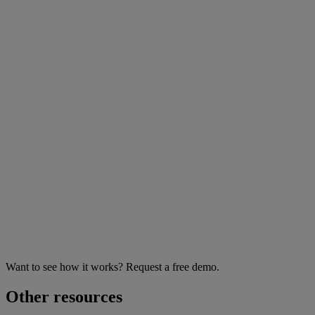
Want to see how it works? Request a free demo.
Other resources