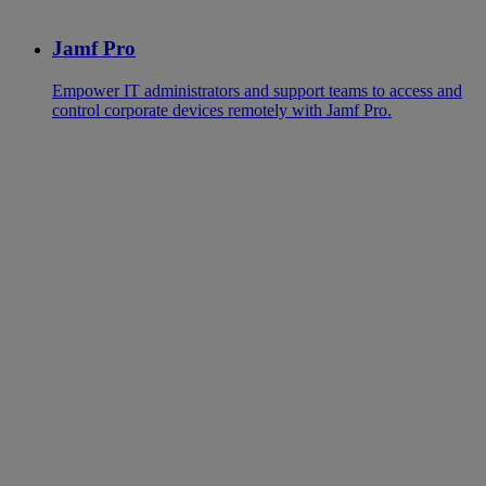
Jamf Pro
Empower IT administrators and support teams to access and
control corporate devices remotely with Jamf Pro.