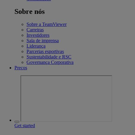
Sobre nós
Sobre a TeamViewer
Carreiras
Investidores
Sala de imprensa
Liderança
Parcerias esportivas
Sustentabilidade e RSC
Governança Corporativa
Preços
Get started