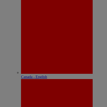
Canada - English