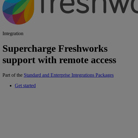
Integration
Supercharge Freshworks
support with remote access
Part of the
Standard and Enterprise Integrations Packages
Get started