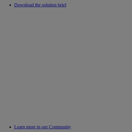
Download the solution brief
Learn more in our Community