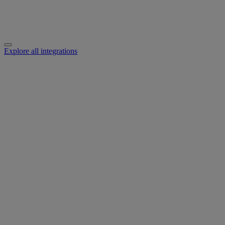
Explore all integrations