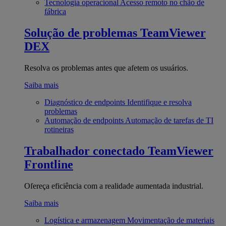
Tecnologia operacional
Acesso remoto no chão de
fábrica
Solução de problemas
TeamViewer
DEX
Resolva os problemas antes que afetem os usuários.
Saiba mais
Diagnóstico de endpoints
Identifique e resolva
problemas
Automação de endpoints
Automação de tarefas de TI
rotineiras
Trabalhador conectado
TeamViewer
Frontline
Ofereça eficiência com a realidade aumentada industrial.
Saiba mais
Logística e armazenagem
Movimentação de materiais