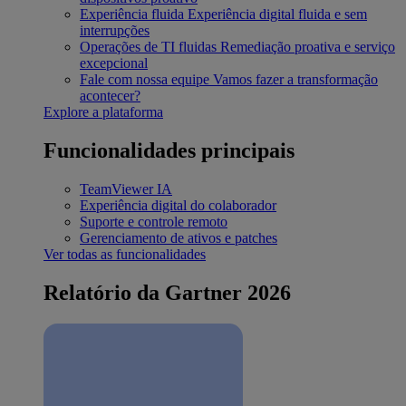
Experiência fluida
Experiência digital fluida e sem
interrupções
Operações de TI fluidas
Remediação proativa e serviço
excepcional
Fale com nossa equipe
Vamos fazer a transformação
acontecer?
Explore a plataforma
Funcionalidades principais
TeamViewer IA
Experiência digital do colaborador
Suporte e controle remoto
Gerenciamento de ativos e patches
Ver todas as funcionalidades
Relatório da Gartner 2026