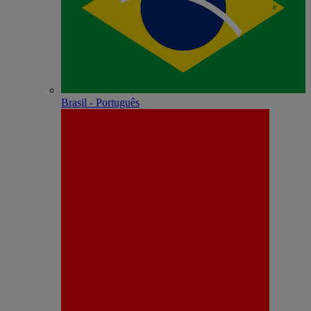
Brasil - Português