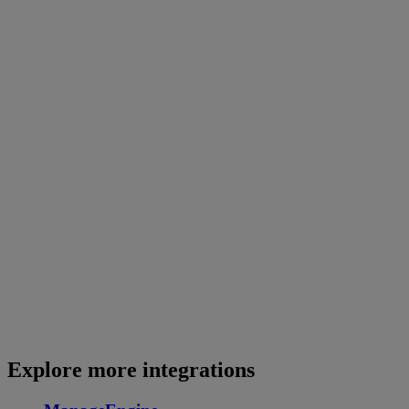
Explore more integrations