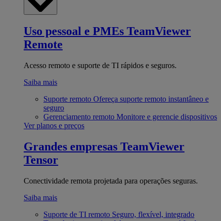
Uso pessoal e PMEs
TeamViewer
Remote
Acesso remoto e suporte de TI rápidos e seguros.
Saiba mais
Suporte remoto
Ofereça suporte remoto instantâneo e
seguro
Gerenciamento remoto
Monitore e gerencie dispositivos
Ver planos e preços
Grandes empresas
TeamViewer
Tensor
Conectividade remota projetada para operações seguras.
Saiba mais
Suporte de TI remoto
Seguro, flexível, integrado