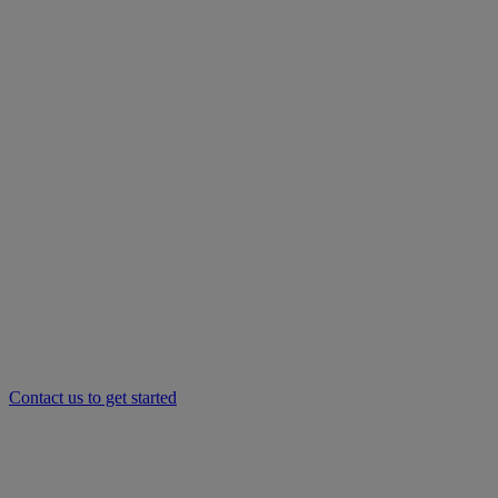
Contact us to get started