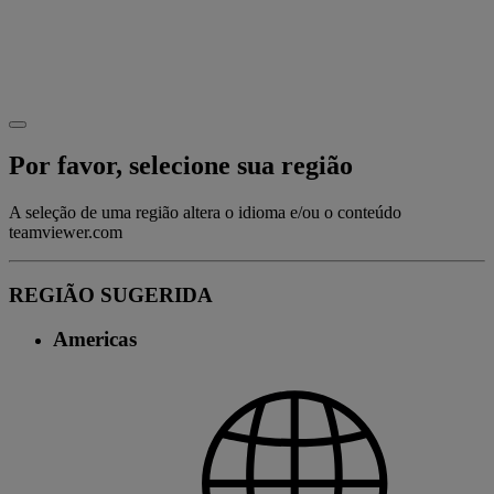
Por favor, selecione sua região
A seleção de uma região altera o idioma e/ou o conteúdo
teamviewer.com
REGIÃO SUGERIDA
Americas