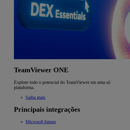
TeamViewer ONE
Explore todo o potencial do TeamViewer em uma só
plataforma.
Saiba mais
Principais integrações
Microsoft Intune