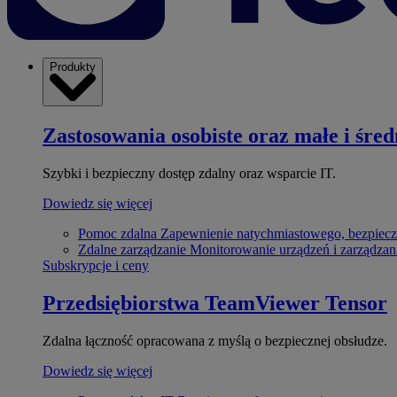
Produkty
Zastosowania osobiste oraz małe i śred
Szybki i bezpieczny dostęp zdalny oraz wsparcie IT.
Dowiedz się więcej
Pomoc zdalna
Zapewnienie natychmiastowego, bezpiecz
Zdalne zarządzanie
Monitorowanie urządzeń i zarządzan
Subskrypcje i ceny
Przedsiębiorstwa
TeamViewer Tensor
Zdalna łączność opracowana z myślą o bezpiecznej obsłudze.
Dowiedz się więcej