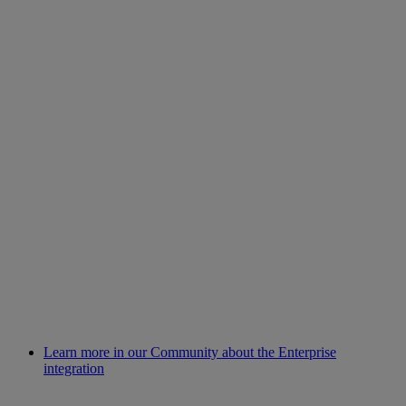
Learn more in our Community about the Enterprise
integration