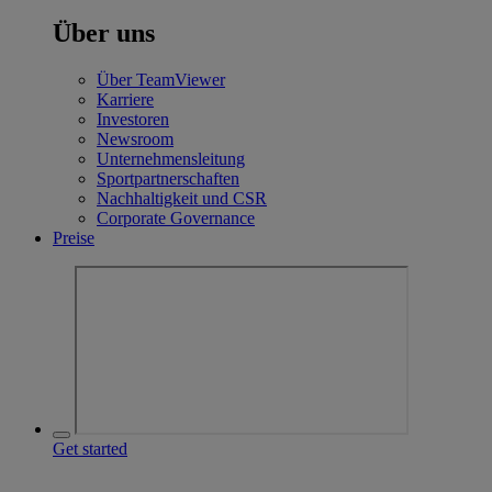
Über uns
Über TeamViewer
Karriere
Investoren
Newsroom
Unternehmensleitung
Sportpartnerschaften
Nachhaltigkeit und CSR
Corporate Governance
Preise
Get started