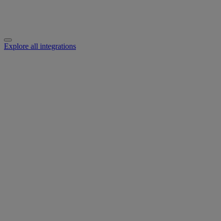
Explore all integrations