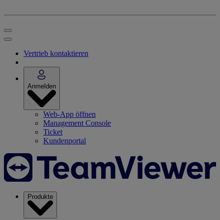
Vertrieb kontaktieren
Anmelden
Web-App öffnen
Management Console
Ticket
Kundenportal
Produkte