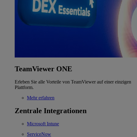
TeamViewer ONE
Erleben Sie alle Vorteile von TeamViewer auf einer einzigen
Plattform.
Mehr erfahren
Zentrale Integrationen
Microsoft Intune
ServiceNow