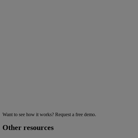
Want to see how it works? Request a free demo.
Other resources