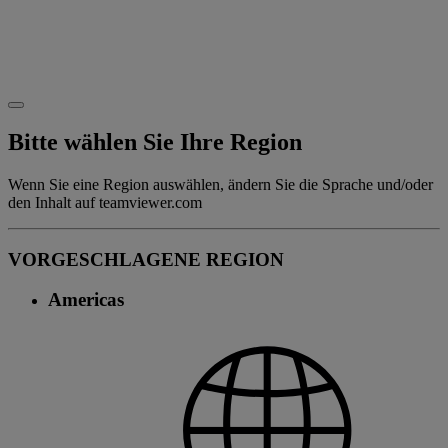
Bitte wählen Sie Ihre Region
Wenn Sie eine Region auswählen, ändern Sie die Sprache und/oder
den Inhalt auf teamviewer.com
VORGESCHLAGENE REGION
Americas