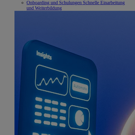
Onboarding und Schulungen
Schnelle Einarbeitung
und Weiterbildung