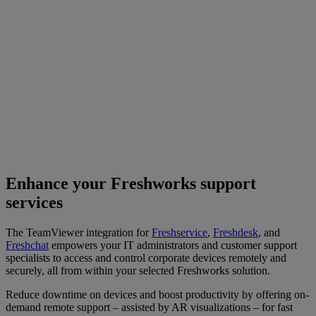
Enhance your Freshworks support
services
The TeamViewer integration for
Freshservice
,
Freshdesk
, and
Freshchat
empowers your IT administrators and customer support
specialists to access and control corporate devices remotely and
securely, all from within your selected Freshworks solution.
Reduce downtime on devices and boost productivity by offering on-
demand remote support – assisted by AR visualizations – for fast