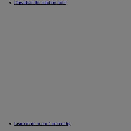
Download the solution brief
Learn more in our Community