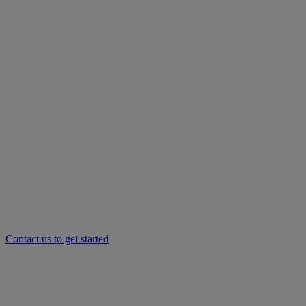
Contact us to get started