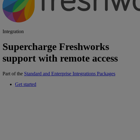
Integration
Supercharge Freshworks
support with remote access
Part of the
Standard and Enterprise Integrations Packages
Get started