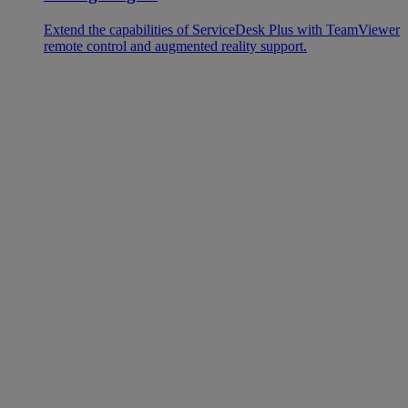
Extend the capabilities of ServiceDesk Plus with TeamViewer
remote control and augmented reality support.