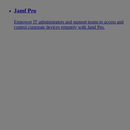
Jamf Pro
Empower IT administrators and support teams to access and
control corporate devices remotely with Jamf Pro.