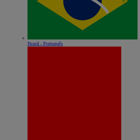
Brasil - Português