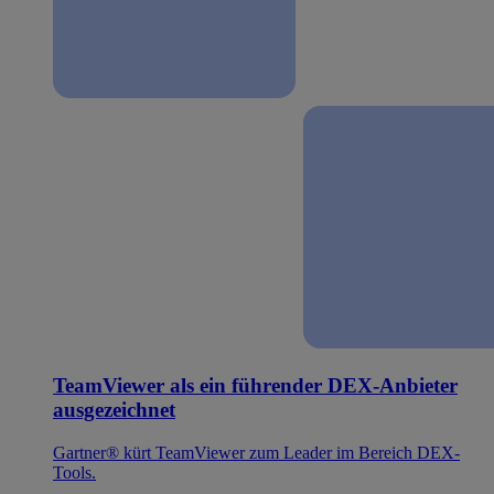
TeamViewer als ein führender DEX-Anbieter
ausgezeichnet
Gartner® kürt TeamViewer zum Leader im Bereich DEX-
Tools.