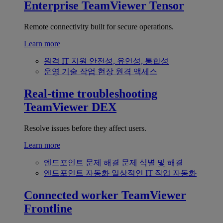
Enterprise
TeamViewer Tensor
Remote connectivity built for secure operations.
Learn more
원격 IT 지원
안전성, 유연성, 통합성
운영 기술
작업 현장 원격 액세스
Real-time troubleshooting
TeamViewer DEX
Resolve issues before they affect users.
Learn more
엔드포인트 문제 해결
문제 식별 및 해결
엔드포인트 자동화
일상적인 IT 작업 자동화
Connected worker
TeamViewer
Frontline