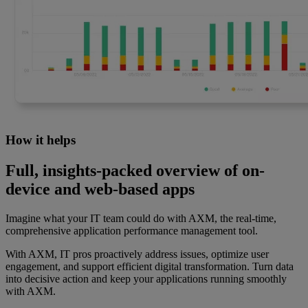
How it helps
Full, insights-packed overview of on-
device and web-based apps
Imagine what your IT team could do with AXM, the real-time,
comprehensive application performance management tool.
With AXM, IT pros proactively address issues, optimize user
engagement, and support efficient digital transformation. Turn data
into decisive action and keep your applications running smoothly
with AXM.