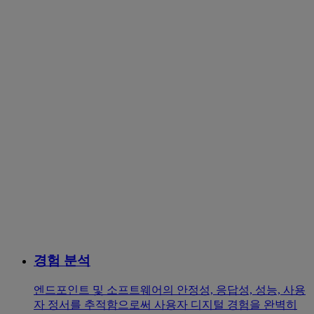
경험 분석
엔드포인트 및 소프트웨어의 안정성, 응답성, 성능, 사용
자 정서를 추적함으로써 사용자 디지털 경험을 완벽히