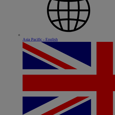
Asia Pacific - English