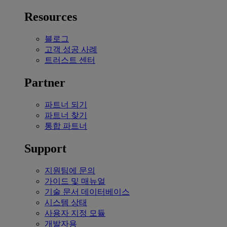
Resources
블로그
고객 성공 사례
트러스트 센터
Partner
파트너 되기
파트너 찾기
통합 파트너
Support
지원팀에 문의
가이드 및 매뉴얼
기술 문서 데이터베이스
시스템 상태
사용자 지정 모듈
개발자용