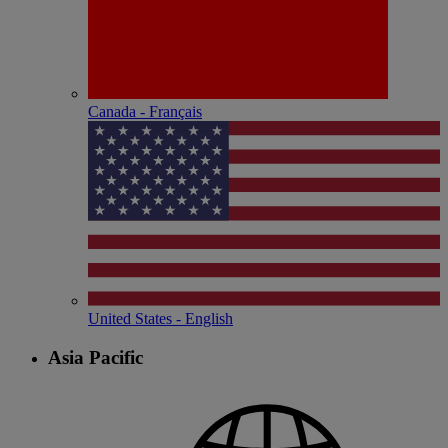
Canada - Français
United States - English
Asia Pacific