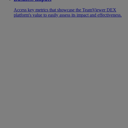
Access key metrics that showcase the TeamViewer DEX
platform's value to easily assess its impact and effectiveness.