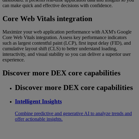
can make quick and effective decisions with confidence.
Core Web Vitals integration
Maximize your web application performance with AXM's Google
Core Web Vitals integration. Assess key performance indicators
such as largest contentful paint (LCP), first input delay (FID), and
cumulative layout shift (CLS) to better understand loading,
interactivity, and visual stability so you can deliver a superior user
experience.
Discover more DEX core capabilities
Discover more DEX core capabilities
Intelligent Insights
Combine predictive and generative AI to analyze trends and
offer actionable insights.