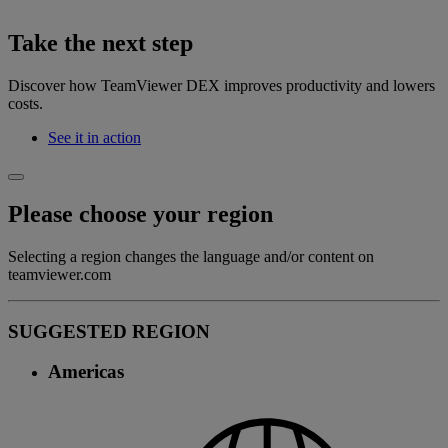
Take the next step
Discover how TeamViewer DEX improves productivity and lowers
costs.
See it in action
Please choose your region
Selecting a region changes the language and/or content on
teamviewer.com
SUGGESTED REGION
Americas