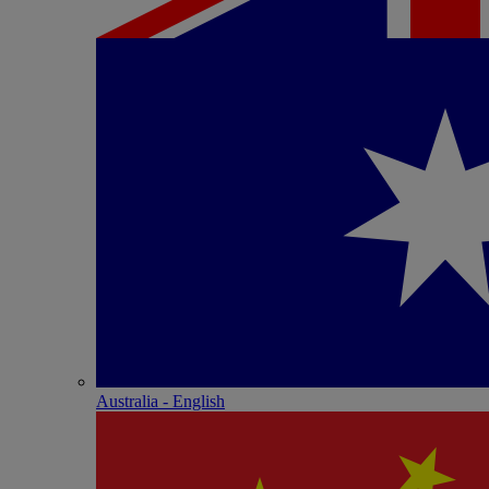
Australia - English