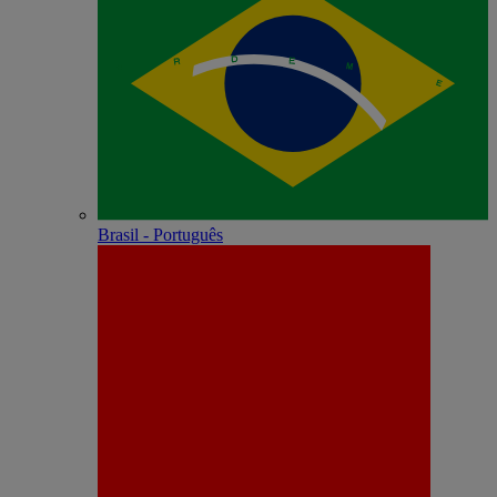
Brasil - Português