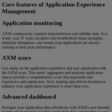
Core features of Application Experience
Management
Application monitoring
AXM continuously captures responsiveness and stability data. As a
result, your IT team can detect and troubleshoot issues promptly,
minimize disruptions, and ensure your applications are always
running at their peak performance.
AXM score
Get clarity on the application experience and user satisfaction with
the AXM score. This metric aggregates and analyzes application
data to provide a comprehensive score that represents user
experience and satisfaction. Now, making data-driven decisions to
enhance your application experience is easier than ever.
Advanced dashboard
Navigate your application data effortlessly with AXM's user-friendly
dashboard. It presents real-time application data and insights so you