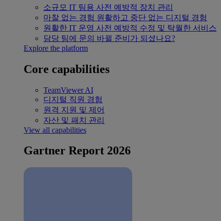
소규모 IT 팀용
사전 예방적 장치 관리
마찰 없는 경험
원활하고 중단 없는 디지털 경험
원활한 IT 운영
사전 예방적 수정 및 탁월한 서비스
담당 팀에 문의
바뀔 준비가 되셨나요?
Explore the platform
Core capabilities
TeamViewer AI
디지털 직원 경험
원격 지원 및 제어
자산 및 패치 관리
View all capabilities
Gartner Report 2026