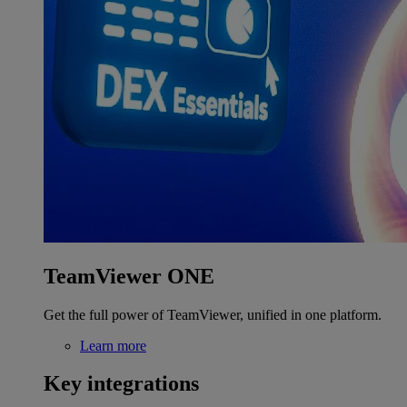
TeamViewer ONE
Get the full power of TeamViewer, unified in one platform.
Learn more
Key integrations