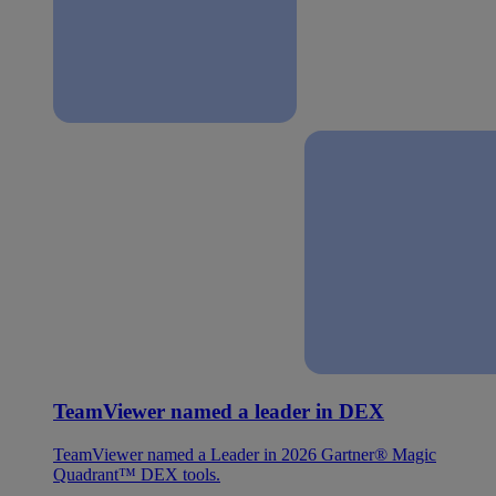
TeamViewer named a leader in DEX
TeamViewer named a Leader in 2026 Gartner® Magic
Quadrant™ DEX tools.