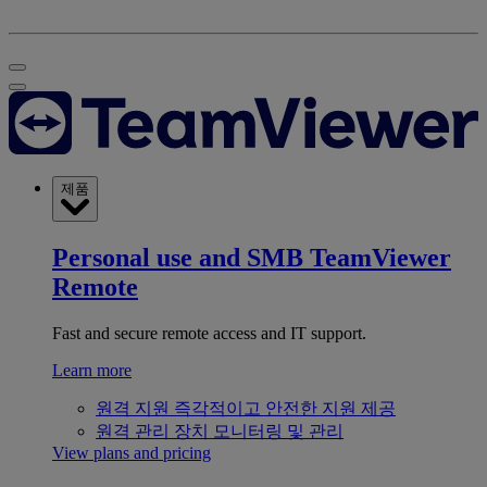
제품
Personal use and SMB
TeamViewer
Remote
Fast and secure remote access and IT support.
Learn more
원격 지원
즉각적이고 안전한 지원 제공
원격 관리
장치 모니터링 및 관리
View plans and pricing