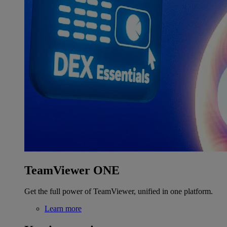
TeamViewer ONE
Get the full power of TeamViewer, unified in one platform.
Learn more