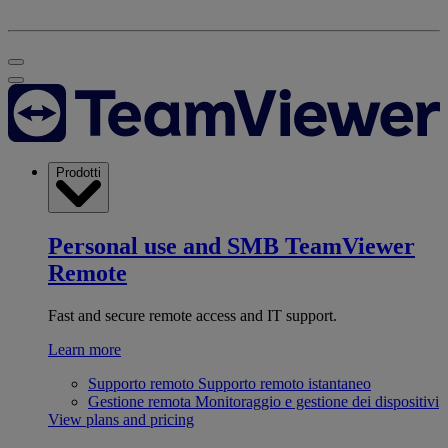
Prodotti
Personal use and SMB
TeamViewer
Remote
Fast and secure remote access and IT support.
Learn more
Supporto remoto
Supporto remoto istantaneo
Gestione remota
Monitoraggio e gestione dei dispositivi
View plans and pricing