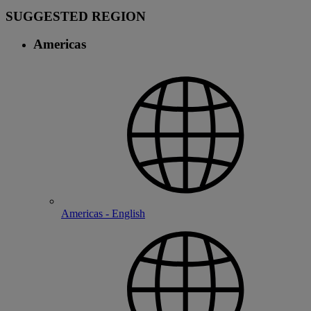
SUGGESTED REGION
Americas
Americas - English