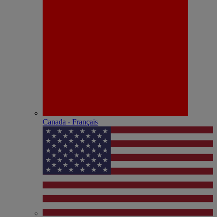
Canada - Français