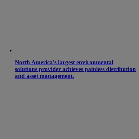
North America’s largest environmental
solutions provider achieves painless distribution
and asset management.