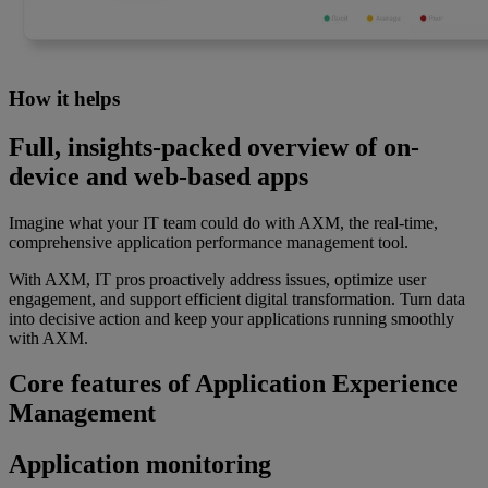
How it helps
Full, insights-packed overview of on-
device and web-based apps
Imagine what your IT team could do with AXM, the real-time,
comprehensive application performance management tool.
With AXM, IT pros proactively address issues, optimize user
engagement, and support efficient digital transformation. Turn data
into decisive action and keep your applications running smoothly
with AXM.
Core features of Application Experience
Management
Application monitoring