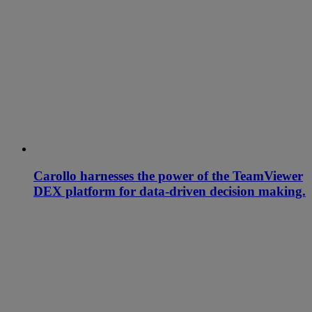
Carollo harnesses the power of the TeamViewer
DEX platform for data-driven decision making.