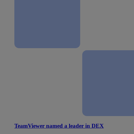
TeamViewer named a leader in DEX