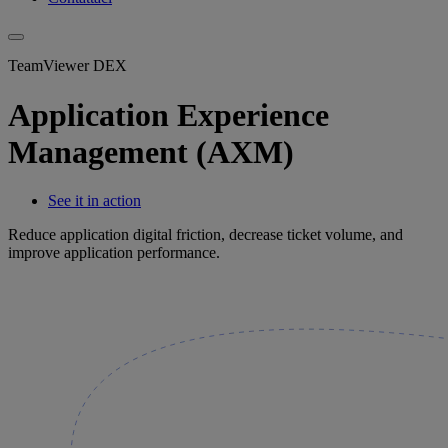
TeamViewer DEX
Application Experience
Management (AXM)
See it in action
Reduce application digital friction, decrease ticket volume, and
improve application performance.