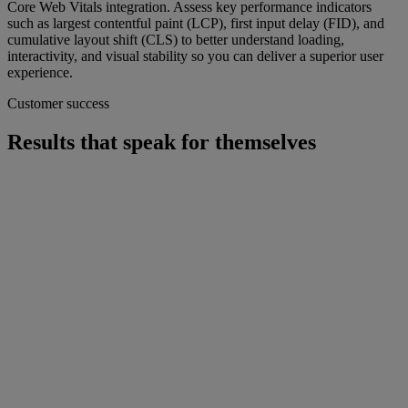
Core Web Vitals integration. Assess key performance indicators
such as largest contentful paint (LCP), first input delay (FID), and
cumulative layout shift (CLS) to better understand loading,
interactivity, and visual stability so you can deliver a superior user
experience.
Customer success
Results that speak for themselves