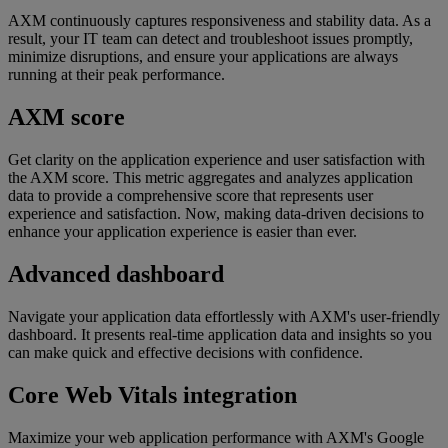
AXM continuously captures responsiveness and stability data. As a
result, your IT team can detect and troubleshoot issues promptly,
minimize disruptions, and ensure your applications are always
running at their peak performance.
AXM score
Get clarity on the application experience and user satisfaction with
the AXM score. This metric aggregates and analyzes application
data to provide a comprehensive score that represents user
experience and satisfaction. Now, making data-driven decisions to
enhance your application experience is easier than ever.
Advanced dashboard
Navigate your application data effortlessly with AXM's user-friendly
dashboard. It presents real-time application data and insights so you
can make quick and effective decisions with confidence.
Core Web Vitals integration
Maximize your web application performance with AXM's Google