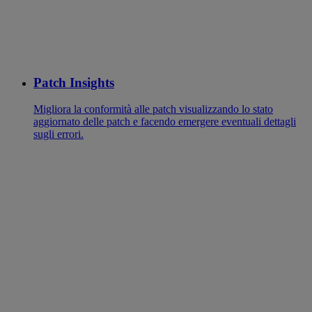
Patch Insights
Migliora la conformità alle patch visualizzando lo stato
aggiornato delle patch e facendo emergere eventuali dettagli
sugli errori.