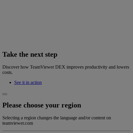
Take the next step
Discover how TeamViewer DEX improves productivity and lowers
costs.
See it in action
Please choose your region
Selecting a region changes the language and/or content on
teamviewer.com