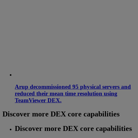
Arup decommissioned 95 physical servers and
reduced their mean time resolution using
TeamViewer DEX.
Discover more DEX core capabilities
Discover more DEX core capabilities