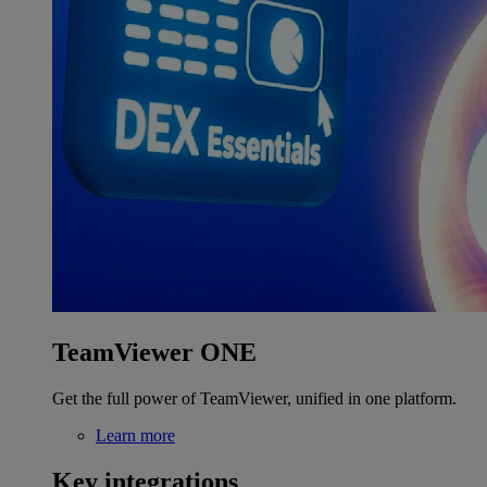
TeamViewer ONE
Get the full power of TeamViewer, unified in one platform.
Learn more
Key integrations