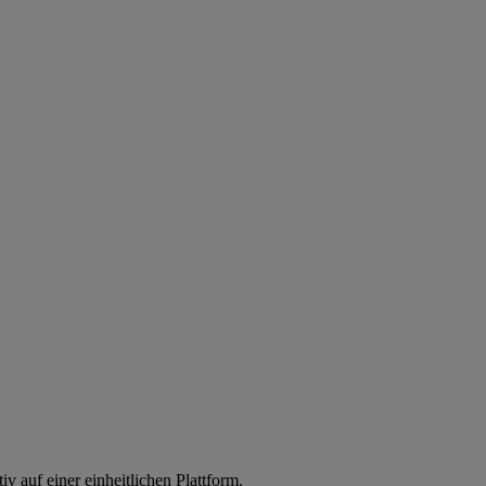
iv auf einer einheitlichen Plattform.