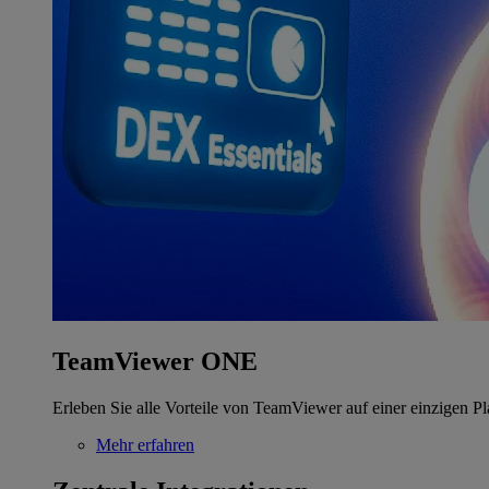
TeamViewer ONE
Erleben Sie alle Vorteile von TeamViewer auf einer einzigen Pl
Mehr erfahren