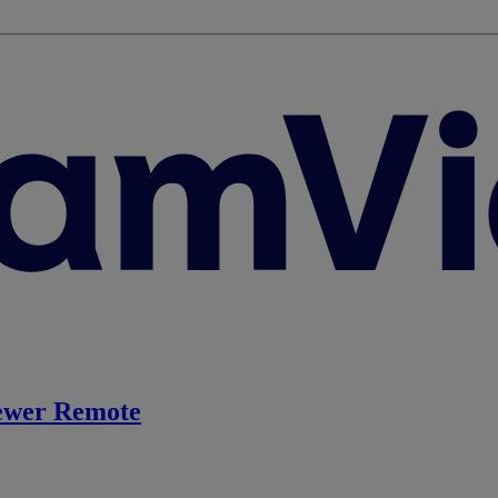
ewer Remote