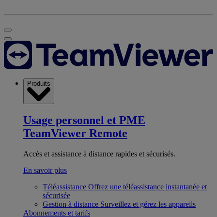
Produits
Usage personnel et PME
TeamViewer Remote
Accès et assistance à distance rapides et sécurisés.
En savoir plus
Téléassistance
Offrez une téléassistance instantanée et
sécurisée
Gestion à distance
Surveillez et gérez les appareils
Abonnements et tarifs