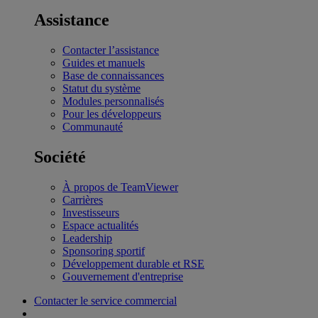
Assistance
Contacter l’assistance
Guides et manuels
Base de connaissances
Statut du système
Modules personnalisés
Pour les développeurs
Communauté
Société
À propos de TeamViewer
Carrières
Investisseurs
Espace actualités
Leadership
Sponsoring sportif
Développement durable et RSE
Gouvernement d'entreprise
Contacter le service commercial