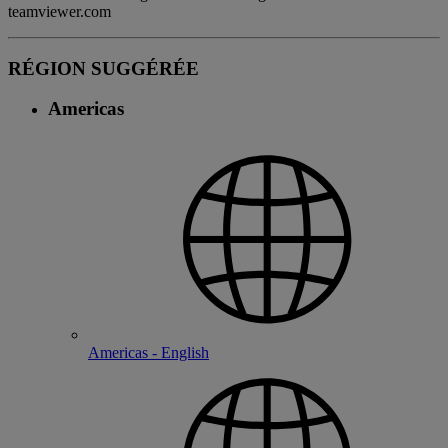
teamviewer.com
RÉGION SUGGÉRÉE
Americas
Americas - English