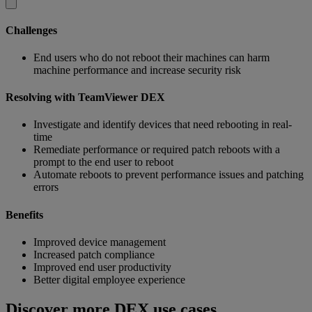
Challenges
End users who do not reboot their machines can harm
machine performance and increase security risk
Resolving with TeamViewer DEX
Investigate and identify devices that need rebooting in real-
time
Remediate performance or required patch reboots with a
prompt to the end user to reboot
Automate reboots to prevent performance issues and patching
errors
Benefits
Improved device management
Increased patch compliance
Improved end user productivity
Better digital employee experience
Discover more DEX use cases