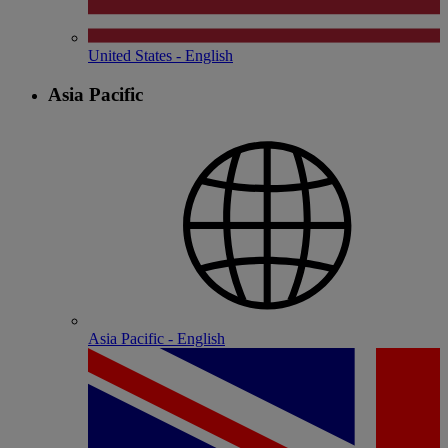
United States - English
Asia Pacific
Asia Pacific - English