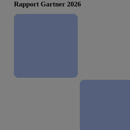
Rapport Gartner 2026