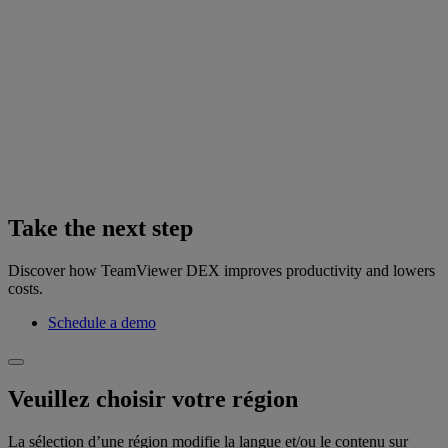
Take the next step
Discover how TeamViewer DEX improves productivity and lowers
costs.
Schedule a demo
Veuillez choisir votre région
La sélection d’une région modifie la langue et/ou le contenu sur