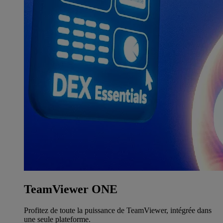
TeamViewer ONE
Profitez de toute la puissance de TeamViewer, intégrée dans
une seule plateforme.