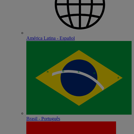
América Latina - Español
Brasil - Português