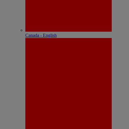
Canada - English