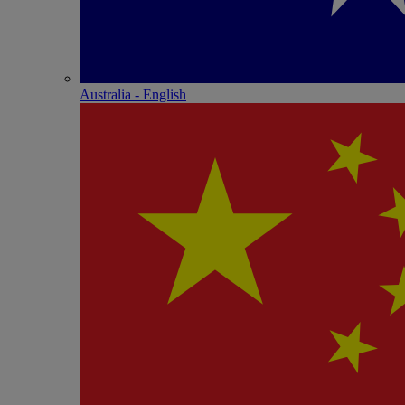
Australia - English