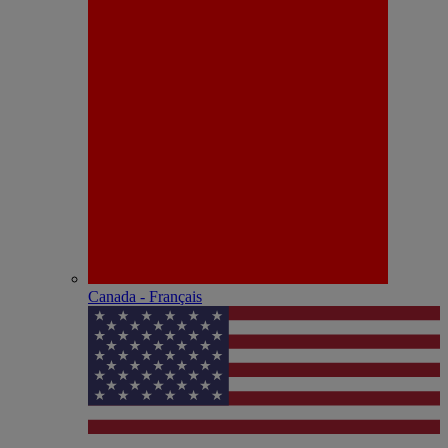
Canada - Français