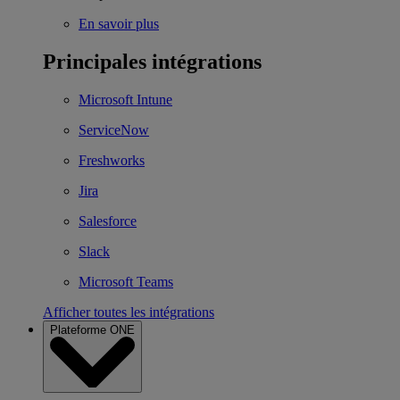
En savoir plus
Principales intégrations
Microsoft Intune
ServiceNow
Freshworks
Jira
Salesforce
Slack
Microsoft Teams
Afficher toutes les intégrations
Plateforme ONE