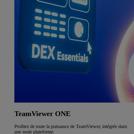
TeamViewer ONE
Profitez de toute la puissance de TeamViewer, intégrée dans
une seule plateforme.