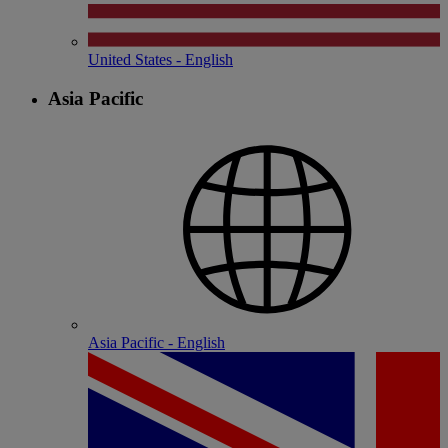
United States - English
Asia Pacific
Asia Pacific - English