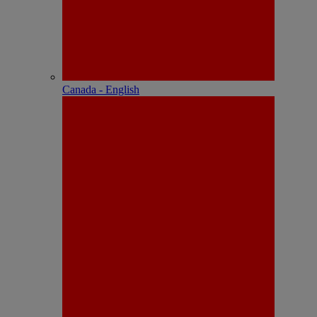
Canada - English