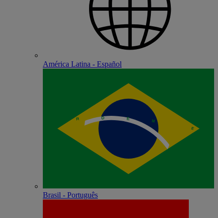
América Latina - Español
Brasil - Português