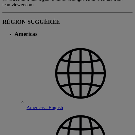
teamviewer.com
RÉGION SUGGÉRÉE
Americas
Americas - English