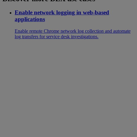
Enable network logging in web-based
applications
Enable remote Chrome network log collection and automate
log transfers for service desk investigations.