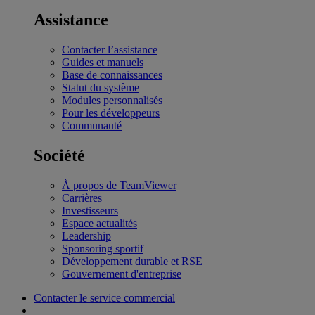
Assistance
Contacter l’assistance
Guides et manuels
Base de connaissances
Statut du système
Modules personnalisés
Pour les développeurs
Communauté
Société
À propos de TeamViewer
Carrières
Investisseurs
Espace actualités
Leadership
Sponsoring sportif
Développement durable et RSE
Gouvernement d'entreprise
Contacter le service commercial