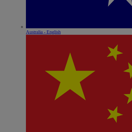
Australia - English