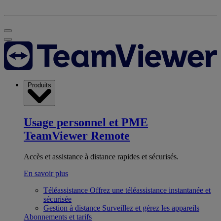
Produits
Usage personnel et PME
TeamViewer Remote
Accès et assistance à distance rapides et sécurisés.
En savoir plus
Téléassistance
Offrez une téléassistance instantanée et
sécurisée
Gestion à distance
Surveillez et gérez les appareils
Abonnements et tarifs