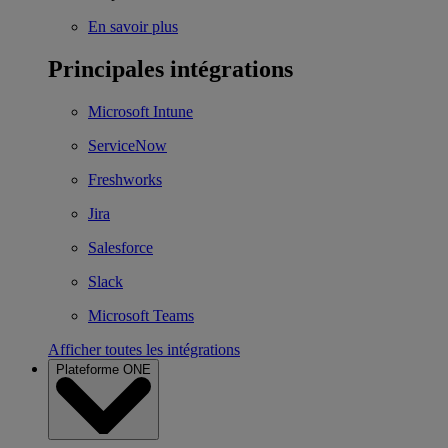
En savoir plus
Principales intégrations
Microsoft Intune
ServiceNow
Freshworks
Jira
Salesforce
Slack
Microsoft Teams
Afficher toutes les intégrations
Plateforme ONE