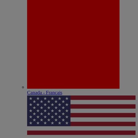
Canada - Français