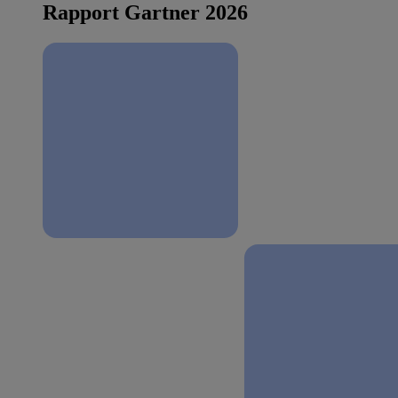
Rapport Gartner 2026