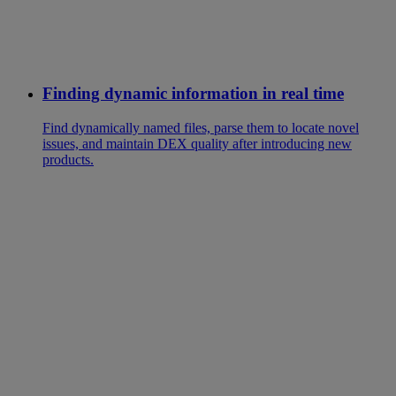
Finding dynamic information in real time
Find dynamically named files, parse them to locate novel
issues, and maintain DEX quality after introducing new
products.