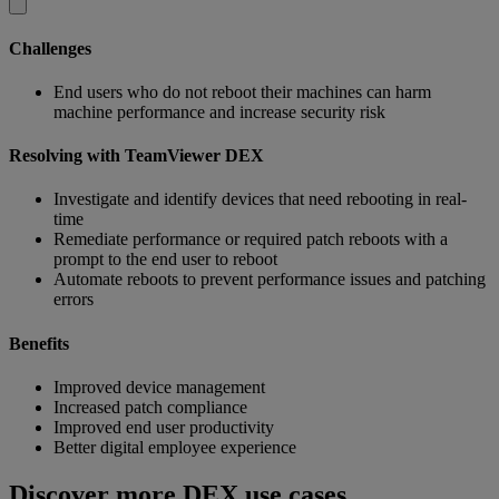
Challenges
End users who do not reboot their machines can harm
machine performance and increase security risk
Resolving with TeamViewer DEX
Investigate and identify devices that need rebooting in real-
time
Remediate performance or required patch reboots with a
prompt to the end user to reboot
Automate reboots to prevent performance issues and patching
errors
Benefits
Improved device management
Increased patch compliance
Improved end user productivity
Better digital employee experience
Discover more DEX use cases