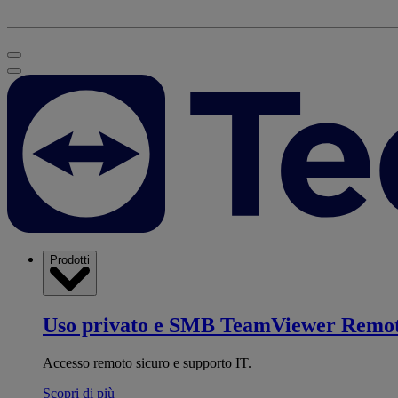
Prodotti
Uso privato e SMB
TeamViewer Remo
Accesso remoto sicuro e supporto IT.
Scopri di più