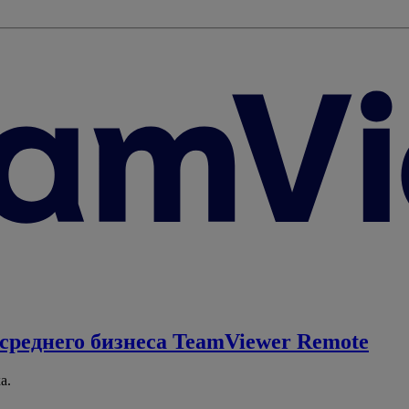
среднего бизнеса
TeamViewer Remote
а.