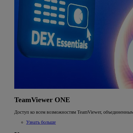
TeamViewer ONE
Доступ ко всем возможностям TeamViewer, объединенным
Узнать больше