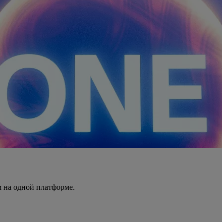
 на одной платформе.