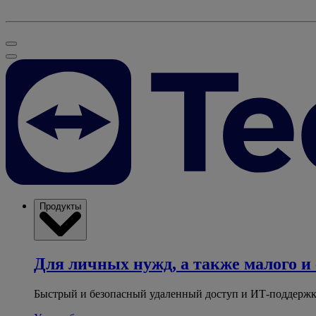
Продукты
Для личных нужд, а также малого и 
Быстрый и безопасный удаленный доступ и ИТ-поддержк