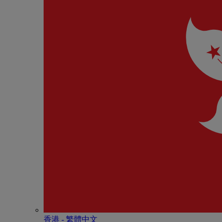
香港 - 繁體中文