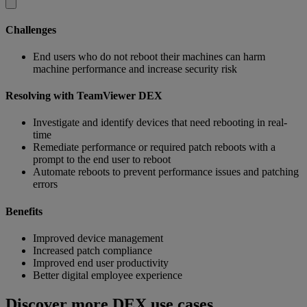
Challenges
End users who do not reboot their machines can harm
machine performance and increase security risk
Resolving with TeamViewer DEX
Investigate and identify devices that need rebooting in real-
time
Remediate performance or required patch reboots with a
prompt to the end user to reboot
Automate reboots to prevent performance issues and patching
errors
Benefits
Improved device management
Increased patch compliance
Improved end user productivity
Better digital employee experience
Discover more DEX use cases