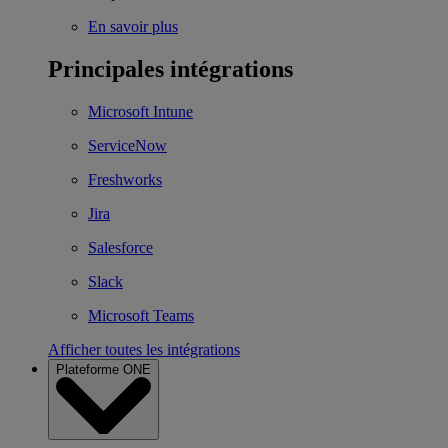
En savoir plus
Principales intégrations
Microsoft Intune
ServiceNow
Freshworks
Jira
Salesforce
Slack
Microsoft Teams
Afficher toutes les intégrations
Plateforme ONE