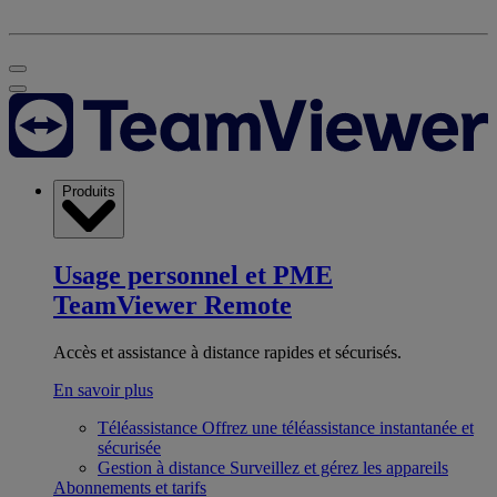
Produits
Usage personnel et PME
TeamViewer Remote
Accès et assistance à distance rapides et sécurisés.
En savoir plus
Téléassistance
Offrez une téléassistance instantanée et
sécurisée
Gestion à distance
Surveillez et gérez les appareils
Abonnements et tarifs