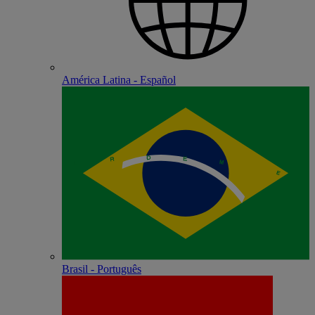
América Latina - Español
Brasil - Português