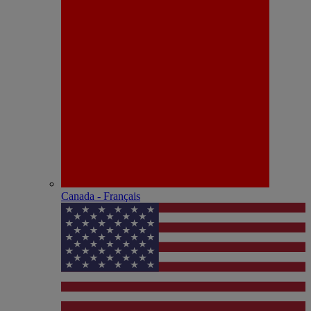
Canada - Français