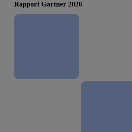
Rapport Gartner 2026