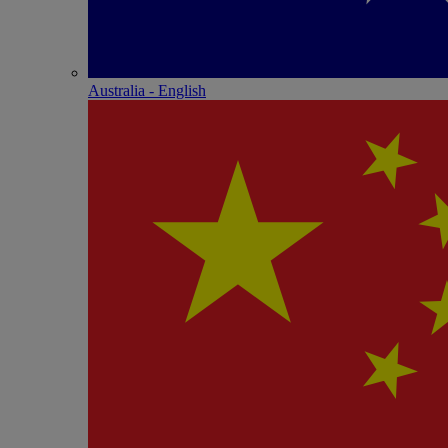
Australia - English