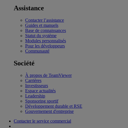
Assistance
Contacter l’assistance
Guides et manuels
Base de connaissances
Statut du système
Modules personnalisés
Pour les développeurs
Communauté
Société
À propos de TeamViewer
Carrières
Investisseurs
Espace actualités
Leadership
Sponsoring sportif
Développement durable et RSE
Gouvernement d'entreprise
Contacter le service commercial