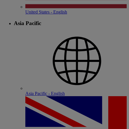
United States - English
Asia Pacific
Asia Pacific - English