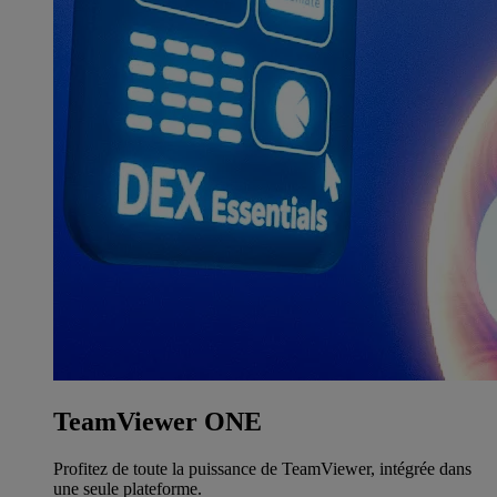
TeamViewer ONE
Profitez de toute la puissance de TeamViewer, intégrée dans
une seule plateforme.