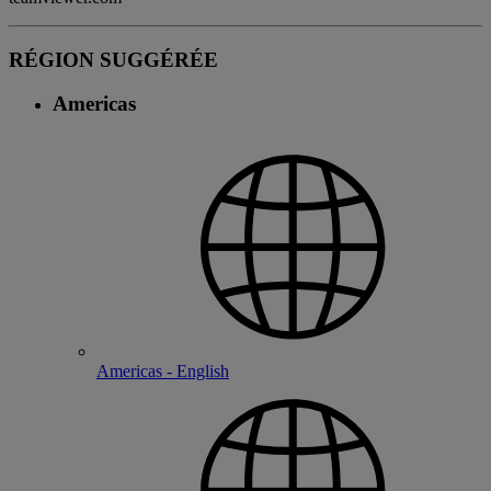
RÉGION SUGGÉRÉE
Americas
Americas - English