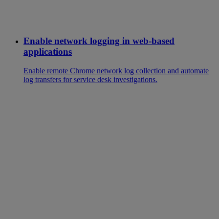
Enable network logging in web-based
applications
Enable remote Chrome network log collection and automate
log transfers for service desk investigations.