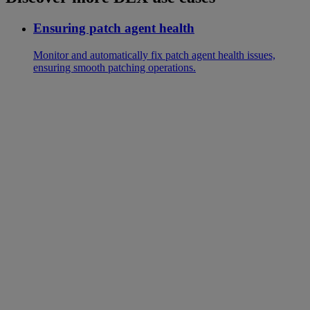
Ensuring patch agent health
Monitor and automatically fix patch agent health issues,
ensuring smooth patching operations.