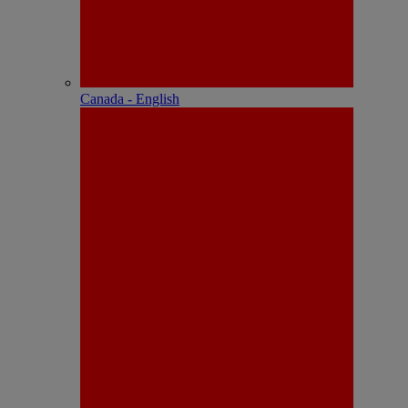
Canada - English