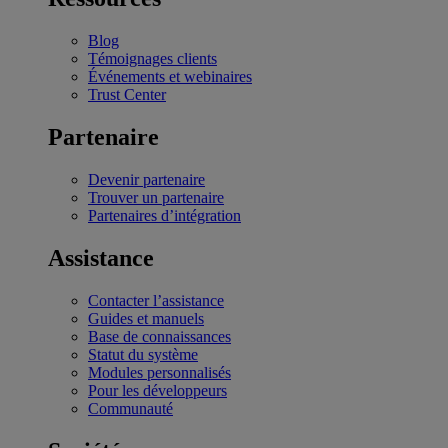
Blog
Témoignages clients
Événements et webinaires
Trust Center
Partenaire
Devenir partenaire
Trouver un partenaire
Partenaires d’intégration
Assistance
Contacter l’assistance
Guides et manuels
Base de connaissances
Statut du système
Modules personnalisés
Pour les développeurs
Communauté