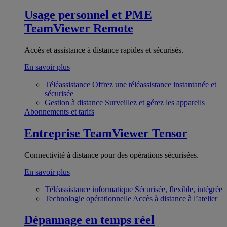
Usage personnel et PME
TeamViewer Remote
Accès et assistance à distance rapides et sécurisés.
En savoir plus
Téléassistance
Offrez une téléassistance instantanée et
sécurisée
Gestion à distance
Surveillez et gérez les appareils
Abonnements et tarifs
Entreprise
TeamViewer Tensor
Connectivité à distance pour des opérations sécurisées.
En savoir plus
Téléassistance informatique
Sécurisée, flexible, intégrée
Technologie opérationnelle
Accès à distance à l’atelier
Dépannage en temps réel