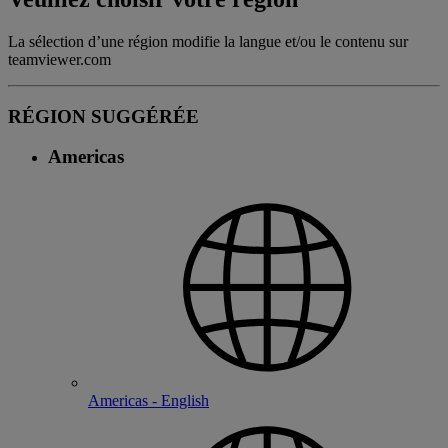
La sélection d’une région modifie la langue et/ou le contenu sur
teamviewer.com
RÉGION SUGGÉRÉE
Americas
Americas - English