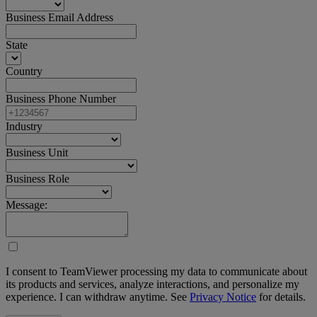
Business Email Address
State
Country
Business Phone Number
Industry
Business Unit
Business Role
Message:
I consent to TeamViewer processing my data to communicate about
its products and services, analyze interactions, and personalize my
experience. I can withdraw anytime. See
Privacy Notice
for details.