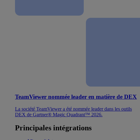
TeamViewer nommée leader en matière de DEX
La société TeamViewer a été nommée leader dans les outils
DEX de Gartner® Magic Quadrant™ 2026.
Principales intégrations