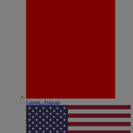
Canada - Français