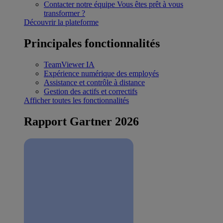
Contacter notre équipe
Vous êtes prêt à vous
transformer ?
Découvrir la plateforme
Principales fonctionnalités
TeamViewer IA
Expérience numérique des employés
Assistance et contrôle à distance
Gestion des actifs et correctifs
Afficher toutes les fonctionnalités
Rapport Gartner 2026