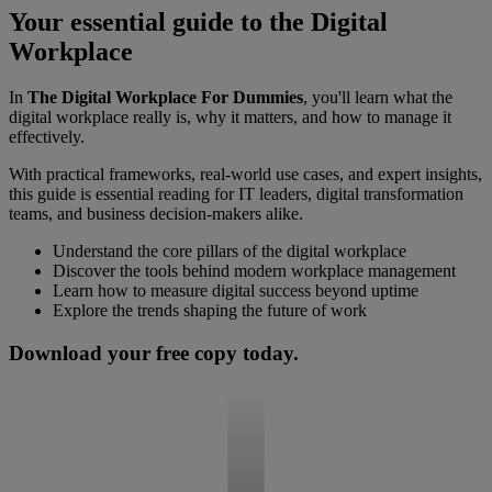
Your essential guide to the Digital
Workplace
In
The Digital Workplace For Dummies
, you'll learn what the
digital workplace really is, why it matters, and how to manage it
effectively.
With practical frameworks, real-world use cases, and expert insights,
this guide is essential reading for IT leaders, digital transformation
teams, and business decision-makers alike.
Understand the core pillars of the digital workplace
Discover the tools behind modern workplace management
Learn how to measure digital success beyond uptime
Explore the trends shaping the future of work
Download your free copy today.