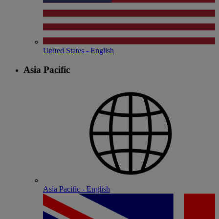
United States - English
Asia Pacific
Asia Pacific - English