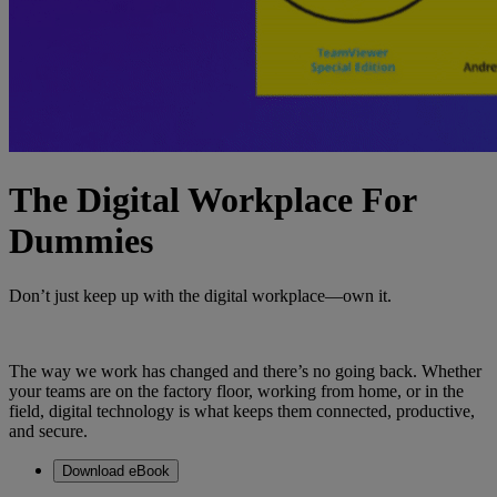
The Digital Workplace For
Dummies
Don’t just keep up with the digital workplace—own it.
The way we work has changed and there’s no going back. Whether
your teams are on the factory floor, working from home, or in the
field, digital technology is what keeps them connected, productive,
and secure.
Download eBook