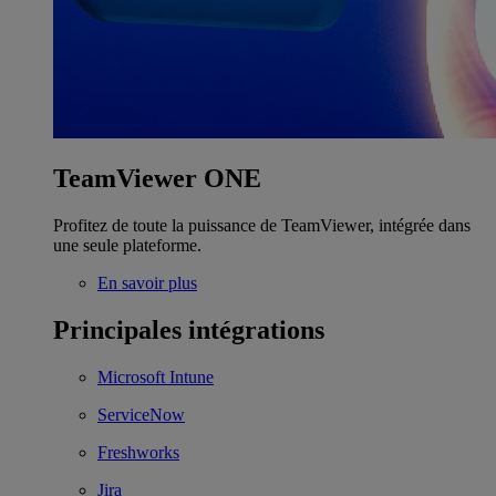
TeamViewer ONE
Profitez de toute la puissance de TeamViewer, intégrée dans
une seule plateforme.
En savoir plus
Principales intégrations
Microsoft Intune
ServiceNow
Freshworks
Jira