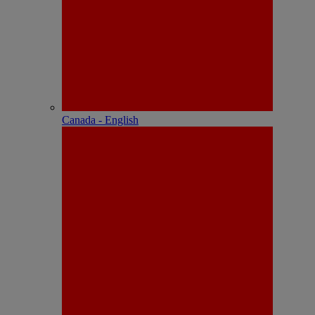
Canada - English