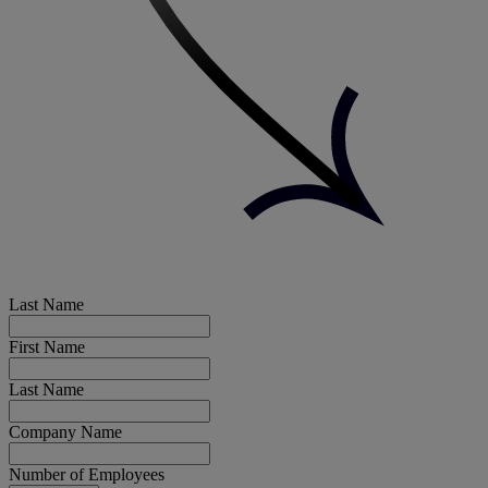
Last Name
First Name
Last Name
Company Name
Number of Employees