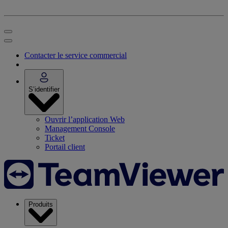
Contacter le service commercial
S’identifier
Ouvrir l’application Web
Management Console
Ticket
Portail client
Produits