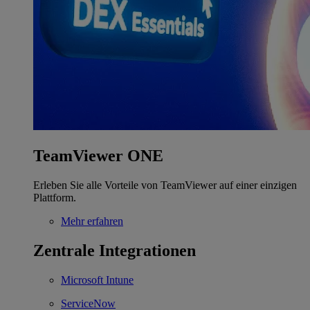
TeamViewer ONE
Erleben Sie alle Vorteile von TeamViewer auf einer einzigen
Plattform.
Mehr erfahren
Zentrale Integrationen
Microsoft Intune
ServiceNow