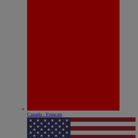
Canada - Français