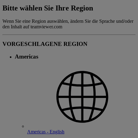
Bitte wählen Sie Ihre Region
Wenn Sie eine Region auswählen, ändern Sie die Sprache und/oder
den Inhalt auf teamviewer.com
VORGESCHLAGENE REGION
Americas
Americas - English