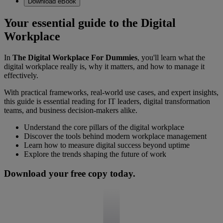
Download eBook
Your essential guide to the Digital
Workplace
In
The Digital Workplace For Dummies
, you'll learn what the
digital workplace really is, why it matters, and how to manage it
effectively.
With practical frameworks, real-world use cases, and expert insights,
this guide is essential reading for IT leaders, digital transformation
teams, and business decision-makers alike.
Understand the core pillars of the digital workplace
Discover the tools behind modern workplace management
Learn how to measure digital success beyond uptime
Explore the trends shaping the future of work
Download your free copy today.