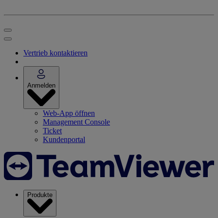
Vertrieb kontaktieren
Anmelden
Web-App öffnen
Management Console
Ticket
Kundenportal
Produkte