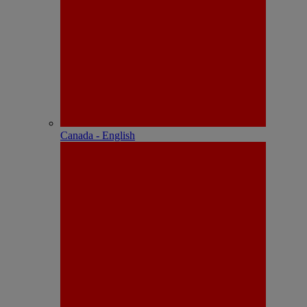
Canada - English