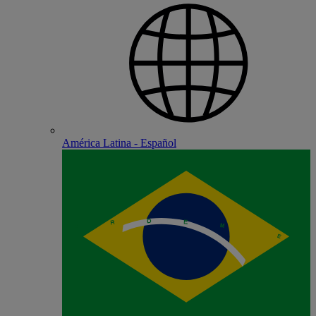
América Latina - Español