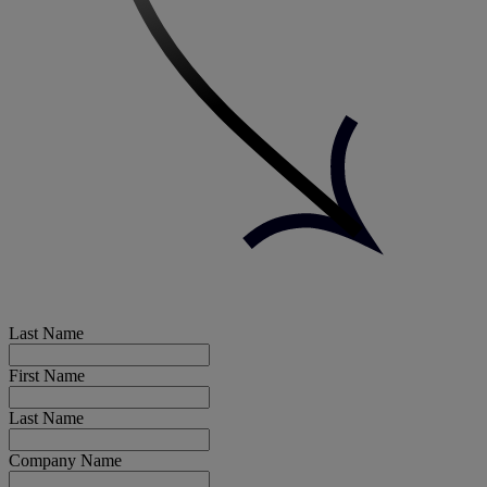
Last Name
First Name
Last Name
Company Name