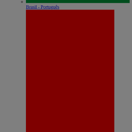
Brasil - Português