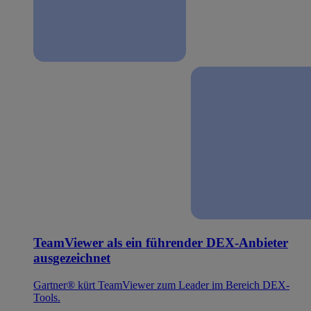
TeamViewer als ein führender DEX-Anbieter
ausgezeichnet
Gartner® kürt TeamViewer zum Leader im Bereich DEX-
Tools.