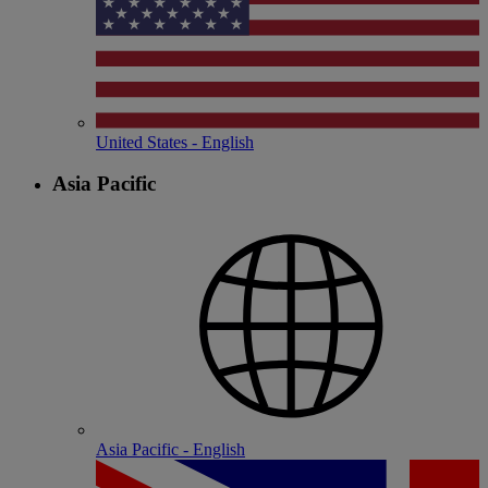
United States - English
Asia Pacific
Asia Pacific - English