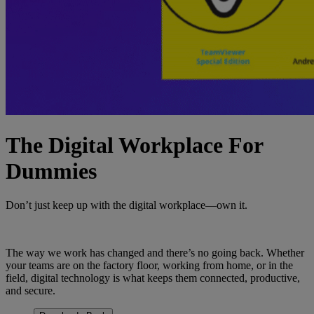
The Digital Workplace For
Dummies
Don’t just keep up with the digital workplace—own it.
The way we work has changed and there’s no going back. Whether
your teams are on the factory floor, working from home, or in the
field, digital technology is what keeps them connected, productive,
and secure.