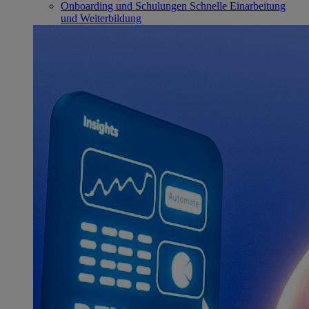
Onboarding und Schulungen
Schnelle Einarbeitung
und Weiterbildung