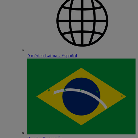
América Latina - Español