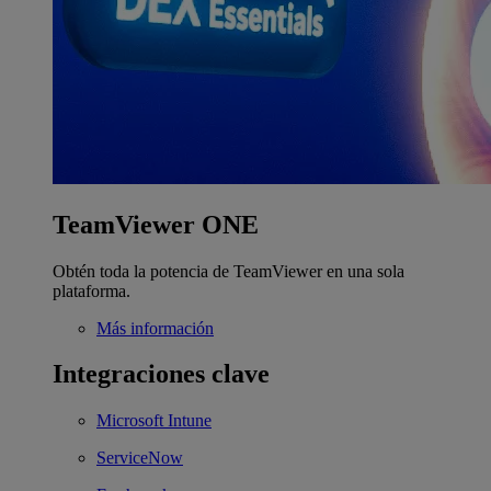
TeamViewer ONE
Obtén toda la potencia de TeamViewer en una sola
plataforma.
Más información
Integraciones clave
Microsoft Intune
ServiceNow