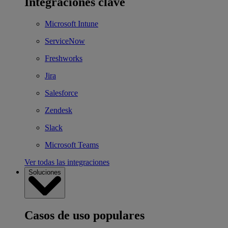
Integraciones clave
Microsoft Intune
ServiceNow
Freshworks
Jira
Salesforce
Zendesk
Slack
Microsoft Teams
Ver todas las integraciones
Soluciones
Casos de uso populares