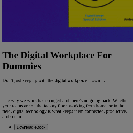
The Digital Workplace For
Dummies
Don’t just keep up with the digital workplace—own it.
The way we work has changed and there’s no going back. Whether
your teams are on the factory floor, working from home, or in the
field, digital technology is what keeps them connected, productive,
and secure.
Download eBook