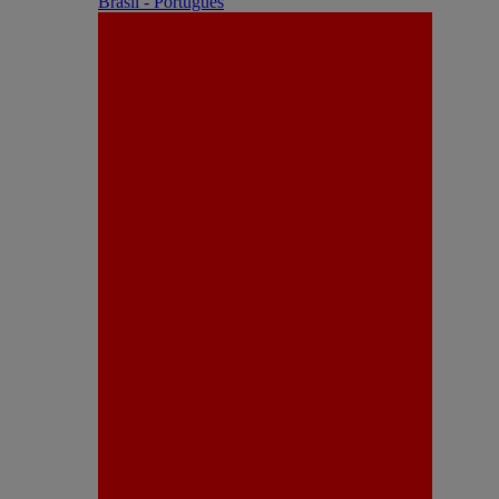
Brasil - Português