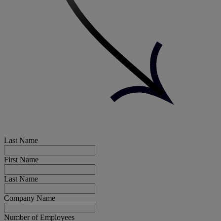
Last Name
First Name
Last Name
Company Name
Number of Employees