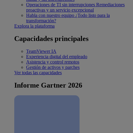
Operaciones de TI sin interrupciones
Remediaciones
proactivas y un servicio excepcional
Habla con nuestro equipo
¿Todo listo para la
transformación?
Explora la plataforma
Capacidades principales
TeamViewer IA
Experiencia digital del empleado
Asistencia y control remotos
Gestión de activos y parches
Ver todas las capacidades
Informe Gartner 2026