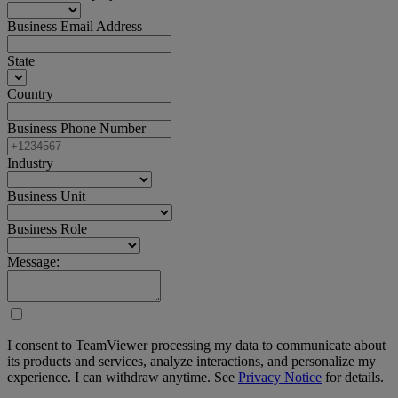
Business Email Address
State
Country
Business Phone Number
Industry
Business Unit
Business Role
Message:
I consent to TeamViewer processing my data to communicate about
its products and services, analyze interactions, and personalize my
experience. I can withdraw anytime. See
Privacy Notice
for details.