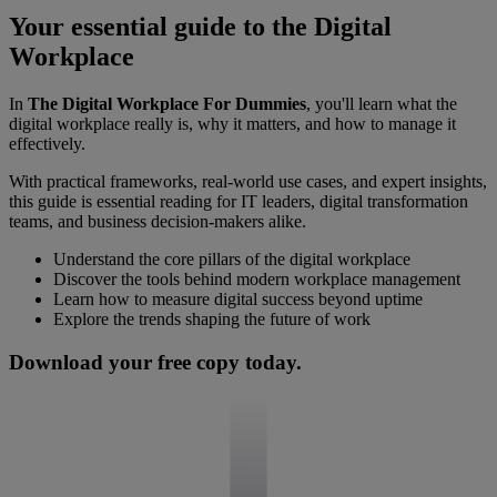
Your essential guide to the Digital
Workplace
In
The Digital Workplace For Dummies
, you'll learn what the
digital workplace really is, why it matters, and how to manage it
effectively.
With practical frameworks, real-world use cases, and expert insights,
this guide is essential reading for IT leaders, digital transformation
teams, and business decision-makers alike.
Understand the core pillars of the digital workplace
Discover the tools behind modern workplace management
Learn how to measure digital success beyond uptime
Explore the trends shaping the future of work
Download your free copy today.