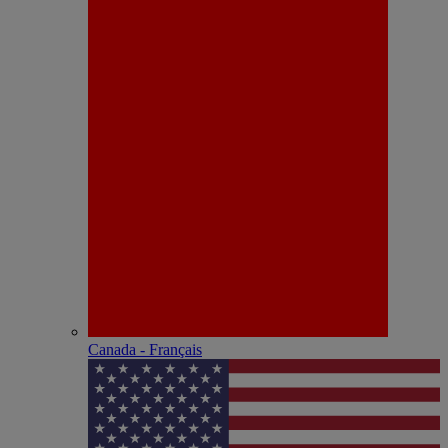
Canada - Français