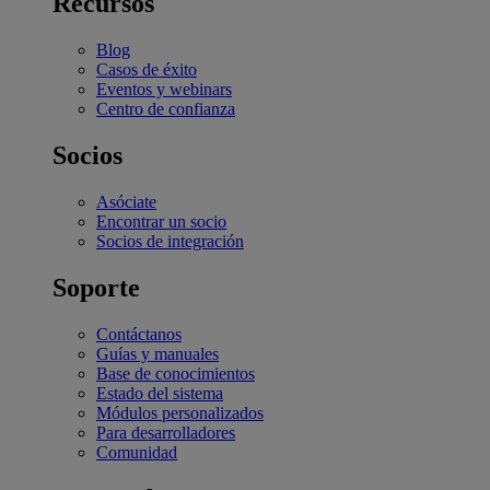
Recursos
Blog
Casos de éxito
Eventos y webinars
Centro de confianza
Socios
Asóciate
Encontrar un socio
Socios de integración
Soporte
Contáctanos
Guías y manuales
Base de conocimientos
Estado del sistema
Módulos personalizados
Para desarrolladores
Comunidad