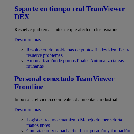
Soporte en tiempo real
TeamViewer
DEX
Resuelve problemas antes de que afecten a los usuarios.
Descubre más
Resolución de problemas de puntos finales
Identifica y
resuelve problemas
Automatización de puntos finales
Automatiza tareas
rutinarias
Personal conectado
TeamViewer
Frontline
Impulsa la eficiencia con realidad aumentada industrial.
Descubre más
Logística y almacenamiento
Manejo de mercadería
manos libres
Contratación y capacitación
Incorporación y formación