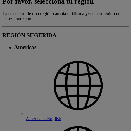
Por favor, selecciona tu región
La selección de una región cambia el idioma y/o el contenido en
teamviewer.com
REGIÓN SUGERIDA
Americas
Americas - English