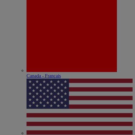
Canada - Français