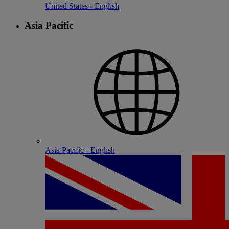
United States - English
Asia Pacific
Asia Pacific - English