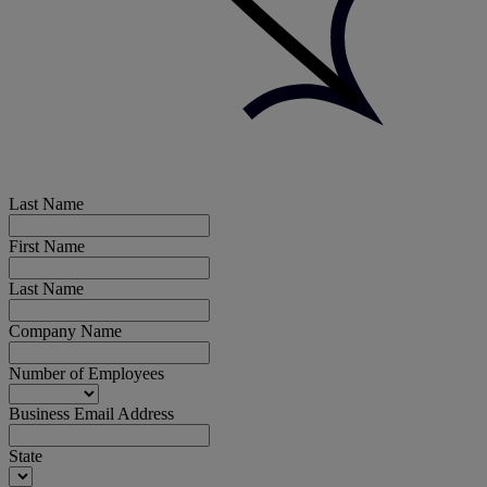
Last Name
First Name
Last Name
Company Name
Number of Employees
Business Email Address
State