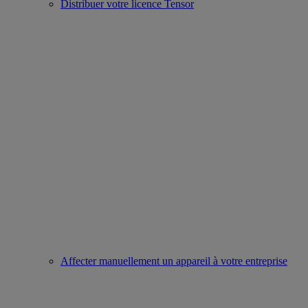
Distribuer votre licence Tensor
Affecter manuellement un appareil à votre entreprise