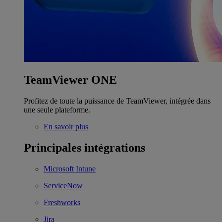
TeamViewer ONE
Profitez de toute la puissance de TeamViewer, intégrée dans
une seule plateforme.
En savoir plus
Principales intégrations
Microsoft Intune
ServiceNow
Freshworks
Jira