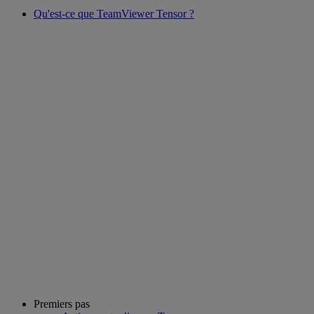
Qu'est-ce que TeamViewer Tensor ?
Premiers pas