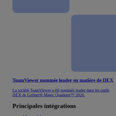
TeamViewer nommée leader en matière de DEX
La société TeamViewer a été nommée leader dans les outils
DEX de Gartner® Magic Quadrant™ 2026.
Principales intégrations