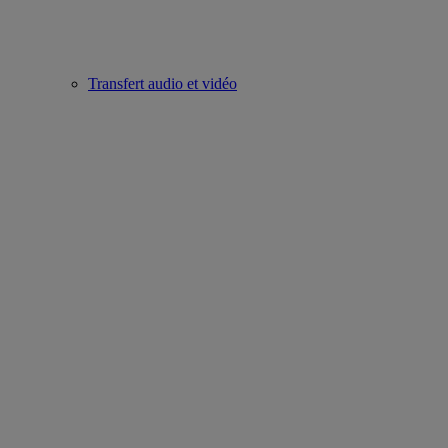
Transfert audio et vidéo