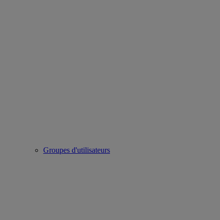
Groupes d'utilisateurs