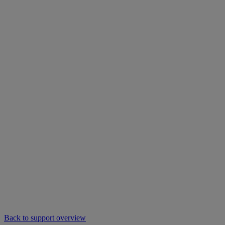
Back to support overview