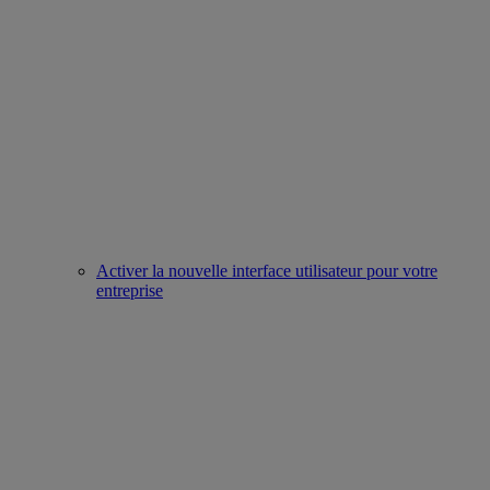
Activer la nouvelle interface utilisateur pour votre
entreprise