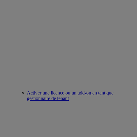
Activer une licence ou un add-on en tant que
gestionnaire de tenant