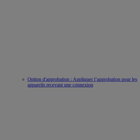
Option d'approbation : Appliquer l’approbation pour les
appareils recevant une connexion