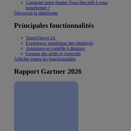
Contacter notre équipe
Vous êtes prêt à vous
transformer ?
Découvrir la plateforme
Principales fonctionnalités
TeamViewer IA
Expérience numérique des employés
Assistance et contrôle à distance
Gestion des actifs et correctifs
Afficher toutes les fonctionnalités
Rapport Gartner 2026