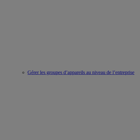
Gérer les groupes d’appareils au niveau de l’entreprise