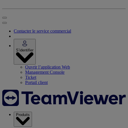
Contacter le service commercial
S’identifier
Ouvrir l’application Web
Management Console
Ticket
Portail client
Produits