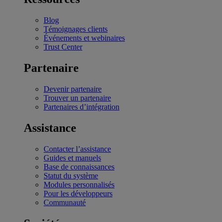
Blog
Témoignages clients
Événements et webinaires
Trust Center
Partenaire
Devenir partenaire
Trouver un partenaire
Partenaires d’intégration
Assistance
Contacter l’assistance
Guides et manuels
Base de connaissances
Statut du système
Modules personnalisés
Pour les développeurs
Communauté