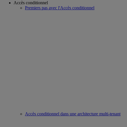
Accès conditionnel
Premiers pas avec l'Accès conditionnel
Accès conditionnel dans une architecture multi-tenant