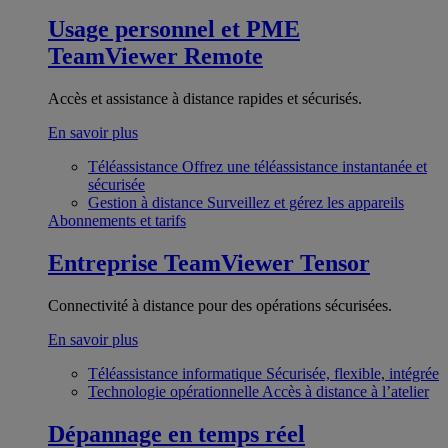
Usage personnel et PME
TeamViewer Remote
Accès et assistance à distance rapides et sécurisés.
En savoir plus
Téléassistance
Offrez une téléassistance instantanée et
sécurisée
Gestion à distance
Surveillez et gérez les appareils
Abonnements et tarifs
Entreprise
TeamViewer Tensor
Connectivité à distance pour des opérations sécurisées.
En savoir plus
Téléassistance informatique
Sécurisée, flexible, intégrée
Technologie opérationnelle
Accès à distance à l’atelier
Dépannage en temps réel