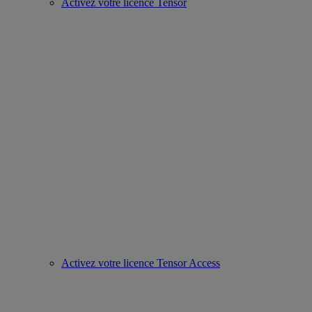
Activez votre licence Tensor
Activez votre licence Tensor Access