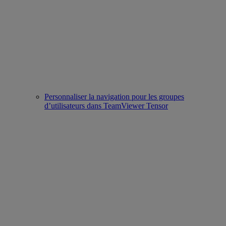
Personnaliser la navigation pour les groupes
d’utilisateurs dans TeamViewer Tensor