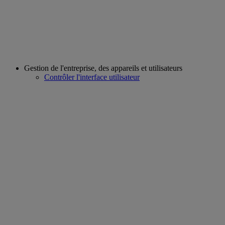
Gestion de l'entreprise, des appareils et utilisateurs
Contrôler l'interface utilisateur