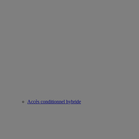
Accès conditionnel hybride