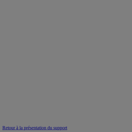
Retour à la présentation du support