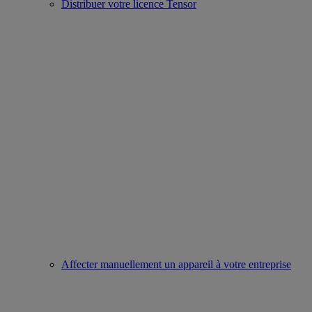
Distribuer votre licence Tensor
Affecter manuellement un appareil à votre entreprise