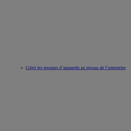
Gérer les groupes d’appareils au niveau de l’entreprise