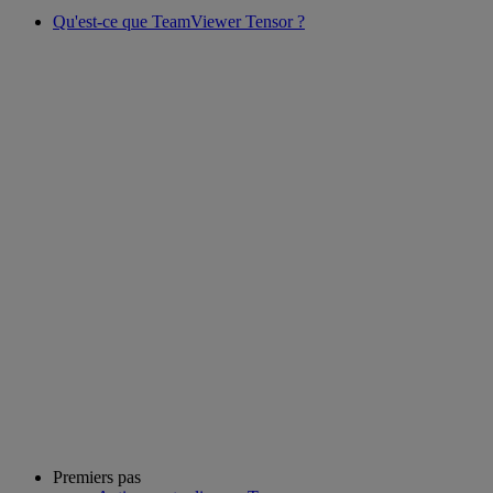
Qu'est-ce que TeamViewer Tensor ?
Premiers pas