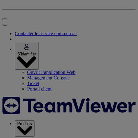
Contacter le service commercial
S’identifier
Ouvrir l’application Web
Management Console
Ticket
Portail client
Produits