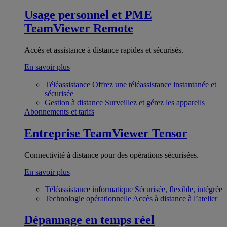
Usage personnel et PME
TeamViewer Remote
Accès et assistance à distance rapides et sécurisés.
En savoir plus
Téléassistance
Offrez une téléassistance instantanée et
sécurisée
Gestion à distance
Surveillez et gérez les appareils
Abonnements et tarifs
Entreprise
TeamViewer Tensor
Connectivité à distance pour des opérations sécurisées.
En savoir plus
Téléassistance informatique
Sécurisée, flexible, intégrée
Technologie opérationnelle
Accès à distance à l’atelier
Dépannage en temps réel