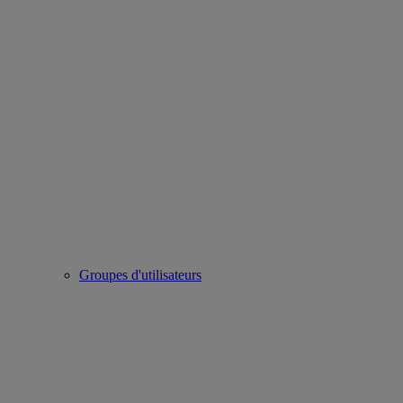
Groupes d'utilisateurs