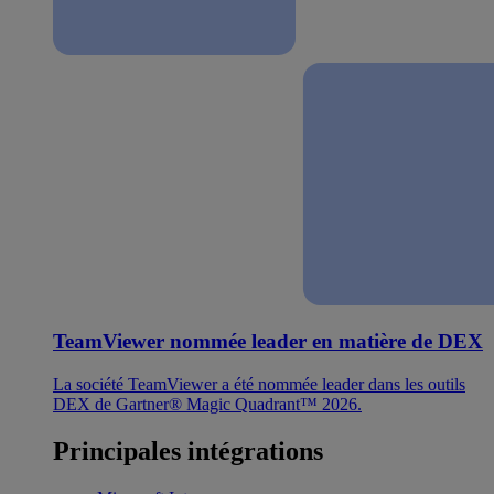
TeamViewer nommée leader en matière de DEX
La société TeamViewer a été nommée leader dans les outils
DEX de Gartner® Magic Quadrant™ 2026.
Principales intégrations