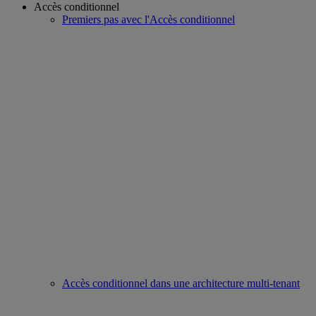
Accès conditionnel
Premiers pas avec l'Accès conditionnel
Accès conditionnel dans une architecture multi-tenant