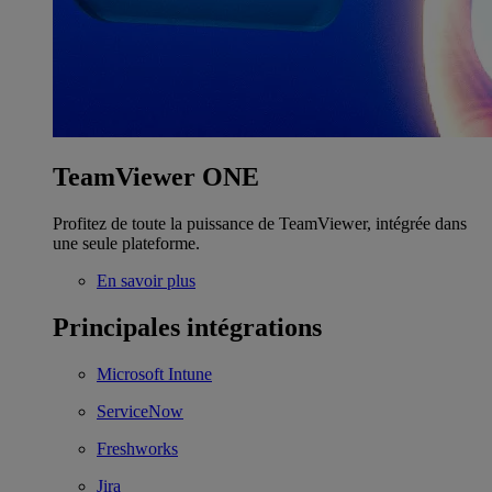
TeamViewer ONE
Profitez de toute la puissance de TeamViewer, intégrée dans
une seule plateforme.
En savoir plus
Principales intégrations
Microsoft Intune
ServiceNow
Freshworks
Jira