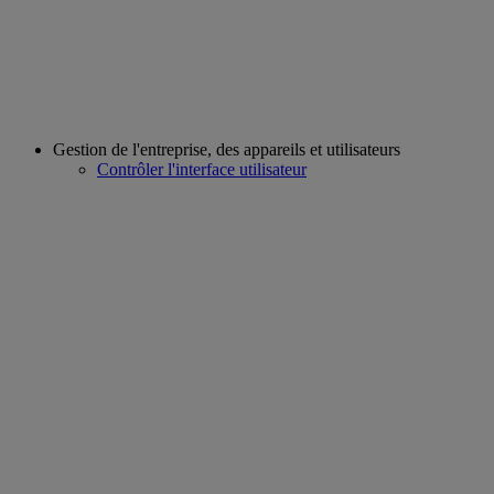
Gestion de l'entreprise, des appareils et utilisateurs
Contrôler l'interface utilisateur