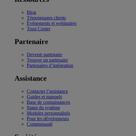
Blog
Témoignages clients
Événements et webinaires
Trust Center
Partenaire
Devenir partenaire
Trouver un partenaire
Partenaires d’intégration
Assistance
Contacter l’assistance
Guides et manuels
Base de connaissances
Statut du système
Modules personnalisés
Pour les développeurs
Communauté