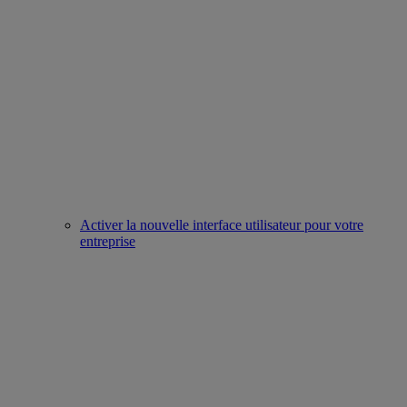
Activer la nouvelle interface utilisateur pour votre
entreprise