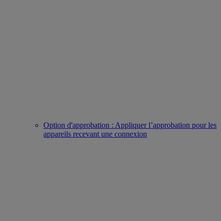
Option d'approbation : Appliquer l’approbation pour les
appareils recevant une connexion