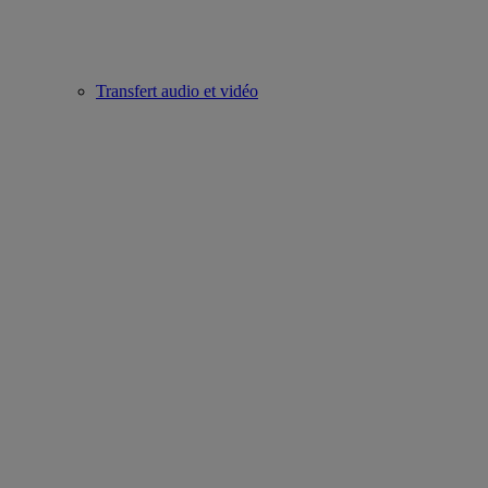
Transfert audio et vidéo