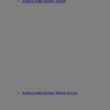
Activez votre licence Tensor
Activez votre licence Tensor Access