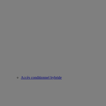
Accès conditionnel hybride