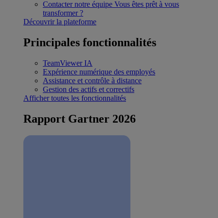
Contacter notre équipe
Vous êtes prêt à vous
transformer ?
Découvrir la plateforme
Principales fonctionnalités
TeamViewer IA
Expérience numérique des employés
Assistance et contrôle à distance
Gestion des actifs et correctifs
Afficher toutes les fonctionnalités
Rapport Gartner 2026