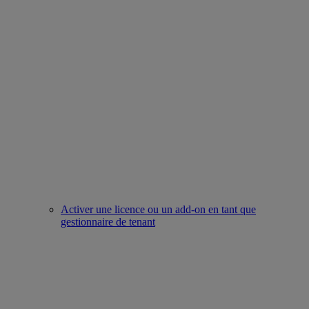
Activer une licence ou un add-on en tant que
gestionnaire de tenant