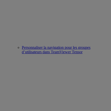
Personnaliser la navigation pour les groupes
d’utilisateurs dans TeamViewer Tensor