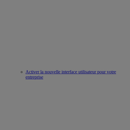
Activer la nouvelle interface utilisateur pour votre
entreprise