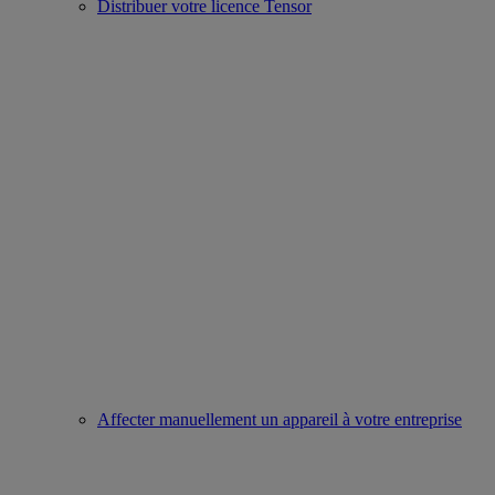
Distribuer votre licence Tensor
Affecter manuellement un appareil à votre entreprise