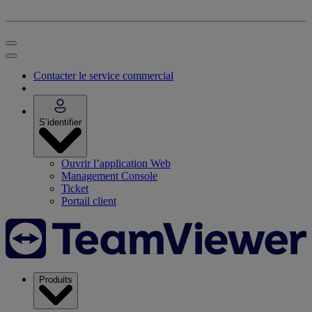
Contacter le service commercial
S’identifier
Ouvrir l’application Web
Management Console
Ticket
Portail client
Produits