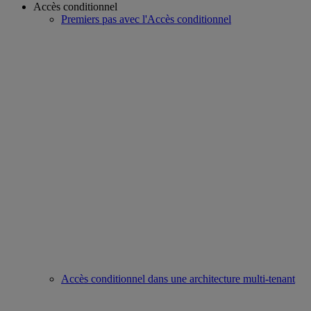
Accès conditionnel
Premiers pas avec l'Accès conditionnel
Accès conditionnel dans une architecture multi-tenant