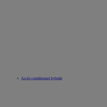
Accès conditionnel hybride