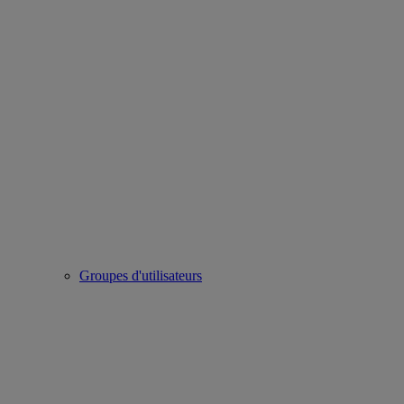
Groupes d'utilisateurs