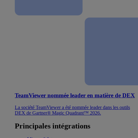
TeamViewer nommée leader en matière de DEX
La société TeamViewer a été nommée leader dans les outils
DEX de Gartner® Magic Quadrant™ 2026.
Principales intégrations