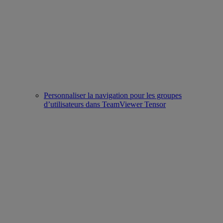
Personnaliser la navigation pour les groupes
d’utilisateurs dans TeamViewer Tensor