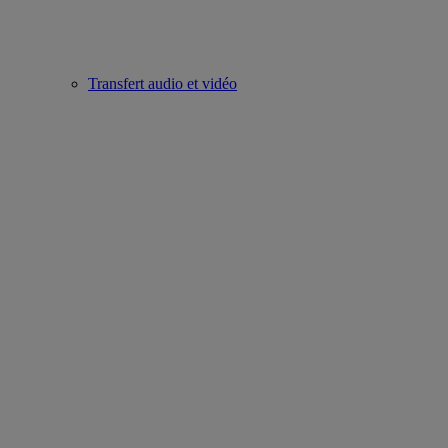
Transfert audio et vidéo