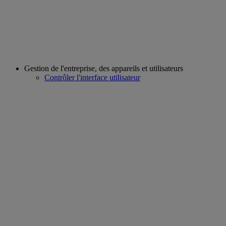
Gestion de l'entreprise, des appareils et utilisateurs
Contrôler l'interface utilisateur