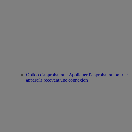
Option d'approbation : Appliquer l’approbation pour les
appareils recevant une connexion