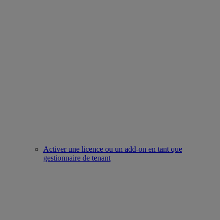
Activer une licence ou un add-on en tant que
gestionnaire de tenant