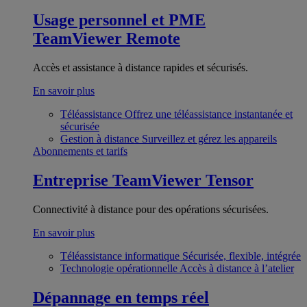
Usage personnel et PME
TeamViewer Remote
Accès et assistance à distance rapides et sécurisés.
En savoir plus
Téléassistance
Offrez une téléassistance instantanée et
sécurisée
Gestion à distance
Surveillez et gérez les appareils
Abonnements et tarifs
Entreprise
TeamViewer Tensor
Connectivité à distance pour des opérations sécurisées.
En savoir plus
Téléassistance informatique
Sécurisée, flexible, intégrée
Technologie opérationnelle
Accès à distance à l’atelier
Dépannage en temps réel