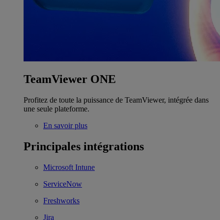
TeamViewer ONE
Profitez de toute la puissance de TeamViewer, intégrée dans
une seule plateforme.
En savoir plus
Principales intégrations
Microsoft Intune
ServiceNow
Freshworks
Jira