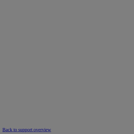
Back to support overview