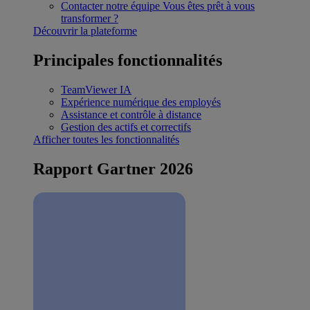
Contacter notre équipe
Vous êtes prêt à vous
transformer ?
Découvrir la plateforme
Principales fonctionnalités
TeamViewer IA
Expérience numérique des employés
Assistance et contrôle à distance
Gestion des actifs et correctifs
Afficher toutes les fonctionnalités
Rapport Gartner 2026