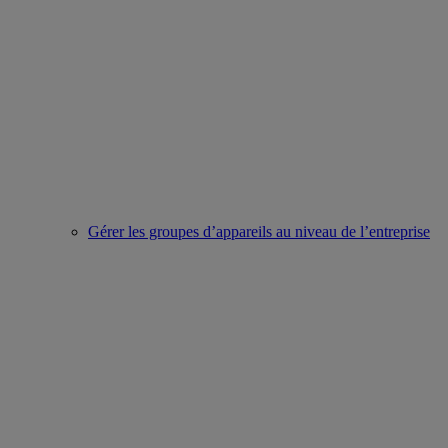
Gérer les groupes d’appareils au niveau de l’entreprise