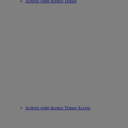
Activez votre licence Tensor
Activez votre licence Tensor Access