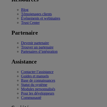
Blog
Témoignages clients
Événements et webinaires
Trust Center
Partenaire
Devenir partenaire
Trouver un partenaire
Partenaires d’intégration
Assistance
Contacter l’assistance
Guides et manuels
Base de connaissances
Statut du système
Modules personnalisés
Pour les développeurs
Communauté