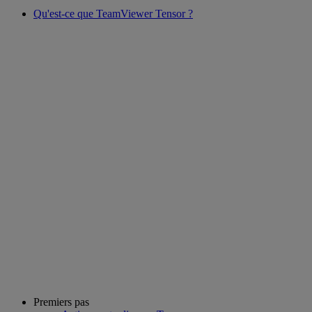
Qu'est-ce que TeamViewer Tensor ?
Premiers pas