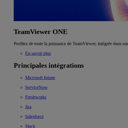
TeamViewer ONE
Profitez de toute la puissance de TeamViewer, intégrée dans un
En savoir plus
Principales intégrations
Microsoft Intune
ServiceNow
Freshworks
Jira
Salesforce
Slack