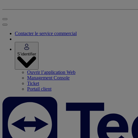
Contacter le service commercial
S’identifier
Ouvrir l’application Web
Management Console
Ticket
Portail client