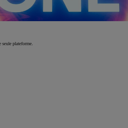
e seule plateforme.