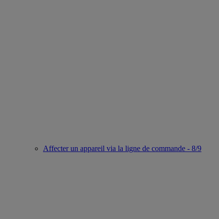
Affecter un appareil via la ligne de commande - 8/9