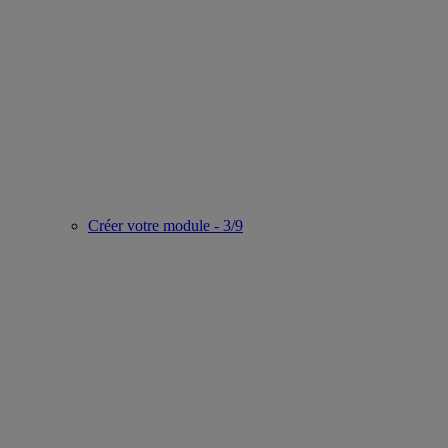
Créer votre module - 3/9