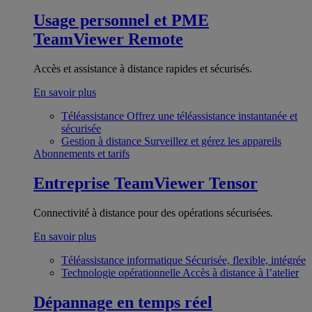
Usage personnel et PME
TeamViewer Remote
Accès et assistance à distance rapides et sécurisés.
En savoir plus
Téléassistance
Offrez une téléassistance instantanée et
sécurisée
Gestion à distance
Surveillez et gérez les appareils
Abonnements et tarifs
Entreprise
TeamViewer Tensor
Connectivité à distance pour des opérations sécurisées.
En savoir plus
Téléassistance informatique
Sécurisée, flexible, intégrée
Technologie opérationnelle
Accès à distance à l’atelier
Dépannage en temps réel