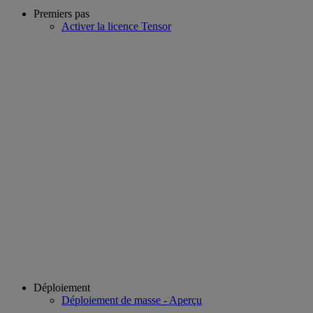
Premiers pas
Activer la licence Tensor
Déploiement
Déploiement de masse - Aperçu