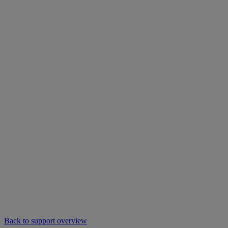
Back to support overview