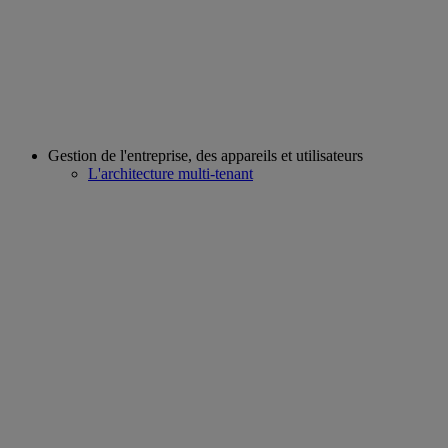
Gestion de l'entreprise, des appareils et utilisateurs
L'architecture multi-tenant