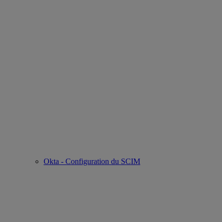
Okta - Configuration du SCIM