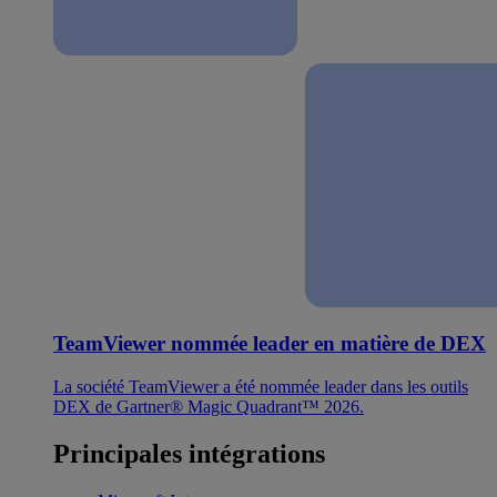
TeamViewer nommée leader en matière de DEX
La société TeamViewer a été nommée leader dans les outils
DEX de Gartner® Magic Quadrant™ 2026.
Principales intégrations