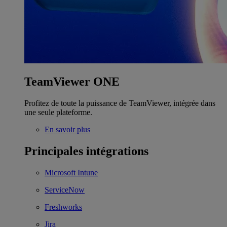
TeamViewer ONE
Profitez de toute la puissance de TeamViewer, intégrée dans
une seule plateforme.
En savoir plus
Principales intégrations
Microsoft Intune
ServiceNow
Freshworks
Jira