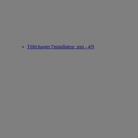
Télécharger l'installateur .msi - 4/9