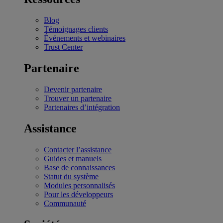
Blog
Témoignages clients
Événements et webinaires
Trust Center
Partenaire
Devenir partenaire
Trouver un partenaire
Partenaires d’intégration
Assistance
Contacter l’assistance
Guides et manuels
Base de connaissances
Statut du système
Modules personnalisés
Pour les développeurs
Communauté