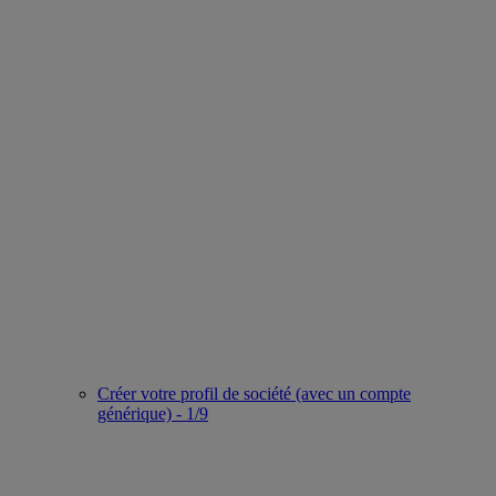
Créer votre profil de société (avec un compte
générique) - 1/9