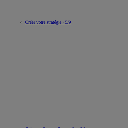
Créer votre stratégie - 5/9