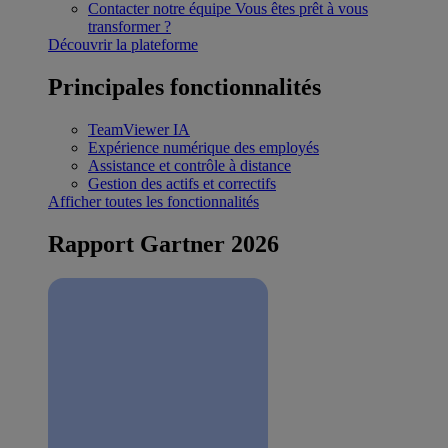
Contacter notre équipe
Vous êtes prêt à vous
transformer ?
Découvrir la plateforme
Principales fonctionnalités
TeamViewer IA
Expérience numérique des employés
Assistance et contrôle à distance
Gestion des actifs et correctifs
Afficher toutes les fonctionnalités
Rapport Gartner 2026