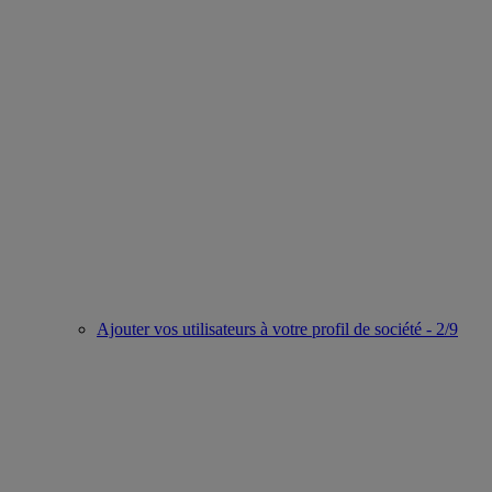
Ajouter vos utilisateurs à votre profil de société - 2/9