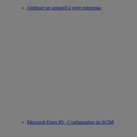
Attribuer un appareil à votre entreprise
Microsoft Entra ID - Configuration du SCIM