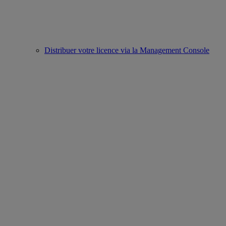
Distribuer votre licence via la Management Console