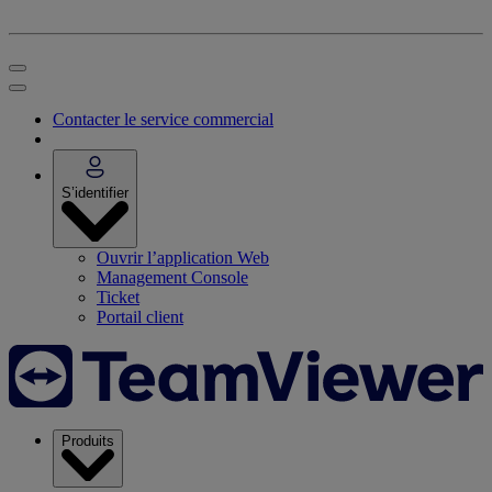
Contacter le service commercial
S’identifier
Ouvrir l’application Web
Management Console
Ticket
Portail client
Produits