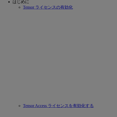
はじめに
Tensor ライセンスの有効化
Tensor Access ライセンスを有効化する