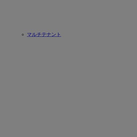
マルチテナント