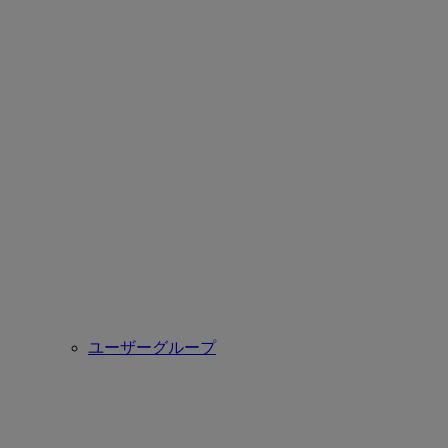
ユーザーグループ