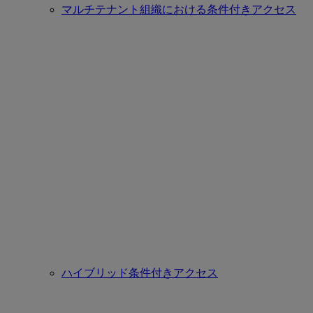
マルチテナント組織における条件付きアクセス
ハイブリッド条件付きアクセス