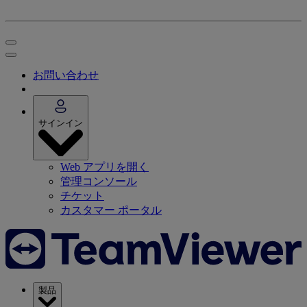
お問い合わせ
サインイン
Web アプリを開く
管理コンソール
チケット
カスタマー ポータル
製品