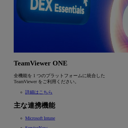
TeamViewer ONE
全機能を 1 つのプラットフォームに統合した
TeamViewer をご利用ください。
詳細はこちら
主な連携機能
Microsoft Intune
ServiceNow