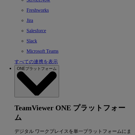
Freshworks
Jira
Salesforce
Slack
Microsoft Teams
すべての連携を表示
ONEプラットフォーム
TeamViewer ONE プラットフォー
ム
デジタル ワークプレイスを単一プラットフォームにま