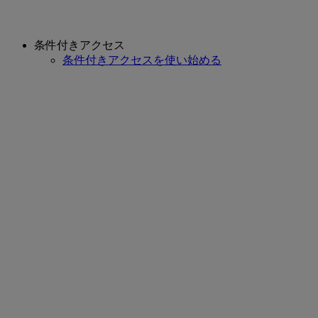
条件付きアクセス
条件付きアクセスを使い始める