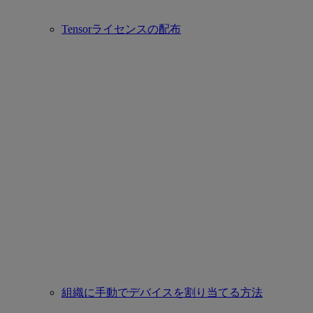
Tensorライセンスの配布
組織に手動でデバイスを割り当てる方法