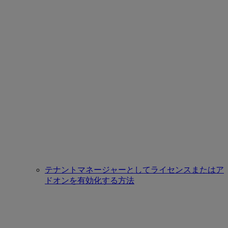
テナントマネージャーとしてライセンスまたはア
ドオンを有効化する方法