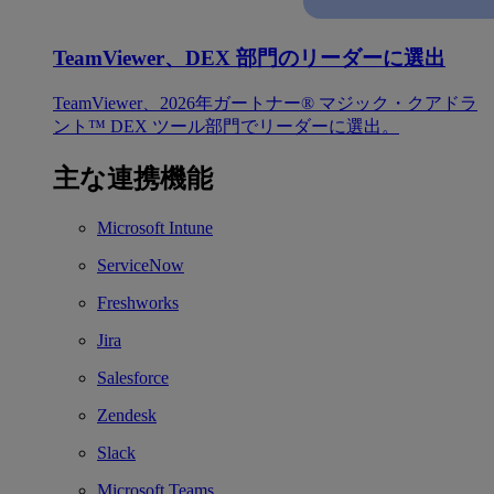
TeamViewer、DEX 部門のリーダーに選出
TeamViewer、2026年ガートナー® マジック・クアドラ
ント™ DEX ツール部門でリーダーに選出。
主な連携機能
Microsoft Intune
ServiceNow
Freshworks
Jira
Salesforce
Zendesk
Slack
Microsoft Teams