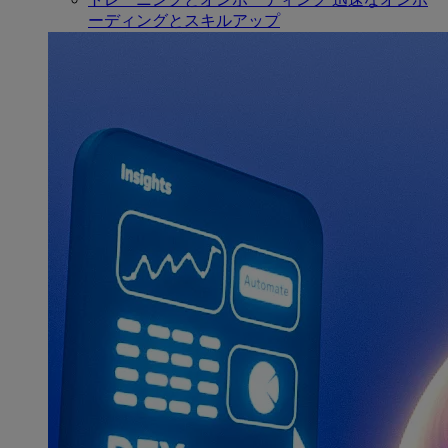
ーディングとスキルアップ