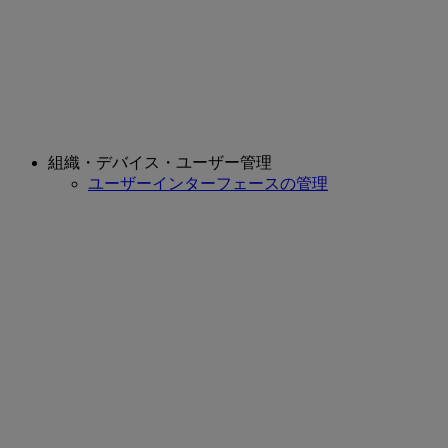
組織・デバイス・ユーザー管理
ユーザーインターフェースの管理