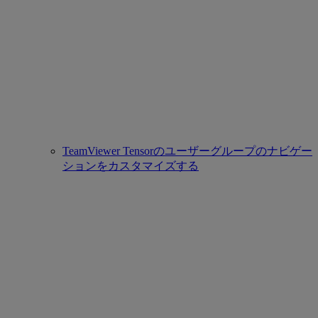
TeamViewer Tensorのユーザーグループのナビゲー
ションをカスタマイズする