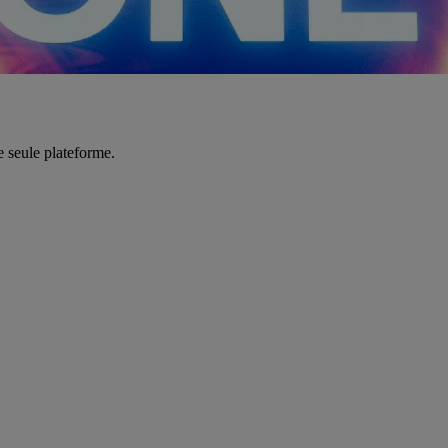
e seule plateforme.