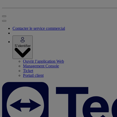
Contacter le service commercial
S’identifier
Ouvrir l’application Web
Management Console
Ticket
Portail client