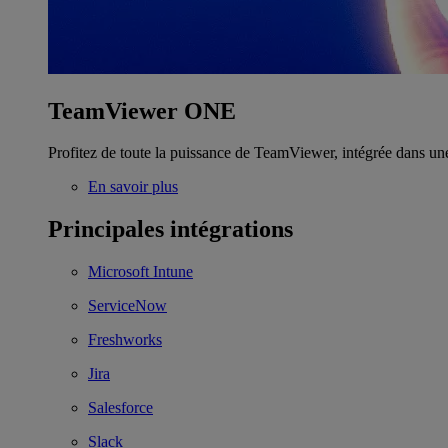
TeamViewer ONE
Profitez de toute la puissance de TeamViewer, intégrée dans un
En savoir plus
Principales intégrations
Microsoft Intune
ServiceNow
Freshworks
Jira
Salesforce
Slack