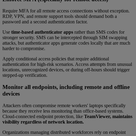
Require MFA for all remote access connections without exception.
RDP, VPN, and remote support tools should demand both a
password and a second authentication factor.
Use
time-based authenticator apps
rather than SMS codes for
stronger security. SMS can be intercepted through SIM swapping
attacks, but authenticator apps generate codes locally that are much
harder to compromise.
Apply conditional access policies that require additional
authentication for high-risk scenarios. Access attempts from unusual
locations, unrecognized devices, or during off-hours should trigger
stepped-up verification.
Monitor all endpoints, including remote and offline
devices
Attackers often compromise remote workers' laptops specifically
because they receive less monitoring than office-based systems.
Cloud-connected endpoint protection, like
TeamViewer, maintains
visibility regardless of network location.
Organizations managing distributed workforces rely on endpoint