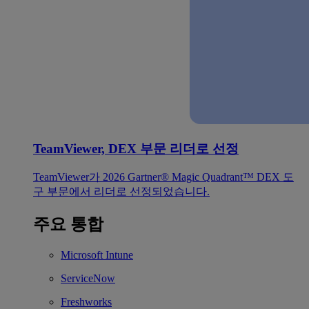
TeamViewer, DEX 부문 리더로 선정
TeamViewer가 2026 Gartner® Magic Quadrant™ DEX 도
구 부문에서 리더로 선정되었습니다.
주요 통합
Microsoft Intune
ServiceNow
Freshworks