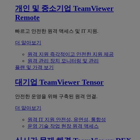
개인 및 중소기업
TeamViewer
Remote
빠르고 안전한 원격 액세스 및 IT 지원.
더 알아보기
원격 지원
즉각적이고 안전한 지원 제공
원격 관리
장치 모니터링 및 관리
플랜 및 가격 보기
대기업
TeamViewer Tensor
안전한 운영을 위해 구축된 원격 연결.
더 알아보기
원격 IT 지원
안전성, 유연성, 통합성
운영 기술
작업 현장 원격 액세스