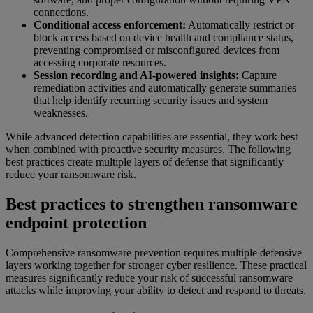
connections.
Conditional access enforcement:
Automatically restrict or
block access based on device health and compliance status,
preventing compromised or misconfigured devices from
accessing corporate resources.
Session recording and AI-powered insights:
Capture
remediation activities and automatically generate summaries
that help identify recurring security issues and system
weaknesses.
While advanced detection capabilities are essential, they work best
when combined with proactive security measures. The following
best practices create multiple layers of defense that significantly
reduce your ransomware risk.
Best practices to strengthen ransomware
endpoint protection
Comprehensive ransomware prevention requires multiple defensive
layers working together for stronger cyber resilience. These practical
measures significantly reduce your risk of successful ransomware
attacks while improving your ability to detect and respond to threats.