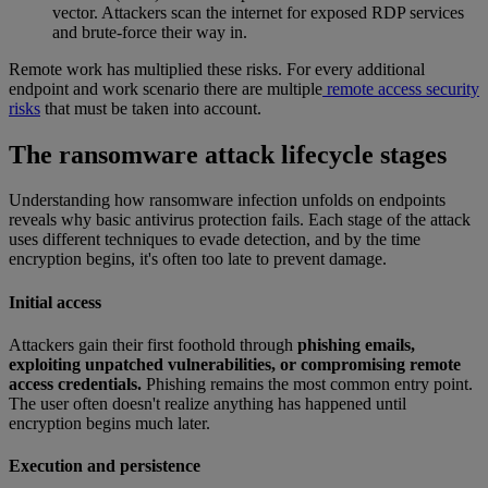
vector. Attackers scan the internet for exposed RDP services
and brute-force their way in.
Remote work has multiplied these risks. For every additional
endpoint and work scenario there are multiple
remote access security
risks
that must be taken into account.
The ransomware attack lifecycle stages
Understanding how ransomware infection unfolds on endpoints
reveals why basic antivirus protection fails. Each stage of the attack
uses different techniques to evade detection, and by the time
encryption begins, it's often too late to prevent damage.
Initial access
Attackers gain their first foothold through
phishing emails,
exploiting unpatched vulnerabilities, or compromising remote
access credentials.
Phishing remains the most common entry point.
The user often doesn't realize anything has happened until
encryption begins much later.
Execution and persistence