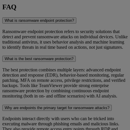
FAQ
What is ransomware endpoint protection?
Ransomware endpoint protection refers to security solutions that
detect and prevent ransomware attacks on individual devices. Unlike
traditional antivirus, it uses behavior analysis and machine learning
to identify threats in real time based on actions, not just signatures.
What is the best ransomware protection?
The best protection combines multiple layers: advanced endpoint
detection and response (EDR), behavior-based monitoring, regular
patching, MFA on remote access, privilege restrictions, and verified
backups. Tools like TeamViewer provide strong enterprise
ransomware protection by combining continuous endpoint
monitoring (both in on- and offline scenarios) with AI analysis.
Why are endpoints the primary target for ransomware attacks?
Endpoints interact directly with users who can be tricked into
executing malware through phishing emails and malicious links.
They also provide remote access entry points through RDP and