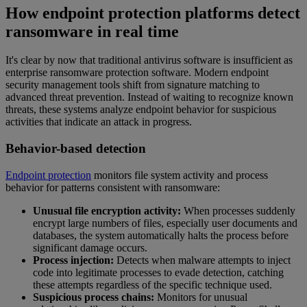
How endpoint protection platforms detect
ransomware in real time
It's clear by now that traditional antivirus software is insufficient as
enterprise ransomware protection software. Modern endpoint
security management tools shift from signature matching to
advanced threat prevention. Instead of waiting to recognize known
threats, these systems analyze endpoint behavior for suspicious
activities that indicate an attack in progress.
Behavior-based detection
Endpoint protection
monitors file system activity and process
behavior for patterns consistent with ransomware:
Unusual file encryption activity:
When processes suddenly
encrypt large numbers of files, especially user documents and
databases, the system automatically halts the process before
significant damage occurs.
Process injection:
Detects when malware attempts to inject
code into legitimate processes to evade detection, catching
these attempts regardless of the specific technique used.
Suspicious process chains:
Monitors for unusual