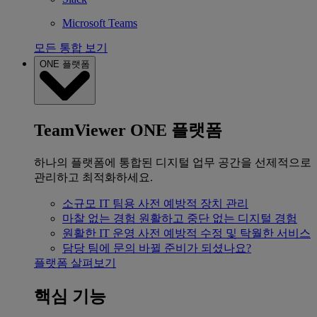
Microsoft Teams
모든 통합 보기
ONE 플랫폼
TeamViewer ONE 플랫폼
하나의 플랫폼에 통합된 디지털 업무 공간을 선제적으로
관리하고 최적화하세요.
소규모 IT 팀용
사전 예방적 장치 관리
마찰 없는 경험
원활하고 중단 없는 디지털 경험
원활한 IT 운영
사전 예방적 수정 및 탁월한 서비스
담당 팀에 문의
바뀔 준비가 되셨나요?
플랫폼 살펴보기
핵심 기능