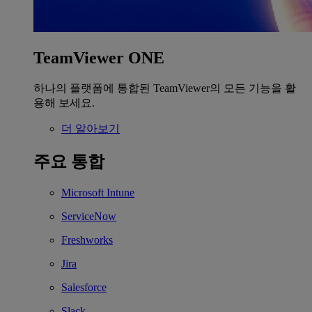
TeamViewer ONE
하나의 플랫폼에 통합된 TeamViewer의 모든 기능을 활
용해 보세요.
더 알아보기
주요 통합
Microsoft Intune
ServiceNow
Freshworks
Jira
Salesforce
Slack