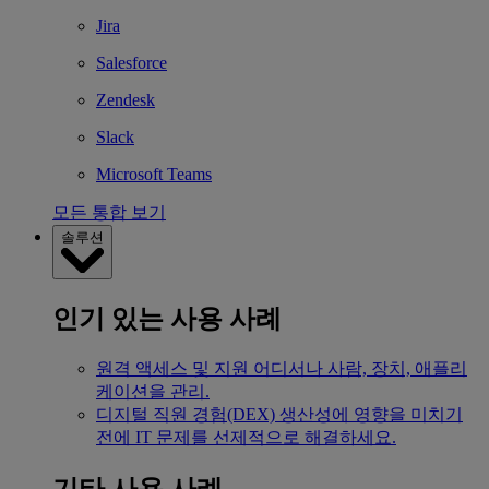
Jira
Salesforce
Zendesk
Slack
Microsoft Teams
모든 통합 보기
솔루션
인기 있는 사용 사례
원격 액세스 및 지원
어디서나 사람, 장치, 애플리
케이션을 관리.
디지털 직원 경험(DEX)
생산성에 영향을 미치기
전에 IT 문제를 선제적으로 해결하세요.