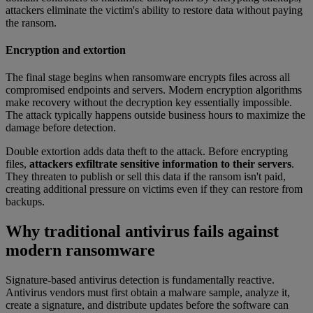
attackers eliminate the victim's ability to restore data without paying
the ransom.
Encryption and extortion
The final stage begins when ransomware encrypts files across all
compromised endpoints and servers. Modern encryption algorithms
make recovery without the decryption key essentially impossible.
The attack typically happens outside business hours to maximize the
damage before detection.
Double extortion adds data theft to the attack. Before encrypting
files,
attackers exfiltrate sensitive information to their servers
.
They threaten to publish or sell this data if the ransom isn't paid,
creating additional pressure on victims even if they can restore from
backups.
Why traditional antivirus fails against
modern ransomware
Signature-based antivirus detection is fundamentally reactive.
Antivirus vendors must first obtain a malware sample, analyze it,
create a signature, and distribute updates before the software can