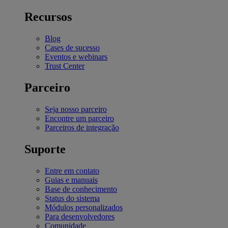
Recursos
Blog
Cases de sucesso
Eventos e webinars
Trust Center
Parceiro
Seja nosso parceiro
Encontre um parceiro
Parceiros de integração
Suporte
Entre em contato
Guias e manuais
Base de conhecimento
Status do sistema
Módulos personalizados
Para desenvolvedores
Comunidade