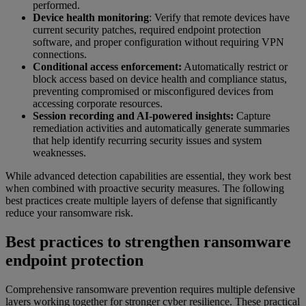
performed.
Device health monitoring
: Verify that remote devices have
current security patches, required endpoint protection
software, and proper configuration without requiring VPN
connections.
Conditional access enforcement:
Automatically restrict or
block access based on device health and compliance status,
preventing compromised or misconfigured devices from
accessing corporate resources.
Session recording and AI-powered insights:
Capture
remediation activities and automatically generate summaries
that help identify recurring security issues and system
weaknesses.
While advanced detection capabilities are essential, they work best
when combined with proactive security measures. The following
best practices create multiple layers of defense that significantly
reduce your ransomware risk.
Best practices to strengthen ransomware
endpoint protection
Comprehensive ransomware prevention requires multiple defensive
layers working together for stronger cyber resilience. These practical