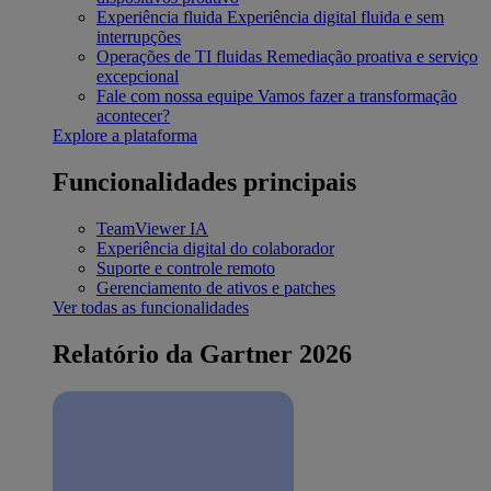
Experiência fluida
Experiência digital fluida e sem
interrupções
Operações de TI fluidas
Remediação proativa e serviço
excepcional
Fale com nossa equipe
Vamos fazer a transformação
acontecer?
Explore a plataforma
Funcionalidades principais
TeamViewer IA
Experiência digital do colaborador
Suporte e controle remoto
Gerenciamento de ativos e patches
Ver todas as funcionalidades
Relatório da Gartner 2026