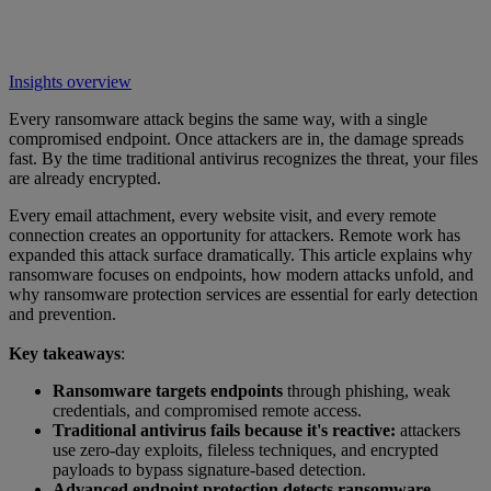
Insights overview
Every ransomware attack begins the same way, with a single
compromised endpoint. Once attackers are in, the damage spreads
fast. By the time traditional antivirus recognizes the threat, your files
are already encrypted.
Every email attachment, every website visit, and every remote
connection creates an opportunity for attackers. Remote work has
expanded this attack surface dramatically. This article explains why
ransomware focuses on endpoints, how modern attacks unfold, and
why ransomware protection services are essential for early detection
and prevention.
Key takeaways
:
Ransomware targets endpoints
through phishing, weak
credentials, and compromised remote access.
Traditional antivirus fails because it's reactive:
attackers
use zero-day exploits, fileless techniques, and encrypted
payloads to bypass signature-based detection.
Advanced endpoint protection detects ransomware