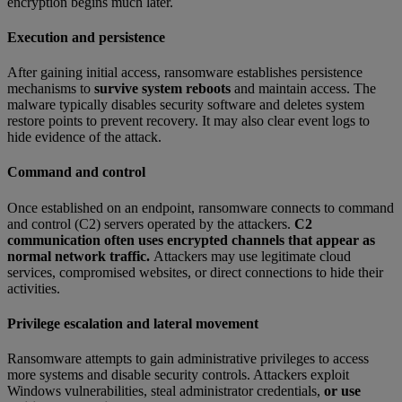
encryption begins much later.
Execution and persistence
After gaining initial access, ransomware establishes persistence
mechanisms to
survive system reboots
and maintain access. The
malware typically disables security software and deletes system
restore points to prevent recovery. It may also clear event logs to
hide evidence of the attack.
Command and control
Once established on an endpoint, ransomware connects to command
and control (C2) servers operated by the attackers.
C2
communication often uses encrypted channels that appear as
normal network traffic.
Attackers may use legitimate cloud
services, compromised websites, or direct connections to hide their
activities.
Privilege escalation and lateral movement
Ransomware attempts to gain administrative privileges to access
more systems and disable security controls. Attackers exploit
Windows vulnerabilities, steal administrator credentials,
or use