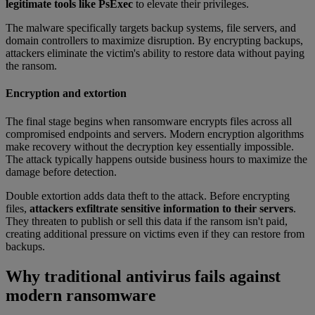
legitimate tools like PsExec
to elevate their privileges.
The malware specifically targets backup systems, file servers, and
domain controllers to maximize disruption. By encrypting backups,
attackers eliminate the victim's ability to restore data without paying
the ransom.
Encryption and extortion
The final stage begins when ransomware encrypts files across all
compromised endpoints and servers. Modern encryption algorithms
make recovery without the decryption key essentially impossible.
The attack typically happens outside business hours to maximize the
damage before detection.
Double extortion adds data theft to the attack. Before encrypting
files,
attackers exfiltrate sensitive information to their servers
.
They threaten to publish or sell this data if the ransom isn't paid,
creating additional pressure on victims even if they can restore from
backups.
Why traditional antivirus fails against
modern ransomware