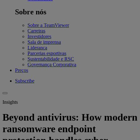
Sobre nós
Sobre a TeamViewer
Carreiras
Investidores
Sala de imprensa
Liderança
Parcerias esportivas
Sustentabilidade e RSC
Governança Corporativa
Preços
Subscribe
Insights
Beyond antivirus: How modern
ransomware endpoint