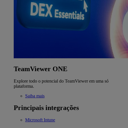
TeamViewer ONE
Explore todo o potencial do TeamViewer em uma só
plataforma.
Saiba mais
Principais integrações
Microsoft Intune