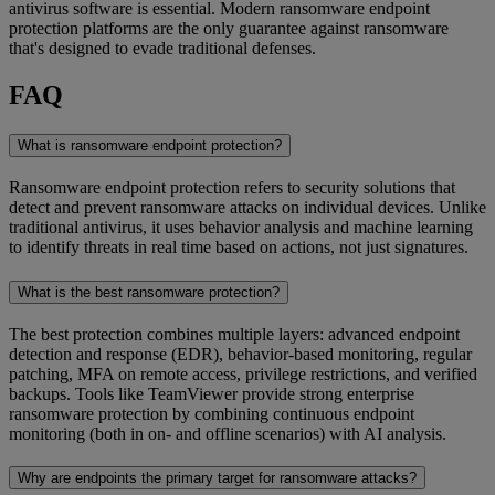
antivirus software is essential. Modern ransomware endpoint
protection platforms are the only guarantee against ransomware
that's designed to evade traditional defenses.
FAQ
What is ransomware endpoint protection?
Ransomware endpoint protection refers to security solutions that
detect and prevent ransomware attacks on individual devices. Unlike
traditional antivirus, it uses behavior analysis and machine learning
to identify threats in real time based on actions, not just signatures.
What is the best ransomware protection?
The best protection combines multiple layers: advanced endpoint
detection and response (EDR), behavior-based monitoring, regular
patching, MFA on remote access, privilege restrictions, and verified
backups. Tools like TeamViewer provide strong enterprise
ransomware protection by combining continuous endpoint
monitoring (both in on- and offline scenarios) with AI analysis.
Why are endpoints the primary target for ransomware attacks?