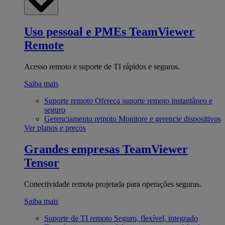
Uso pessoal e PMEs
TeamViewer
Remote
Acesso remoto e suporte de TI rápidos e seguros.
Saiba mais
Suporte remoto
Ofereça suporte remoto instantâneo e
seguro
Gerenciamento remoto
Monitore e gerencie dispositivos
Ver planos e preços
Grandes empresas
TeamViewer
Tensor
Conectividade remota projetada para operações seguras.
Saiba mais
Suporte de TI remoto
Seguro, flexível, integrado