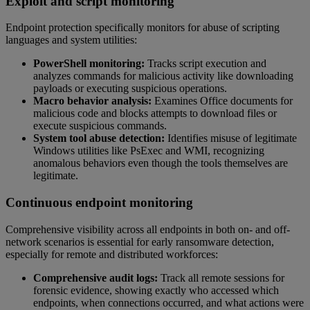
Exploit and script monitoring
Endpoint protection specifically monitors for abuse of scripting
languages and system utilities:
PowerShell monitoring:
Tracks script execution and
analyzes commands for malicious activity like downloading
payloads or executing suspicious operations.
Macro behavior analysis:
Examines Office documents for
malicious code and blocks attempts to download files or
execute suspicious commands.
System tool abuse detection:
Identifies misuse of legitimate
Windows utilities like PsExec and WMI, recognizing
anomalous behaviors even though the tools themselves are
legitimate.
Continuous endpoint monitoring
Comprehensive visibility across all endpoints in both on- and off-
network scenarios is essential for early ransomware detection,
especially for remote and distributed workforces:
Comprehensive audit logs:
Track all remote sessions for
forensic evidence, showing exactly who accessed which
endpoints, when connections occurred, and what actions were