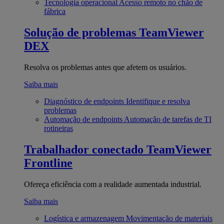
Tecnologia operacional
Acesso remoto no chão de
fábrica
Solução de problemas
TeamViewer
DEX
Resolva os problemas antes que afetem os usuários.
Saiba mais
Diagnóstico de endpoints
Identifique e resolva
problemas
Automação de endpoints
Automação de tarefas de TI
rotineiras
Trabalhador conectado
TeamViewer
Frontline
Ofereça eficiência com a realidade aumentada industrial.
Saiba mais
Logística e armazenagem
Movimentação de materiais