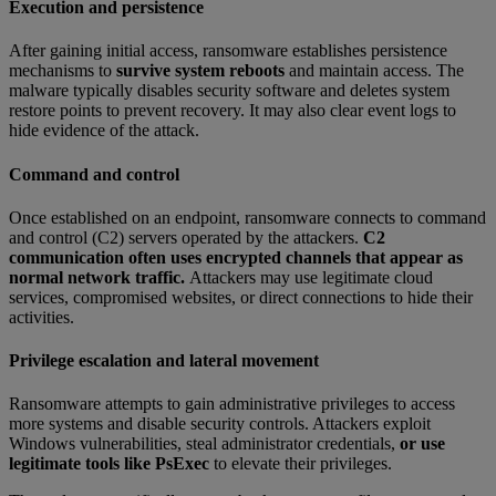
Execution and persistence
After gaining initial access, ransomware establishes persistence
mechanisms to
survive system reboots
and maintain access. The
malware typically disables security software and deletes system
restore points to prevent recovery. It may also clear event logs to
hide evidence of the attack.
Command and control
Once established on an endpoint, ransomware connects to command
and control (C2) servers operated by the attackers.
C2
communication often uses encrypted channels that appear as
normal network traffic.
Attackers may use legitimate cloud
services, compromised websites, or direct connections to hide their
activities.
Privilege escalation and lateral movement
Ransomware attempts to gain administrative privileges to access
more systems and disable security controls. Attackers exploit
Windows vulnerabilities, steal administrator credentials,
or use
legitimate tools like PsExec
to elevate their privileges.