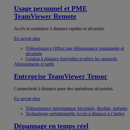
Usage personnel et PME
TeamViewer Remote
Accès et assistance à distance rapides et sécurisés.
En savoir plus
Téléassistance
Offrez une téléassistance instantanée et
sécurisée
Gestion à distance
Surveillez et gérez les appareils
Abonnements et tarifs
Entreprise
TeamViewer Tensor
Connectivité à distance pour des opérations sécurisées.
En savoir plus
Téléassistance informatique
Sécurisée, flexible, intégrée
Technologie opérationnelle
Accès à distance à l’atelier
Dépannage en temps réel