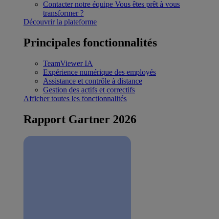
Contacter notre équipe
Vous êtes prêt à vous
transformer ?
Découvrir la plateforme
Principales fonctionnalités
TeamViewer IA
Expérience numérique des employés
Assistance et contrôle à distance
Gestion des actifs et correctifs
Afficher toutes les fonctionnalités
Rapport Gartner 2026