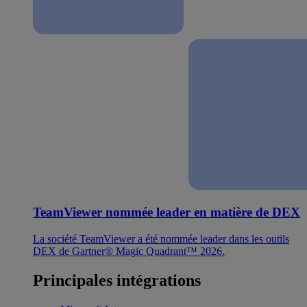
TeamViewer nommée leader en matière de DEX
La société TeamViewer a été nommée leader dans les outils
DEX de Gartner® Magic Quadrant™ 2026.
Principales intégrations