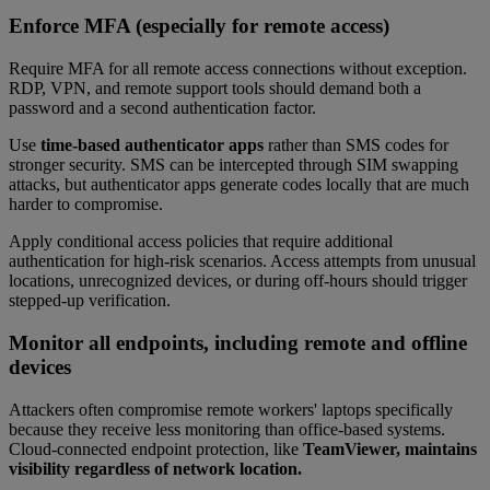
Enforce MFA (especially for remote access)
Require MFA for all remote access connections without exception.
RDP, VPN, and remote support tools should demand both a
password and a second authentication factor.
Use
time-based authenticator apps
rather than SMS codes for
stronger security. SMS can be intercepted through SIM swapping
attacks, but authenticator apps generate codes locally that are much
harder to compromise.
Apply conditional access policies that require additional
authentication for high-risk scenarios. Access attempts from unusual
locations, unrecognized devices, or during off-hours should trigger
stepped-up verification.
Monitor all endpoints, including remote and offline
devices
Attackers often compromise remote workers' laptops specifically
because they receive less monitoring than office-based systems.
Cloud-connected endpoint protection, like
TeamViewer, maintains
visibility regardless of network location.