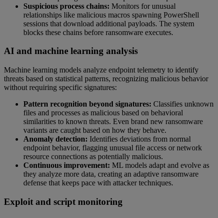
Suspicious process chains:
Monitors for unusual
relationships like malicious macros spawning PowerShell
sessions that download additional payloads. The system
blocks these chains before ransomware executes.
AI and machine learning analysis
Machine learning models analyze endpoint telemetry to identify
threats based on statistical patterns, recognizing malicious behavior
without requiring specific signatures:
Pattern recognition beyond signatures:
Classifies unknown
files and processes as malicious based on behavioral
similarities to known threats. Even brand new ransomware
variants are caught based on how they behave.
Anomaly detection:
Identifies deviations from normal
endpoint behavior, flagging unusual file access or network
resource connections as potentially malicious.
Continuous improvement:
ML models adapt and evolve as
they analyze more data, creating an adaptive ransomware
defense that keeps pace with attacker techniques.
Exploit and script monitoring