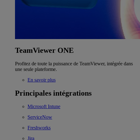
TeamViewer ONE
Profitez de toute la puissance de TeamViewer, intégrée dans
une seule plateforme.
En savoir plus
Principales intégrations
Microsoft Intune
ServiceNow
Freshworks
Jira