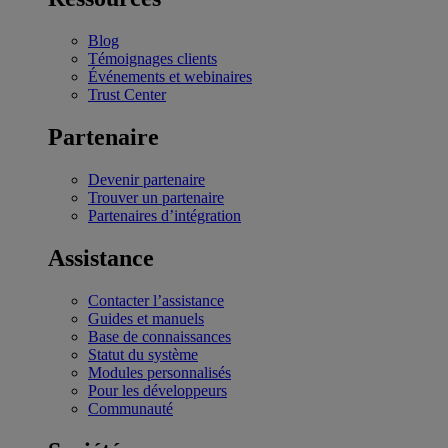
Blog
Témoignages clients
Événements et webinaires
Trust Center
Partenaire
Devenir partenaire
Trouver un partenaire
Partenaires d’intégration
Assistance
Contacter l’assistance
Guides et manuels
Base de connaissances
Statut du système
Modules personnalisés
Pour les développeurs
Communauté