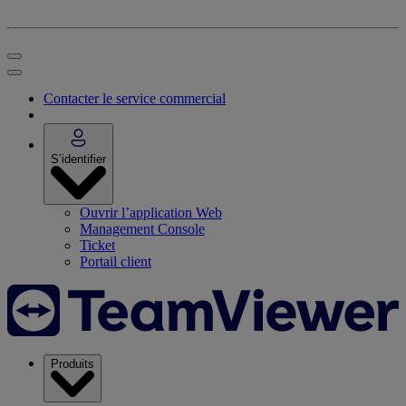
Contacter le service commercial
S’identifier
Ouvrir l’application Web
Management Console
Ticket
Portail client
Produits