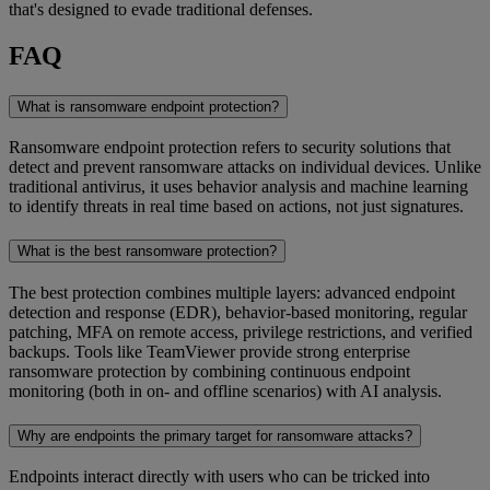
that's designed to evade traditional defenses.
FAQ
What is ransomware endpoint protection?
Ransomware endpoint protection refers to security solutions that
detect and prevent ransomware attacks on individual devices. Unlike
traditional antivirus, it uses behavior analysis and machine learning
to identify threats in real time based on actions, not just signatures.
What is the best ransomware protection?
The best protection combines multiple layers: advanced endpoint
detection and response (EDR), behavior-based monitoring, regular
patching, MFA on remote access, privilege restrictions, and verified
backups. Tools like TeamViewer provide strong enterprise
ransomware protection by combining continuous endpoint
monitoring (both in on- and offline scenarios) with AI analysis.
Why are endpoints the primary target for ransomware attacks?
Endpoints interact directly with users who can be tricked into