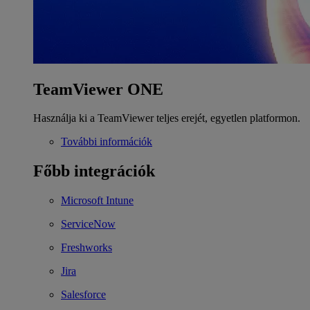
TeamViewer ONE
Használja ki a TeamViewer teljes erejét, egyetlen platformon.
További információk
Főbb integrációk
Microsoft Intune
ServiceNow
Freshworks
Jira
Salesforce