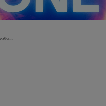
platform.