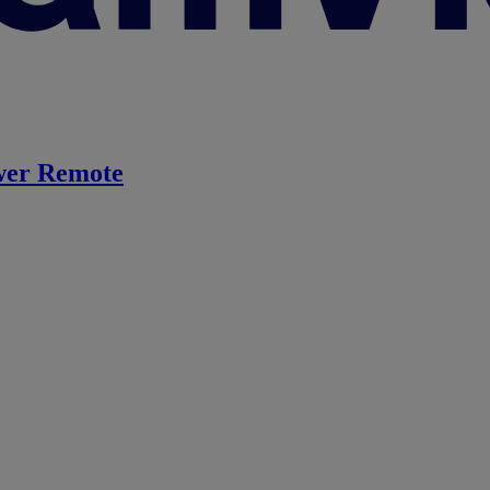
er Remote