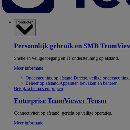
Producten
Persoonlijk gebruik en SMB
TeamView
Snelle en veilige toegang en IT-ondersteuning op afstand.
Meer informatie
Ondersteuning op afstand
Directe, veilige ondersteuning
Beheer op afstand
Apparaten bewaken en beheren
Bekijk schema’s en prijzen
Enterprise
TeamViewer Tensor
Connectiviteit op afstand, gericht op veilige operaties.
Meer informatie