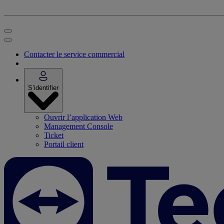
Contacter le service commercial
S’identifier
Ouvrir l’application Web
Management Console
Ticket
Portail client