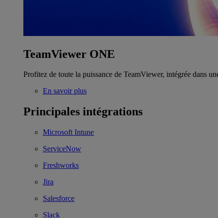
TeamViewer ONE
Profitez de toute la puissance de TeamViewer, intégrée dans un
En savoir plus
Principales intégrations
Microsoft Intune
ServiceNow
Freshworks
Jira
Salesforce
Slack