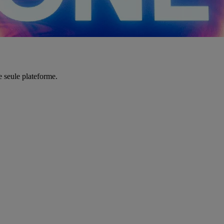
e seule plateforme.