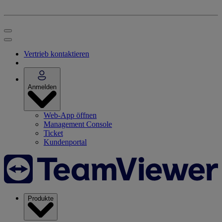
Vertrieb kontaktieren
Anmelden
Web-App öffnen
Management Console
Ticket
Kundenportal
Produkte