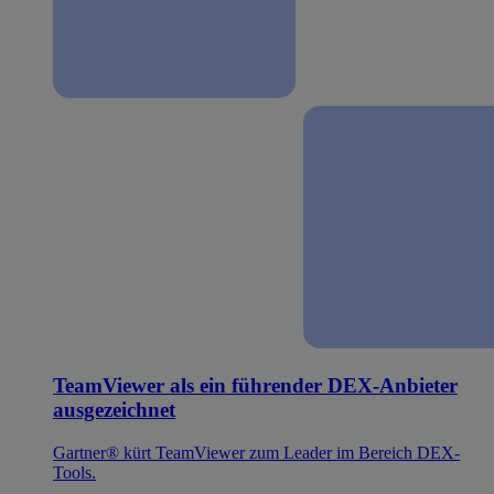
TeamViewer als ein führender DEX-Anbieter
ausgezeichnet
Gartner® kürt TeamViewer zum Leader im Bereich DEX-
Tools.