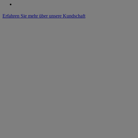
Erfahren Sie mehr über unsere Kundschaft