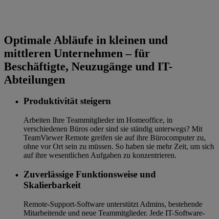
Optimale Abläufe in kleinen und
mittleren Unternehmen – für
Beschäftigte, Neuzugänge und IT-
Abteilungen
Produktivität steigern
Arbeiten Ihre Teammitglieder im Homeoffice, in
verschiedenen Büros oder sind sie ständig unterwegs? Mit
TeamViewer Remote greifen sie auf ihre Bürocomputer zu,
ohne vor Ort sein zu müssen. So haben sie mehr Zeit, um sich
auf ihre wesentlichen Aufgaben zu konzentrieren.
Zuverlässige Funktionsweise und
Skalierbarkeit
Remote-Support-Software unterstützt Admins, bestehende
Mitarbeitende und neue Teammitglieder. Jede IT-Software-