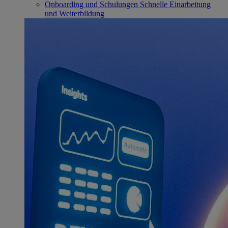
Onboarding und Schulungen
Schnelle Einarbeitung
und Weiterbildung