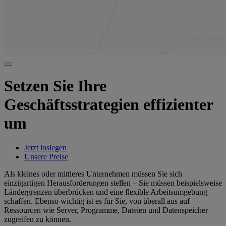
Setzen Sie Ihre
Geschäftsstrategien effizienter
um
Jetzt loslegen
Unsere Preise
Als kleines oder mittleres Unternehmen müssen Sie sich
einzigartigen Herausforderungen stellen – Sie müssen beispielsweise
Ländergrenzen überbrücken und eine flexible Arbeitsumgebung
schaffen. Ebenso wichtig ist es für Sie, von überall aus auf
Ressourcen wie Server, Programme, Dateien und Datenspeicher
zugreifen zu können.