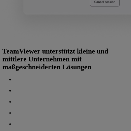
TeamViewer unterstützt kleine und
mittlere Unternehmen mit
maßgeschneiderten Lösungen