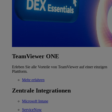
TeamViewer ONE
Erleben Sie alle Vorteile von TeamViewer auf einer einzigen
Plattform.
Mehr erfahren
Zentrale Integrationen
Microsoft Intune
ServiceNow