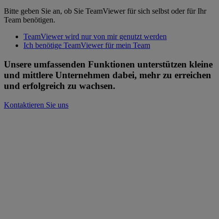
Bitte geben Sie an, ob Sie TeamViewer für sich selbst oder für Ihr
Team benötigen.
TeamViewer wird nur von mir genutzt werden
Ich benötige TeamViewer für mein Team
Unsere umfassenden Funktionen unterstützen kleine
und mittlere Unternehmen dabei, mehr zu erreichen
und erfolgreich zu wachsen.
Kontaktieren Sie uns