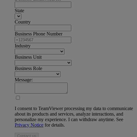
State
Country
Business Phone Number
Industry
Business Unit
Business Role
Message:
I consent to TeamViewer processing my data to communicate
about its products and services, analyze interactions, and
personalize my experience. I can withdraw anytime. See
Privacy Notice
for details.
Contact us