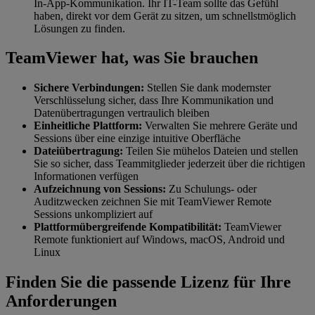
In-App-Kommunikation. Ihr IT-Team sollte das Gefühl
haben, direkt vor dem Gerät zu sitzen, um schnellstmöglich
Lösungen zu finden.
TeamViewer hat, was Sie brauchen
Sichere Verbindungen:
Stellen Sie dank modernster
Verschlüsselung sicher, dass Ihre Kommunikation und
Datenübertragungen vertraulich bleiben
Einheitliche Plattform:
Verwalten Sie mehrere Geräte und
Sessions über eine einzige intuitive Oberfläche
Dateiübertragung:
Teilen Sie mühelos Dateien und stellen
Sie so sicher, dass Teammitglieder jederzeit über die richtigen
Informationen verfügen
Aufzeichnung von Sessions:
Zu Schulungs- oder
Auditzwecken zeichnen Sie mit TeamViewer Remote
Sessions unkompliziert auf
Plattformübergreifende Kompatibilität:
TeamViewer
Remote funktioniert auf Windows, macOS, Android und
Linux
Finden Sie die passende Lizenz für Ihre
Anforderungen