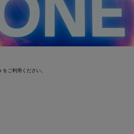
er をご利用ください。