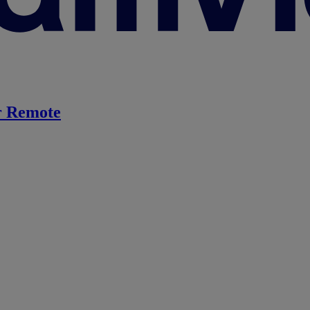
 Remote