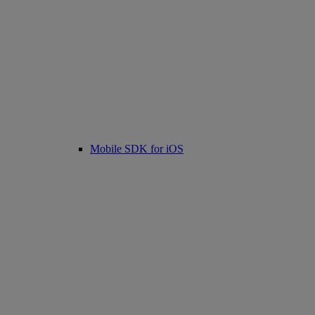
Mobile SDK for iOS