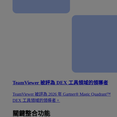
TeamViewer 被評為 DEX 工具領域的領導者
TeamViewer 被評為 2026 年 Gartner® Magic Quadrant™
DEX 工具領域的領導者。
關鍵整合功能