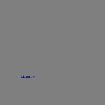
Licensing