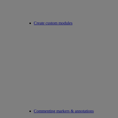
Create custom modules
Commenting markers & annotations