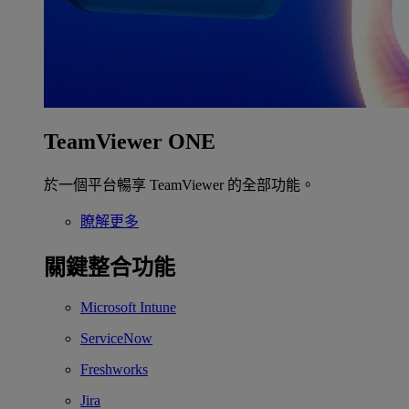
TeamViewer ONE
於一個平台暢享 TeamViewer 的全部功能。
瞭解更多
關鍵整合功能
Microsoft Intune
ServiceNow
Freshworks
Jira