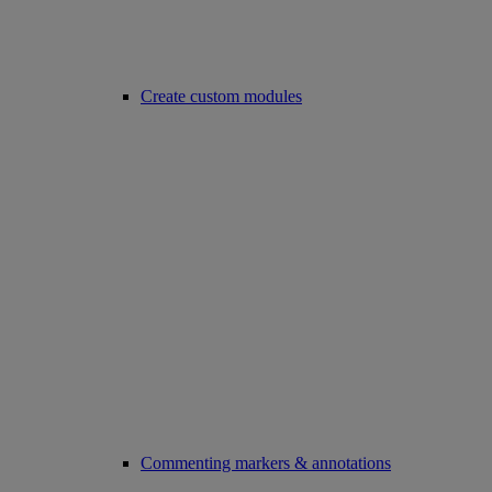
Create custom modules
Commenting markers & annotations