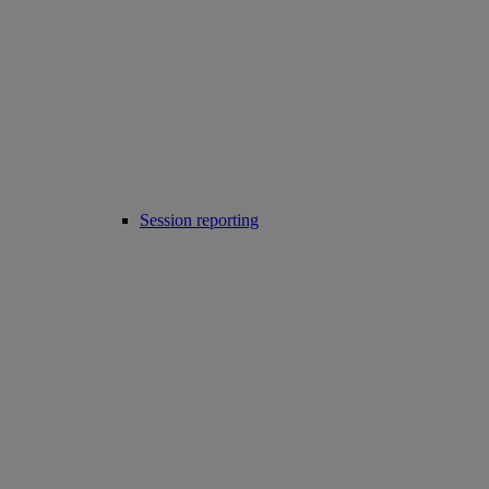
Session reporting