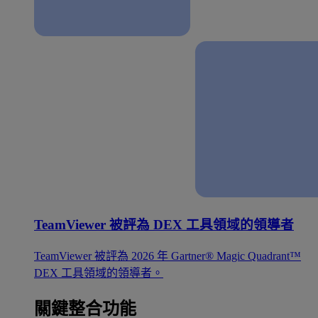
TeamViewer 被評為 DEX 工具領域的領導者
TeamViewer 被評為 2026 年 Gartner® Magic Quadrant™
DEX 工具領域的領導者。
關鍵整合功能