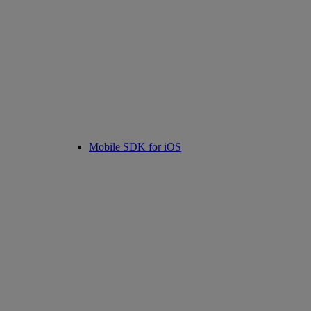
Mobile SDK for iOS