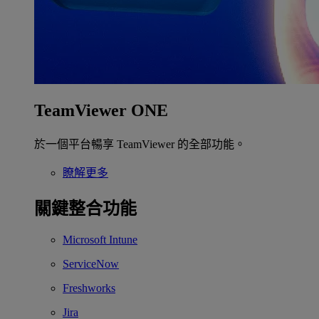
TeamViewer ONE
於一個平台暢享 TeamViewer 的全部功能。
瞭解更多
關鍵整合功能
Microsoft Intune
ServiceNow
Freshworks
Jira