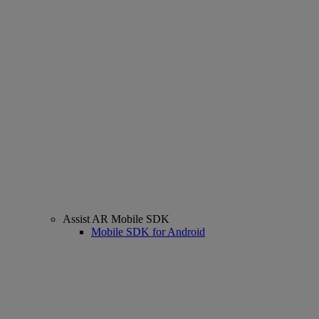
Assist AR Mobile SDK
Mobile SDK for Android