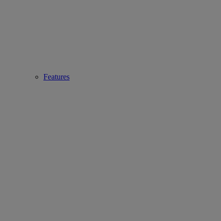
Features