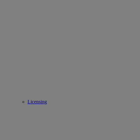
Licensing