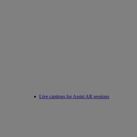
Live captions for Assist AR sessions