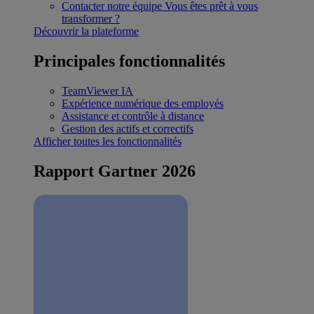
Contacter notre équipe
Vous êtes prêt à vous
transformer ?
Découvrir la plateforme
Principales fonctionnalités
TeamViewer IA
Expérience numérique des employés
Assistance et contrôle à distance
Gestion des actifs et correctifs
Afficher toutes les fonctionnalités
Rapport Gartner 2026