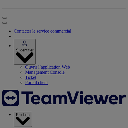
Contacter le service commercial
S’identifier
Ouvrir l’application Web
Management Console
Ticket
Portail client
Produits