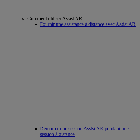
Comment utiliser Assist AR
Fournir une assistance à distance avec Assist AR
Démarrer une session Assist AR pendant une
session à distance