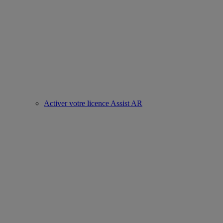
Activer votre licence Assist AR