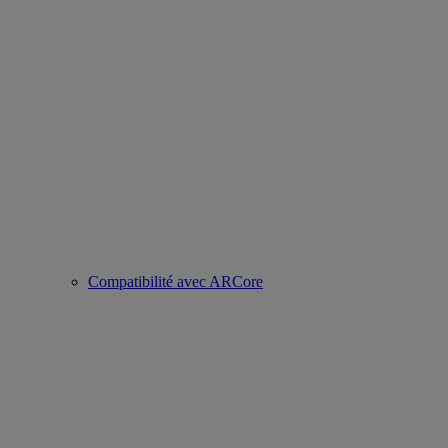
Compatibilité avec ARCore