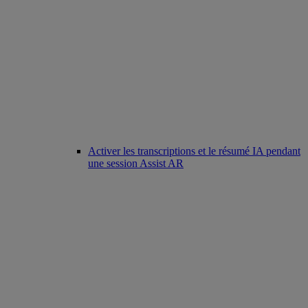
Activer les transcriptions et le résumé IA pendant
une session Assist AR