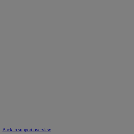
Back to support overview