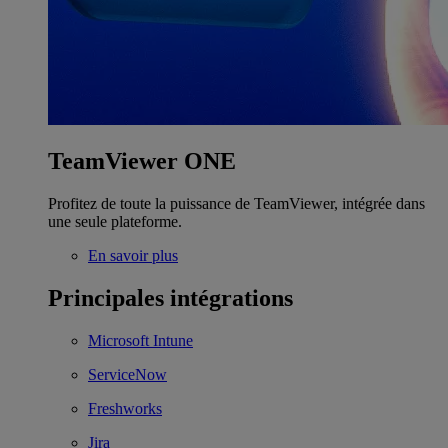
TeamViewer ONE
Profitez de toute la puissance de TeamViewer, intégrée dans
une seule plateforme.
En savoir plus
Principales intégrations
Microsoft Intune
ServiceNow
Freshworks
Jira