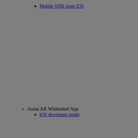
Mobile SDK pour iOS
Assist AR Whitelabel App
iOS developer guide