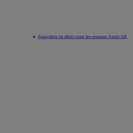
Sous-titres en direct pour les sessions Assist AR