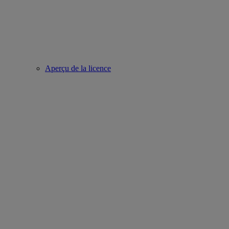
Aperçu de la licence