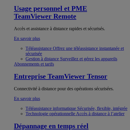
Usage personnel et PME
TeamViewer Remote
Accès et assistance à distance rapides et sécurisés.
En savoir plus
Téléassistance
Offrez une téléassistance instantanée et
sécurisée
Gestion à distance
Surveillez et gérez les appareils
Abonnements et tarifs
Entreprise
TeamViewer Tensor
Connectivité à distance pour des opérations sécurisées.
En savoir plus
Téléassistance informatique
Sécurisée, flexible, intégrée
Technologie opérationnelle
Accès à distance à l’atelier
Dépannage en temps réel