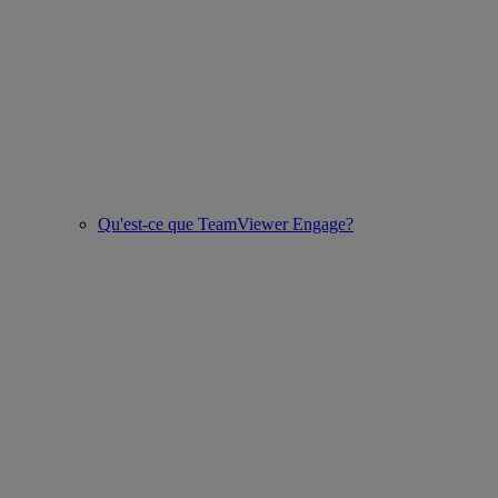
Qu'est-ce que TeamViewer Engage?