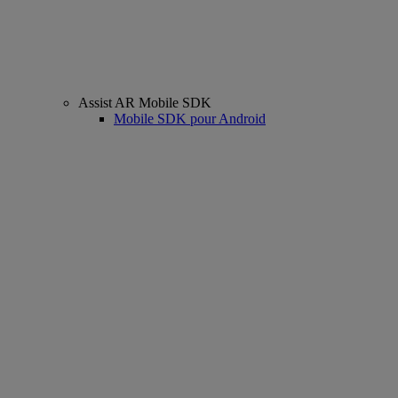
Assist AR Mobile SDK
Mobile SDK pour Android