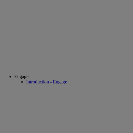
Engage
Introduction - Engage