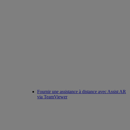
Fournir une assistance à distance avec Assist AR
via TeamViewer