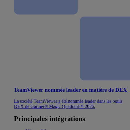
TeamViewer nommée leader en matière de DEX
La société TeamViewer a été nommée leader dans les outils
DEX de Gartner® Magic Quadrant™ 2026.
Principales intégrations