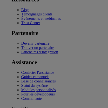
Blog
Témoignages clients
Événements et webinaires
Trust Center
Partenaire
Devenir partenaire
Trouver un partenaire
Partenaires d’intégration
Assistance
Contacter l’assistance
Guides et manuels
Base de connaissances
Statut du système
Modules personnalisés
Pour les développeurs
Communauté