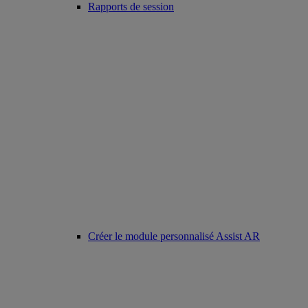
Rapports de session
Créer le module personnalisé Assist AR