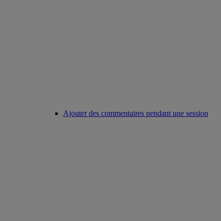
Ajouter des commentaires pendant une session