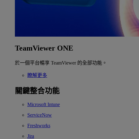
TeamViewer ONE
於一個平台暢享 TeamViewer 的全部功能。
瞭解更多
關鍵整合功能
Microsoft Intune
ServiceNow
Freshworks
Jira