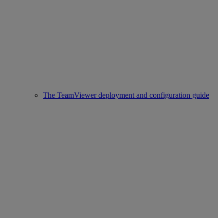
The TeamViewer deployment and configuration guide