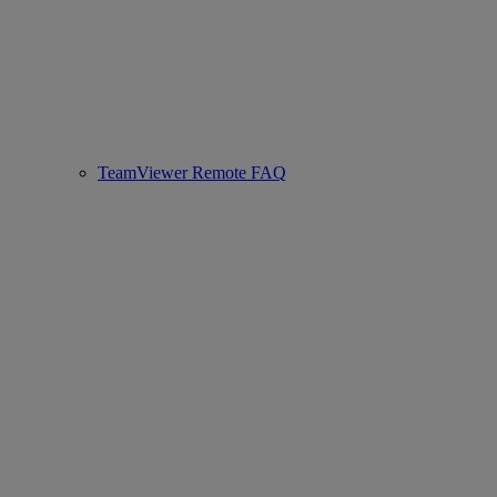
TeamViewer Remote FAQ