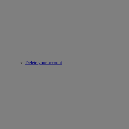
Delete your account