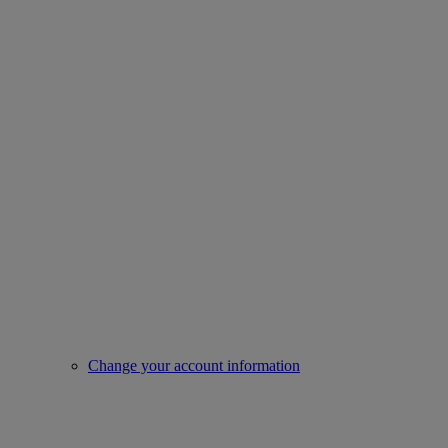
Change your account information