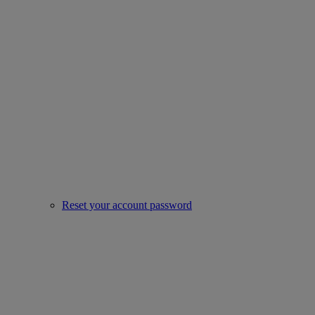
Reset your account password