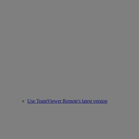
Use TeamViewer Remote's latest version