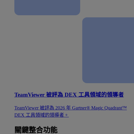
TeamViewer 被評為 DEX 工具領域的領導者
TeamViewer 被評為 2026 年 Gartner® Magic Quadrant™
DEX 工具領域的領導者。
關鍵整合功能