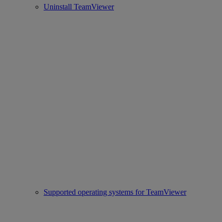
Uninstall TeamViewer
Supported operating systems for TeamViewer