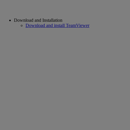
Download and Installation
Download and install TeamViewer