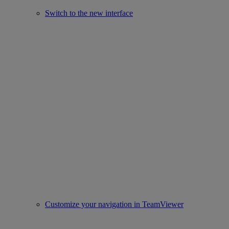
Switch to the new interface
Customize your navigation in TeamViewer